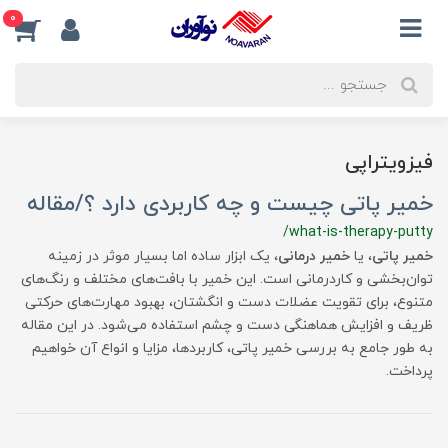
0
فیزویتراپی
خمیر پاتی چیست و چه کاربردی دارد ؟/مقاله
/what-is-therapy-putty
خمیر پاتی
، یا
خمیر درمانی
، یک ابزار ساده اما بسیار موثر در زمینه
توان‌بخشی و کاردرمانی است. این خمیر با بافت‌های مختلف و رنگ‌های
متنوع، برای تقویت عضلات دست و انگشتان، بهبود مهارت‌های حرکتی
ظریف و افزایش هماهنگی دست و چشم استفاده می‌شود. در این مقاله
به طور جامع به بررسی خمیر پاتی، کاربردها، مزایا و انواع آن خواهیم
پرداخت.