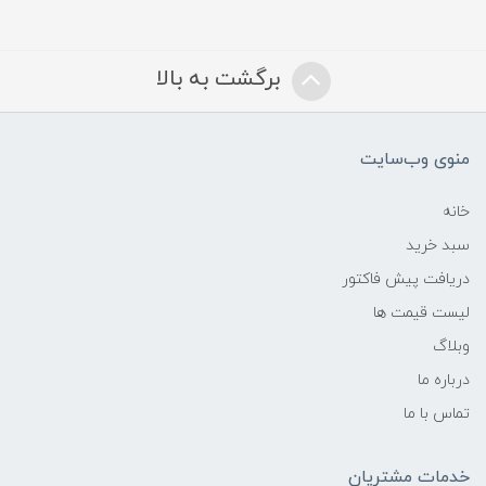
برگشت به بالا
منوی وب‌سایت
خانه
سبد خرید
دریافت پیش فاکتور
لیست قیمت ها
وبلاگ
درباره ما
تماس با ما
خدمات مشتریان