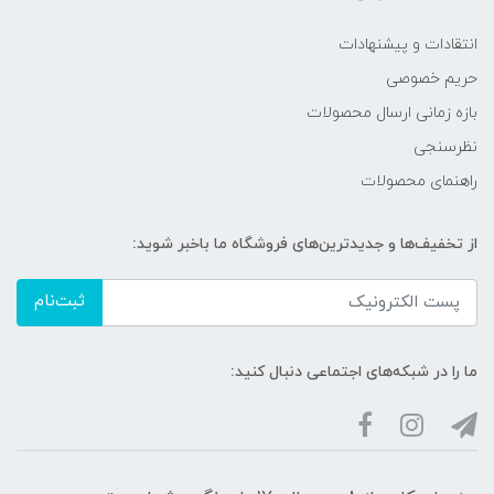
انتقادات و پیشنهادات
حریم خصوصی
بازه زمانی ارسال محصولات
نظرسنجی
راهنمای محصولات
از تخفیف‌ها و جدیدترین‌های فروشگاه ما باخبر شوید:
ثبت‌نام
ما را در شبکه‌های اجتماعی دنبال کنید: