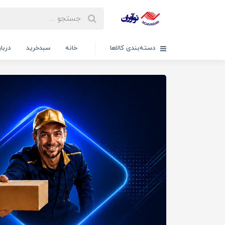
دسته‌بندی کالاها
خانه
سبدخرید
دربار