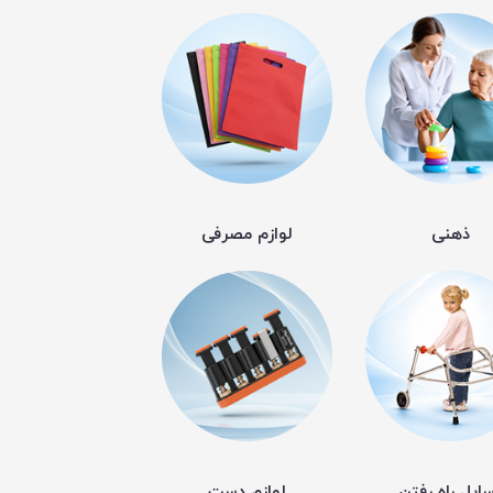
ذهنی
لوازم مصرفی
ایل راه رفتن
لوازم دست