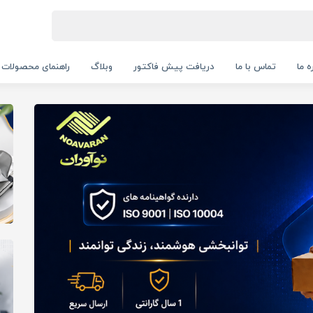
ه ما
تماس با ما
دریافت پیش فاکتور
وبلاگ
راهنمای محصولات