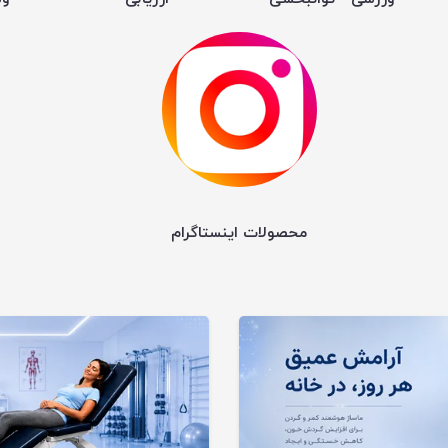
محصولات اینستاگرام