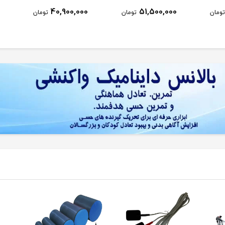
40,900,000
51,500,000
تومان
تومان
تومان