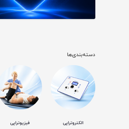
دسته‌بندی‌ها
الکتروتراپی
فیزیوتراپی