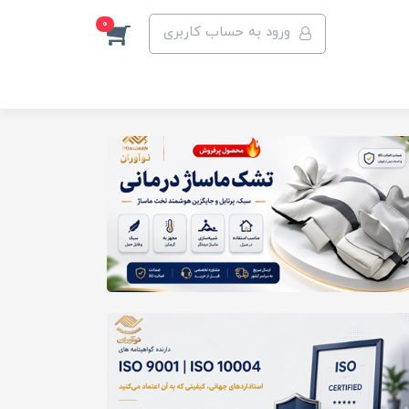
0
ورود به حساب کاربری