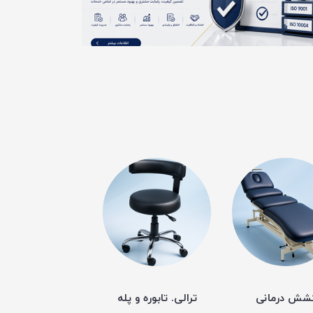
شش درمانی
ترالی. تابوره و پله