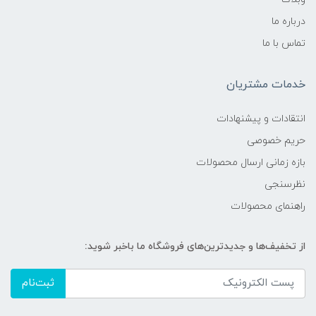
درباره ما
تماس با ما
خدمات مشتریان
انتقادات و پیشنهادات
حریم خصوصی
بازه زمانی ارسال محصولات
نظرسنجی
راهنمای محصولات
از تخفیف‌ها و جدیدترین‌های فروشگاه ما باخبر شوید:
ثبت‌نام