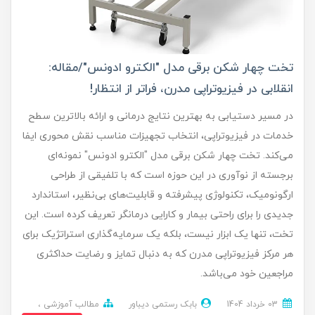
تخت چهار شکن برقی مدل "الکترو ادونس"/مقاله:
انقلابی در فیزیوتراپی مدرن، فراتر از انتظار!
در مسیر دستیابی به بهترین نتایج درمانی و ارائه بالاترین سطح
خدمات در فیزیوتراپی، انتخاب تجهیزات مناسب نقش محوری ایفا
می‌کند. تخت چهار شکن برقی مدل "الکترو ادونس" نمونه‌ای
برجسته از نوآوری در این حوزه است که با تلفیقی از طراحی
ارگونومیک، تکنولوژی پیشرفته و قابلیت‌های بی‌نظیر، استاندارد
جدیدی را برای راحتی بیمار و کارایی درمانگر تعریف کرده است. این
تخت، تنها یک ابزار نیست، بلکه یک سرمایه‌گذاری استراتژیک برای
هر مرکز فیزیوتراپی مدرن که به دنبال تمایز و رضایت حداکثری
مراجعین خود می‌باشد.
03 خرداد 1404
بابک رستمی دیباور
مطالب آموزشی