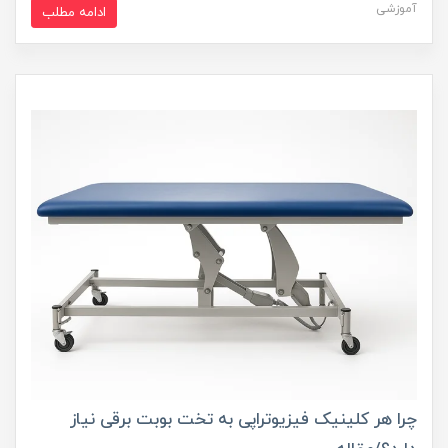
آموزشی
ادامه مطلب
چرا هر کلینیک فیزیوتراپی به تخت بوبت برقی نیاز