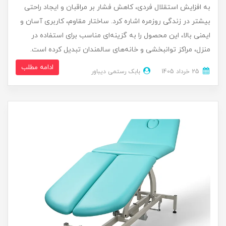
به افزایش استقلال فردی، کاهش فشار بر مراقبان و ایجاد راحتی
بیشتر در زندگی روزمره اشاره کرد. ساختار مقاوم، کاربری آسان و
ایمنی بالا، این محصول را به گزینه‌ای مناسب برای استفاده در
منزل، مراکز توانبخشی و خانه‌های سالمندان تبدیل کرده است.
ادامه مطلب
25 خرداد 1405
بابک رستمی دیباور