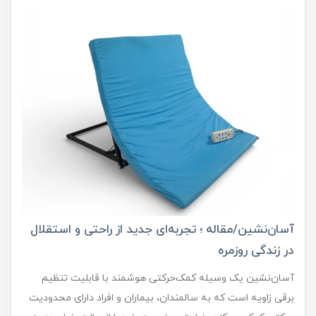
آسان‌نشین/مقاله ؛ تجربه‌ای جدید از راحتی و استقلال
در زندگی روزمره
آسان‌نشین یک وسیله کمک‌حرکتی هوشمند با قابلیت تنظیم
برقی زاویه است که به سالمندان، بیماران و افراد دارای محدودیت