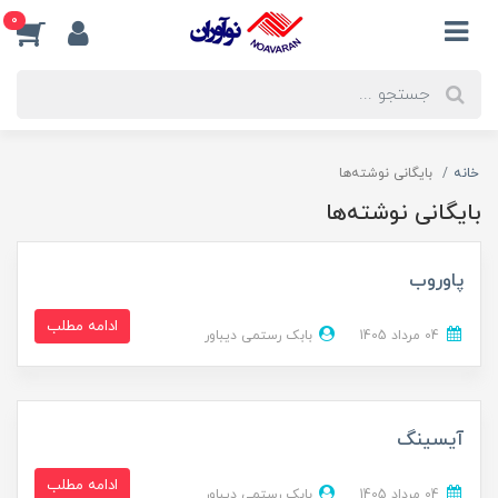
0
خانه
بایگانی نوشته‌ها
بایگانی نوشته‌ها
پاوروب
ادامه مطلب
04 مرداد 1405
بابک رستمی دیباور
آیسینگ
ادامه مطلب
04 مرداد 1405
بابک رستمی دیباور