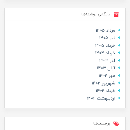
بایگانی نوشته‌ها
مرداد 1405
تير 1405
خرداد 1405
خرداد 1404
آذر 1403
آبان 1403
مهر 1402
شهریور 1402
خرداد 1402
ارديبهشت 1402
برچسب‌ها