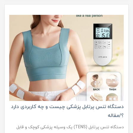
دستگاه تنس پرتابل پزشکی چیست و چه کاربردی دارد
؟/مقاله
دستگاه تنس پرتابل (TENS) یک وسیله پزشکی کوچک و قابل