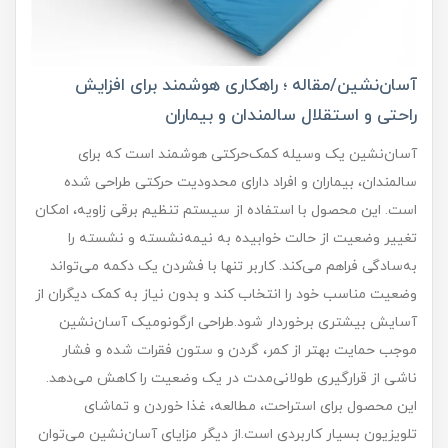
آسان‌نشین/مقاله ؛ راهکاری هوشمند برای افزایش
راحتی و استقلال سالمندان و بیماران
آسان‌نشین یک وسیله کمک‌حرکتی هوشمند است که برای
سالمندان، بیماران و افراد دارای محدودیت حرکتی طراحی شده
است. این محصول با استفاده از سیستم تنظیم برقی زاویه، امکان
تغییر وضعیت از حالت خوابیده به نیمه‌نشسته و نشسته را
به‌سادگی فراهم می‌کند. کاربر تنها با فشردن یک دکمه می‌تواند
وضعیت مناسب خود را انتخاب کند و بدون نیاز به کمک دیگران از
آسایش بیشتری برخوردار شود.طراحی ارگونومیک آسان‌نشین
موجب حمایت بهتر از کمر، گردن و ستون فقرات شده و فشار
ناشی از قرارگیری طولانی‌مدت در یک وضعیت را کاهش می‌دهد.
این محصول برای استراحت، مطالعه، غذا خوردن و تماشای
تلویزیون بسیار کاربردی است.از دیگر مزایای آسان‌نشین می‌توان