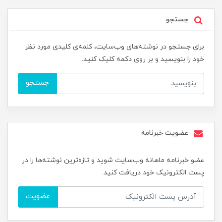
جستجو
برای جستجو در نوشته‌های وب‌سایت، کلمه‌ی کلیدی مورد نظر
خود را بنویسید و بر روی دکمه کلیک کنید.
جستجو
عضویت خبرنامه
عضو خبرنامه ماهانه وب‌سایت شوید و تازه‌ترین نوشته‌ها را در
پست الکترونیک خود دریافت کنید.
عضویت