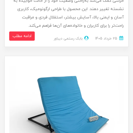
حرکتی کمک می‌کند به‌راحتی وضعیت خود را از حالت خوابیده به
نشسته تغییر دهند. این محصول با طراحی ارگونومیک، کاربری
آسان و ایمنی بالا، آسایش بیشتر، استقلال فردی و مراقبت
راحت‌تر را برای کاربران و خانواده‌های آن‌ها فراهم می‌کند.
ادامه مطلب
25 خرداد 1405
بابک رستمی دیباور