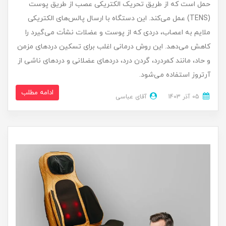
حمل است که از طریق تحریک الکتریکی عصب از طریق پوست
(TENS) عمل می‌کند. این دستگاه با ارسال پالس‌های الکتریکی
ملایم به اعصاب، دردی که از پوست و عضلات نشأت می‌گیرد را
کاهش می‌دهد. این روش درمانی اغلب برای تسکین دردهای مزمن
و حاد، مانند کمردرد، گردن درد، دردهای عضلانی و دردهای ناشی از
آرتروز استفاده می‌شود.
ادامه مطلب
05 آذر 1403
آقای عباسی