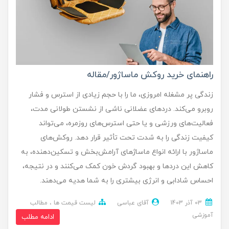
راهنمای خرید روکش ماساژور/مقاله
زندگی پر مشغله امروزی، ما را با حجم زیادی از استرس و فشار
روبرو می‌کند. دردهای عضلانی ناشی از نشستن طولانی مدت،
فعالیت‌های ورزشی و یا حتی استرس‌های روزمره، می‌تواند
کیفیت زندگی را به شدت تحت تأثیر قرار دهد. روکش‌های
ماساژور با ارائه انواع ماساژهای آرامش‌بخش و تسکین‌دهنده، به
کاهش این دردها و بهبود گردش خون کمک می‌کنند و در نتیجه،
احساس شادابی و انرژی بیشتری را به شما هدیه می‌دهند.
03 آذر 1403
آقای عباسی
لیست قیمت ها
مطالب
آموزشی
ادامه مطلب