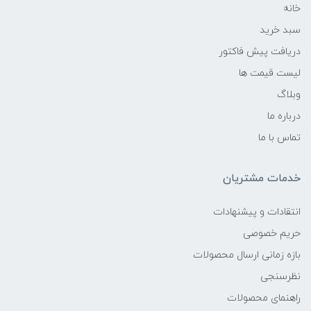
خانه
سبد خرید
دریافت پیش فاکتور
لیست قیمت ها
وبلاگ
درباره ما
تماس با ما
خدمات مشتریان
انتقادات و پیشنهادات
حریم خصوصی
بازه زمانی ارسال محصولات
نظرسنجی
راهنمای محصولات