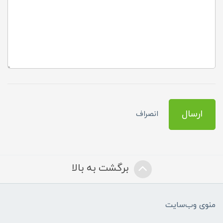
ارسال
انصراف
برگشت به بالا
منوی وب‌سایت