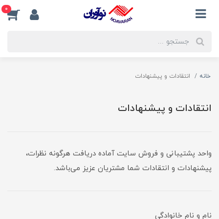
0
خانه
انتقادات و پیشنهادات
انتقادات و پیشنهادات
واحد پشتیبانی و فروش سایت آماده دریافت هرگونه نظرات،
پیشنهادات و انتقادات شما مشتریان عزیز می‌باشد.
نام و نام خانوادگی