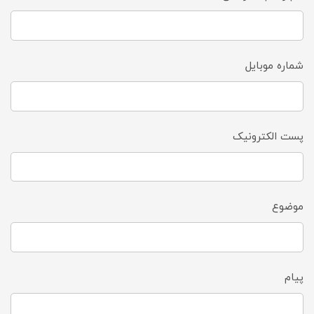
شماره موبایل
پست الکترونیک
موضوع
پیام