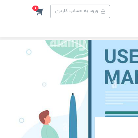
0
ورود به حساب کاربری