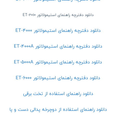
دانلود دفترچه راهنمای استیمولاتور ET-2010
دانلود دفترچه راهنمای استیمولاتور ET-4000
دانلود دفترچه راهنمای استیمولاتور ET-4000A
دانلود دفترچه راهنمای استیمولاتور ET-5000A
دانلود دفترچه راهنمای استیمولاتور ET-6000
دانلود راهنمای استفاده از تخت برقی
دانلود راهنمای استفاده از دوچرخه پدالی دست و پا