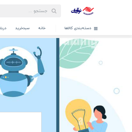
دسته‌بندی کالاها
خانه
سبدخرید
دربار