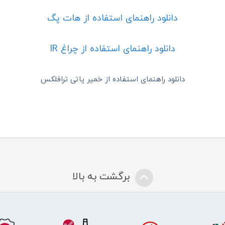
دانلود راهنمای استفاده از هات پگ
دانلود راهنمای استفاده از چراغ IR
دانلود راهنمای استفاده از خمیر پاتی ترافلکس
برگشت به بالا