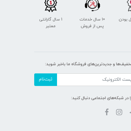
 بودن
10 سال خدمات
1 سال گارانتی
پس از فروش
معتبر
تخفیف‌ها و جدیدترین‌های فروشگاه ما باخبر شوید:
ثبت‌نام
ا در شبکه‌های اجتماعی دنبال کنید: