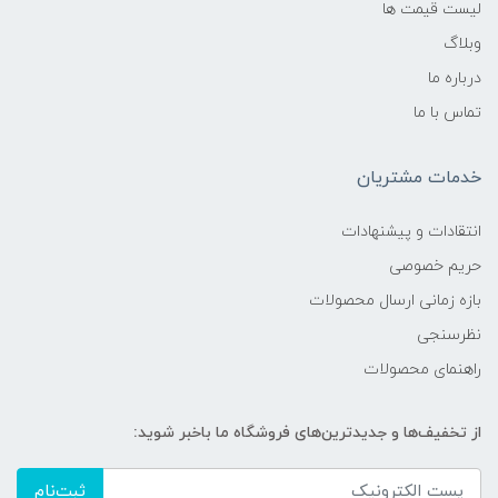
لیست قیمت ها
وبلاگ
درباره ما
تماس با ما
خدمات مشتریان
انتقادات و پیشنهادات
حریم خصوصی
بازه زمانی ارسال محصولات
نظرسنجی
راهنمای محصولات
از تخفیف‌ها و جدیدترین‌های فروشگاه ما باخبر شوید:
ثبت‌نام