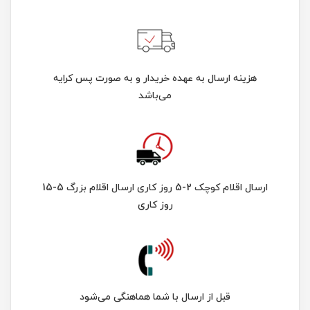
هزینه ارسال به عهده خریدار و به صورت پس کرایه
می‌باشد
ارسال اقلام کوچک 2-5 روز کاری ارسال اقلام بزرگ 5-15
روز کاری
قبل از ارسال با شما هماهنگی می‌شود