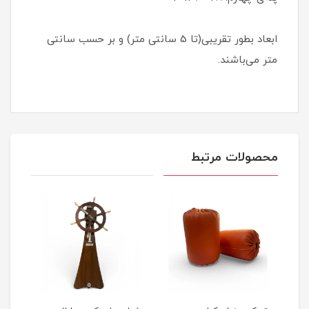
ابعاد بطور تقریبی(تا 5 سانتی متر) و بر حسب سانتی
متر می‌باشند.
محصولات مرتبط