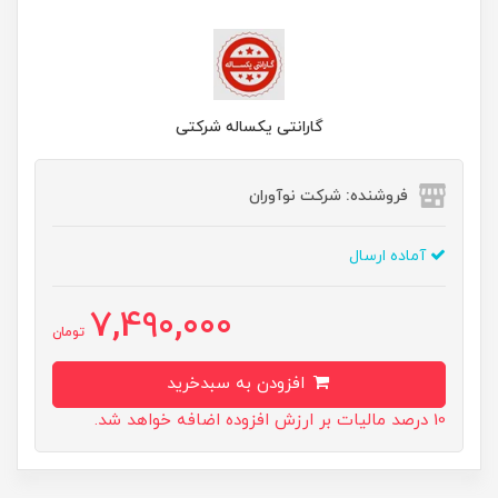
گارانتی یکساله شرکتی
فروشنده: شرکت نوآوران
آماده ارسال
7,490,000
تومان
افزودن به سبدخرید
10 درصد مالیات بر ارزش افزوده اضافه خواهد شد.