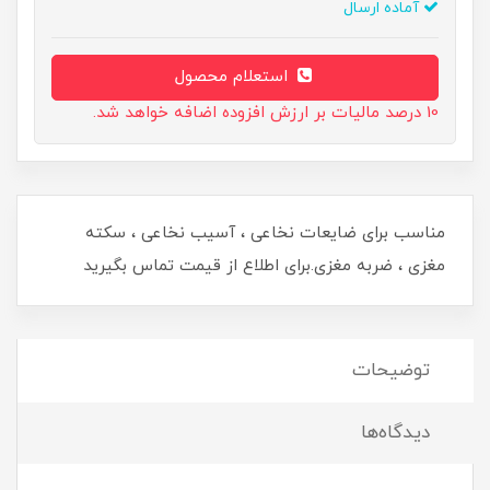
آماده ارسال
استعلام محصول
10 درصد مالیات بر ارزش افزوده اضافه خواهد شد.
مناسب برای ضایعات نخاعی ، آسیب نخاعی ، سکته
مغزی ، ضربه مغزی.برای اطلاع از قیمت تماس بگیرید
توضیحات
دیدگاه‌ها