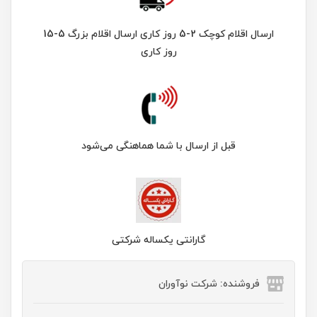
ارسال اقلام کوچک 2-5 روز کاری ارسال اقلام بزرگ 5-15
روز کاری
قبل از ارسال با شما هماهنگی می‌شود
گارانتی یکساله شرکتی
فروشنده: شرکت نوآوران