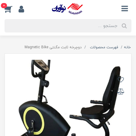
0
خانه
فهرست محصولات
دوچرخه ثابت مگنتی Magnetic Bike