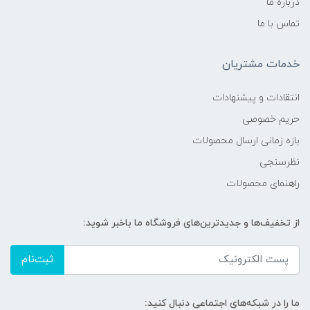
درباره ما
تماس با ما
خدمات مشتریان
انتقادات و پیشنهادات
حریم خصوصی
بازه زمانی ارسال محصولات
نظرسنجی
راهنمای محصولات
از تخفیف‌ها و جدیدترین‌های فروشگاه ما باخبر شوید:
ثبت‌نام
ما را در شبکه‌های اجتماعی دنبال کنید: