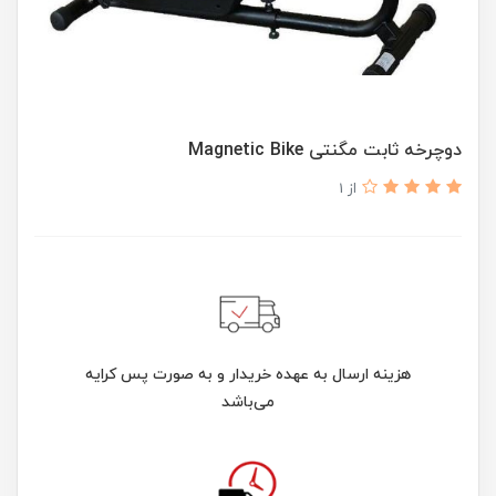
دوچرخه ثابت مگنتی Magnetic Bike
از 1
هزینه ارسال به عهده خریدار و به صورت پس کرایه
می‌باشد