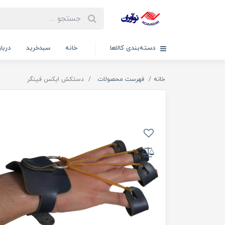
دسته‌بندی کالاها
خانه
سبدخرید
دربار
خانه
فهرست محصولات
دستکش ایکس فینگر