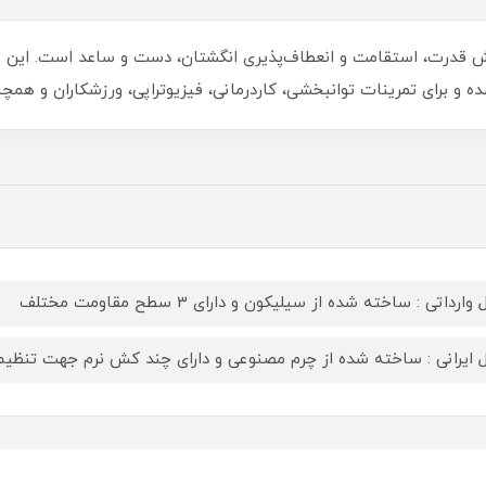
ایش قدرت، استقامت و انعطاف‌پذیری انگشتان، دست و ساعد است. این م
ده و برای تمرینات توانبخشی، کاردرمانی، فیزیوتراپی، ورزشکاران و
وارداتی : ساخته شده از سیلیکون و دارای 3 سطح مقاومت مختلف
 ایرانی : ساخته شده از چرم مصنوعی و دارای چند کش نرم جهت تنظی