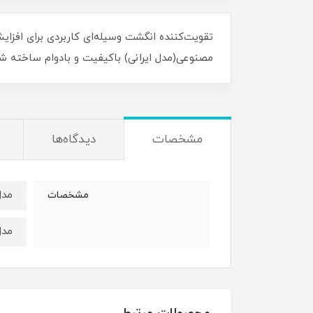
تقویت‌کننده انگشت وسیله‌ای کاربردی برای افز
مصنوعی(مدل ایرانی) باکیفیت و بادوام ساخته ش
مشخصات
دیدگاه‌ها
مدل 
مشخصات
مدل