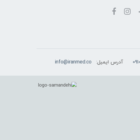
آدرس ایمیل:
info@iranmed.co