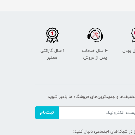
 بودن
10 سال خدمات
1 سال گارانتی
پس از فروش
معتبر
تخفیف‌ها و جدیدترین‌های فروشگاه ما باخبر شوید:
ثبت‌نام
ا در شبکه‌های اجتماعی دنبال کنید: