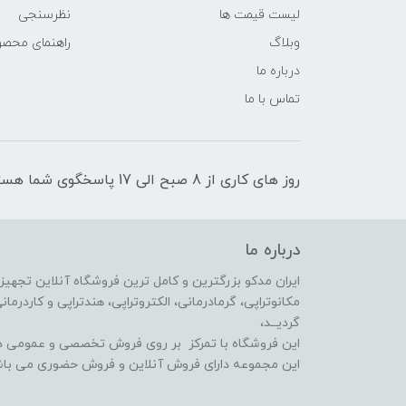
لیست قیمت ها
نظرسنجی
وبلاگ
راهنمای محص
درباره ما
تماس با ما
روز های کاری از 8 صبح الی 17 پاسخگوی شما هستیم
درباره ما
ایران مدکو بزرگترین و کامل ترین فروشگاه آنلاین تجهیزا
گردیــد،
این فروشگاه با تمرکز بر روی فروش تخصصی و عمومی در
این مجموعه دارای فروش آنلاین و فروش حضوری می باش