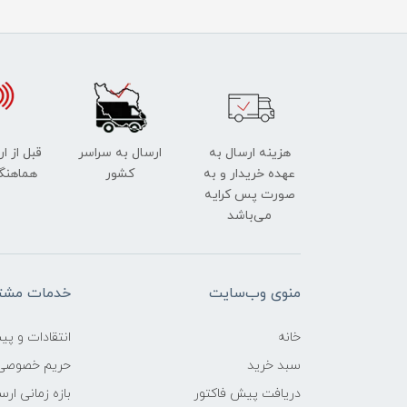
هزینه ارسال به
ارسال به سراسر
قبل از ا
عهده خریدار و به
کشور
هماهنگ
صورت پس کرایه
می‌باشد
منوی وب‌سایت
خدمات مشتر
خانه
انتقادات و پی
سبد خرید
حریم خصوصی
دریافت پیش فاکتور
بازه زمانی ار