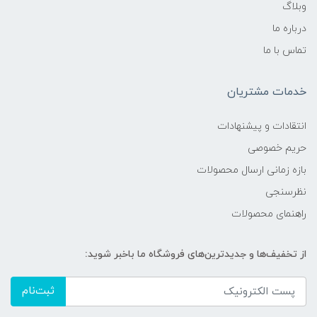
وبلاگ
درباره ما
تماس با ما
خدمات مشتریان
انتقادات و پیشنهادات
حریم خصوصی
بازه زمانی ارسال محصولات
نظرسنجی
راهنمای محصولات
از تخفیف‌ها و جدیدترین‌های فروشگاه ما باخبر شوید:
ثبت‌نام