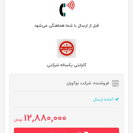
قبل از ارسال با شما هماهنگی می‌شود
گارانتی یکساله شرکتی
فروشنده: شرکت نوآوران
آماده ارسال
12,880,000
تومان