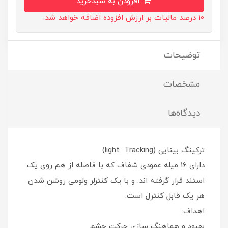
افزودن به سبدخرید
10 درصد مالیات بر ارزش افزوده اضافه خواهد شد.
توضیحات
مشخصات
دیدگاه‌ها
ترکینگ بینایی (light Tracking)
دارای 16 میله عمودی شفاف که با فاصله از هم روی یک
استند قرار گرفته اند. و با یک کنترلر ولومی روشن شدن
هر یک قابل کنترل است.
اهداف:
بهبود و هماهنگ سازی حرکت چشم