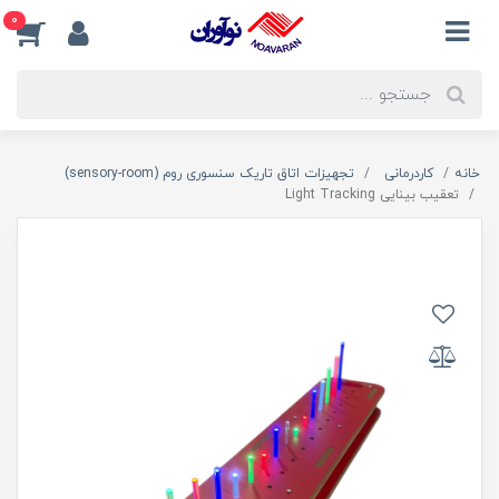
0
خانه
کاردرمانی
تجهیزات اتاق تاریک سنسوری روم (sensory-room)
تعقیب بینایی Light Tracking