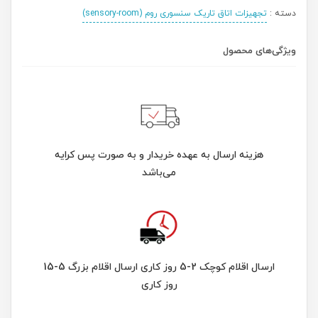
دسته :
تجهیزات اتاق تاریک سنسوری روم (sensory-room)
ویژگی‌های محصول
هزینه ارسال به عهده خریدار و به صورت پس کرایه
می‌باشد
ارسال اقلام کوچک 2-5 روز کاری ارسال اقلام بزرگ 5-15
روز کاری