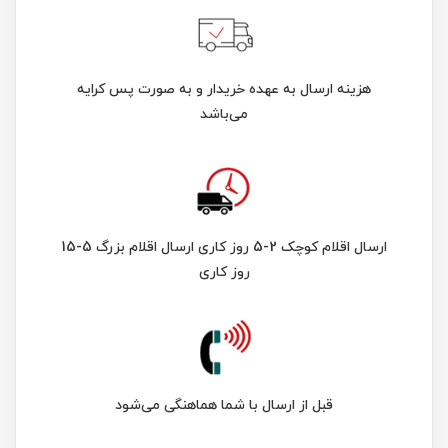
هزینه ارسال به عهده خریدار و به صورت پس کرایه
می‌باشد
ارسال اقلام کوچک 2-5 روز کاری ارسال اقلام بزرگ 5-15
روز کاری
قبل از ارسال با شما هماهنگی می‌شود