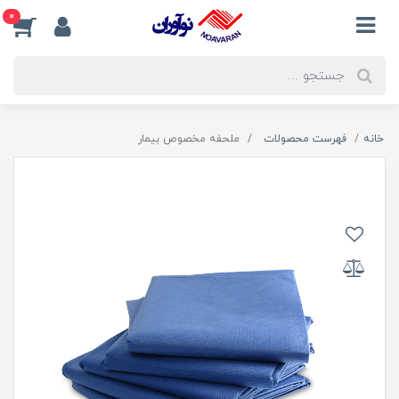
0
خانه
فهرست محصولات
ملحفه مخصوص بیمار