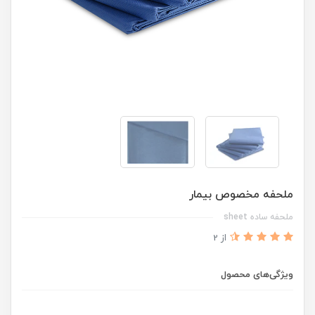
ملحفه مخصوص بیمار
ملحفه ساده sheet
از 2
ویژگی‌های محصول