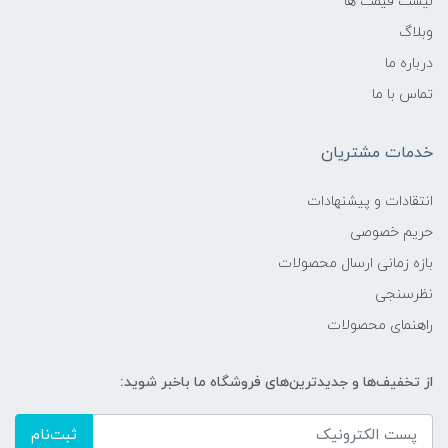
لیست قیمت ها
وبلاگ
درباره ما
تماس با ما
خدمات مشتریان
انتقادات و پیشنهادات
حریم خصوصی
بازه زمانی ارسال محصولات
نظرسنجی
راهنمای محصولات
از تخفیف‌ها و جدیدترین‌های فروشگاه ما باخبر شوید:
ثبت‌نام