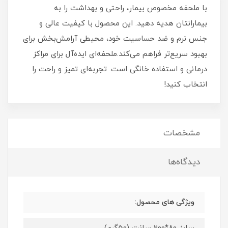
با ملحفه مخصوص بیمار، راحتی و بهداشت را به
بیمارانتان هدیه دهید. این محصول با کیفیت عالی و
جنس نرم و ضد حساسیت خود، محیطی آرامش‌بخش برای
بهبود سریع‌تر فراهم می‌کند.ملحفه‌ای ایده‌آل برای مراکز
درمانی و استفاده خانگی است. تجربه‌ای تمیز و راحت را
انتخاب کنید!
مشخصات
دیدگاه‌ها
ویژگی های محصول: