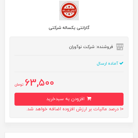
گارانتی یکساله شرکتی
فروشنده: شرکت نوآوران
آماده ارسال
63,500
تومان
افزودن به سبدخرید
10 درصد مالیات بر ارزش افزوده اضافه خواهد شد.