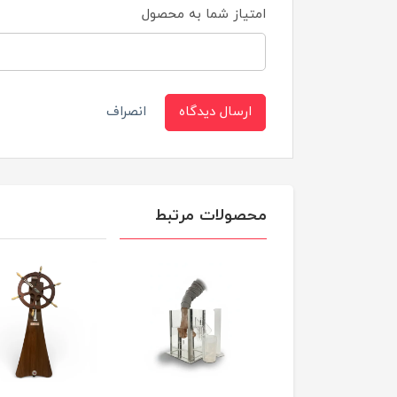
امتیاز شما به محصول
ارسال دیدگاه
انصراف
محصولات مرتبط