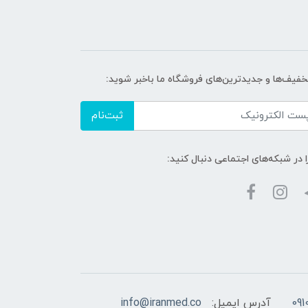
تخفیف‌ها و جدیدترین‌های فروشگاه ما باخبر شوید:
ثبت‌نام
ا در شبکه‌های اجتماعی دنبال کنید:
آدرس ایمیل:
info@iranmed.co