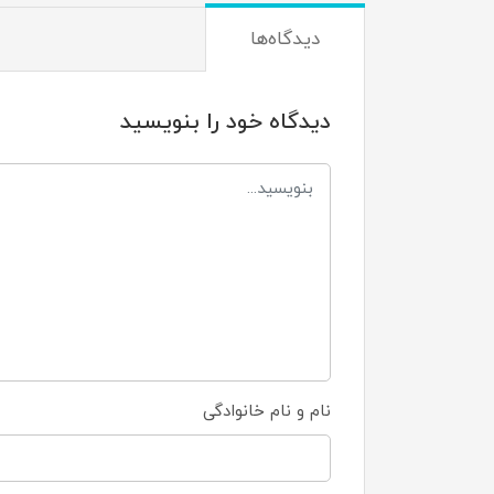
دیدگاه‌ها
دیدگاه خود را بنویسید
نام و نام خانوادگی