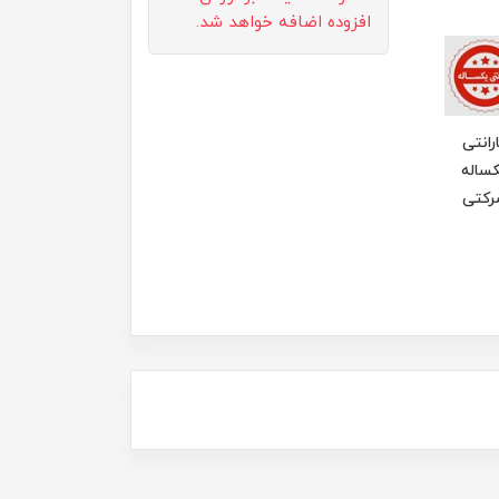
افزوده اضافه خواهد شد.
رانتی
ساله
رکتی