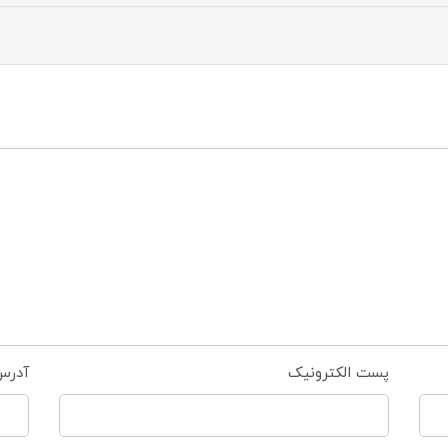
پست الکترونیک
آدرس