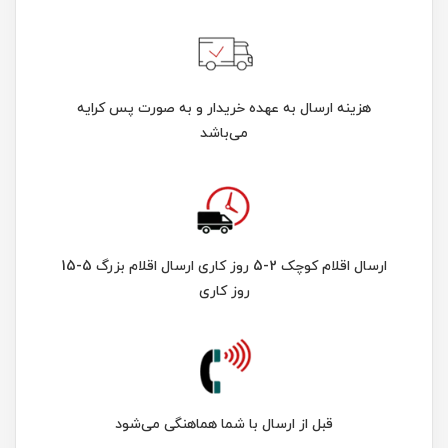
هزینه ارسال به عهده خریدار و به صورت پس کرایه
می‌باشد
ارسال اقلام کوچک 2-5 روز کاری ارسال اقلام بزرگ 5-15
روز کاری
قبل از ارسال با شما هماهنگی می‌شود