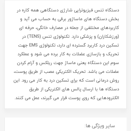
دستگاه تنس فیزیوتراپی شارژی دستگاهی همه کاره در
بخش دستگاه های ماساژور برقی به حساب می آید و
کاربردهای مختلفی از جمله در مصارف خانگی، حرفه ای
(ورزشکاران) و پزشکی دارد. تکنولوژی تنس (TENS) در
تسکین درد کاربرد گسترده ای دارد، تکنولوژی EMS جهت
تحریک و بازسازی عضلات به کار برده می شود و عملکرد
سوم این دستگاه یعنی ماساژ جهت ریلکس و آرام کردن
عضلات می باشد. تحریک الکتریکی عصب از طریق پوست،
روش درمانی است که برای تسکین درد به کار می‌ رود. این
دستگاه‌ ها با ارسال پالس‌ های الکتریکی از طریق
الکترودهایی که روی پوست قرار می‌ گیرند، عمل می‌ کنند.
سایر ویژگی ها: