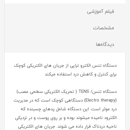
فیلم آموزشی
مشخصات
دیدگاه‌ها
دستگاه تنس الکترو تراپی از جریان های الکتریکی کوچک
برای کنترل و کاهش درد استفاده میکند
دستگاه تنس/ TENS ( تحریک الکتریکی سطحی عصب)
(Electro therapy) دستگاهی کوچک است که در مدیریت
درد موثر است. این دستگاه شامل پدهای چسبنده که
الکترود نامیده میشوند بوده و بر روی پوست و در نزدیکی
ناحیه دردناک قرار داده می شوند. جریان های الکتریکی