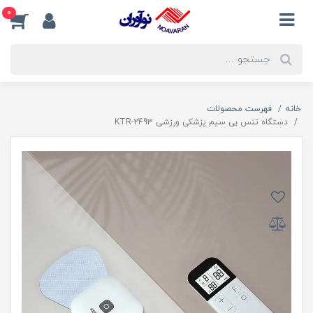
0
خانه
فهرست محصولات
دستگاه تنس بی سیم پزشکی ورزشی KTR-2493