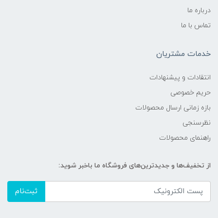
درباره ما
تماس با ما
خدمات مشتریان
انتقادات و پیشنهادات
حریم خصوصی
بازه زمانی ارسال محصولات
نظرسنجی
راهنمای محصولات
از تخفیف‌ها و جدیدترین‌های فروشگاه ما باخبر شوید:
ثبت‌نام