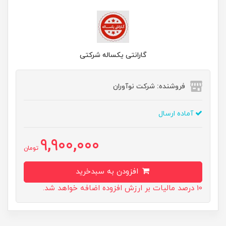
گارانتی یکساله شرکتی
فروشنده: شرکت نوآوران
آماده ارسال
9,900,000
تومان
افزودن به سبدخرید
10 درصد مالیات بر ارزش افزوده اضافه خواهد شد.