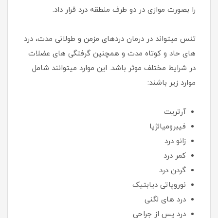
را بصورت موازی در دو طرف منطقه درد قرار داد.
تنس میتواند در درمان دردهای مزمن و طولانی مدت، درد
های حاد و کوتاه مدت و همچنین گرفتگی های عضلات
در شرایط مختلف موثر باشد. این موارد میتوانند شامل
موارد زیر باشند:
آرتریت
فیبرومیالژیا
زانو درد
کمر درد
گردن درد
نوروپاتی دیابتیک
درد های لگنی
درد پس از جراحی