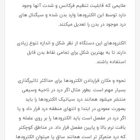
ملایمی که قابلیت تنظیم فرکانس و شدت آنها وجود
دارد توسط این الکترودها وارد بدن شده و سیگنال های
درد موجود در بدن را تعدیل میکنند.
الکترودهای این دستگاه از نظر شکل و اندازه تنوع زیادی
دارند تا به بهترین شکل برای تمامی نقاط بدن قابل
استفاده باشند.
نحوه و مکان قراردادن الکترودها برای حداکثر تاثیرگذاری
بسیار مهم است. بطور مثال اگر درد در ناحیه وسیعی
منتشر میشود همانند درد سیاتیک الکترودها را باید
بصورت عمودی در ابتدا و انتهای منطقه درد قرار داد و یا
اگر درد در مفصل است باید الکترودها را بر روی عضله و
بافت نرم بالا و پایین مفصل قرار داد. در مناطق کوچکتر
که درد متمرکز تر است همانند ساق پا میتوان الکترودها