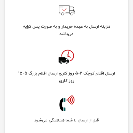
هزینه ارسال به عهده خریدار و به صورت پس کرایه
می‌باشد
ارسال اقلام کوچک 2-5 روز کاری ارسال اقلام بزرگ 5-15
روز کاری
قبل از ارسال با شما هماهنگی می‌شود