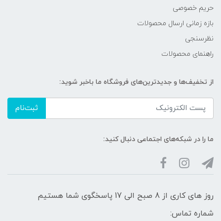
حریم خصوصی
بازه زمانی ارسال محصولات
نظرسنجی
راهنمای محصولات
از تخفیف‌ها و جدیدترین‌های فروشگاه ما باخبر شوید:
ثبت‌نام
ما را در شبکه‌های اجتماعی دنبال کنید:
روز های کاری از 8 صبح الی 17 پاسخگوی شما هستیم
شماره تماس: