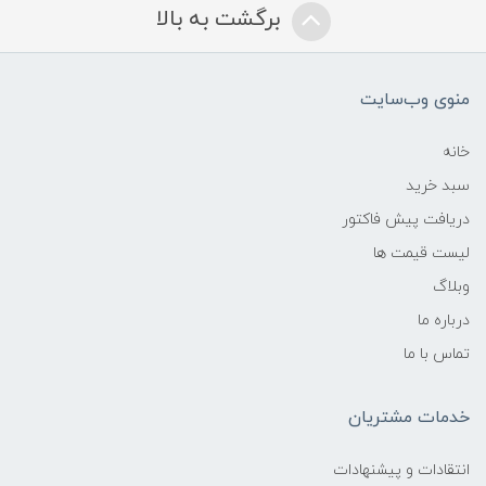
برگشت به بالا
منوی وب‌سایت
خانه
سبد خرید
دریافت پیش فاکتور
لیست قیمت ها
وبلاگ
درباره ما
تماس با ما
خدمات مشتریان
انتقادات و پیشنهادات