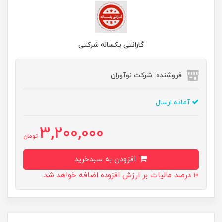
گارانتی یکساله شرکتی
فروشنده: شرکت نوآوران
آماده ارسال
3,200,000
تومان
افزودن به سبدخرید
10 درصد مالیات بر ارزش افزوده اضافه خواهد شد.