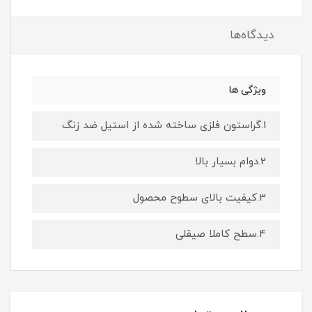
دیدگاه‌ها
ویژگی ها
1.گراستون فلزی ساخته شده از استیل ضد زنگ
2.دوام بسیار بالا
3.کیفیت بالای سطوح محصول
4.سطح کاملا صیقلی