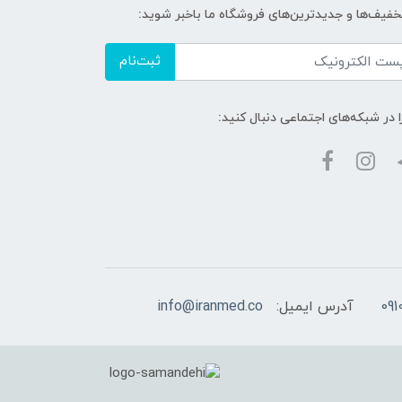
تخفیف‌ها و جدیدترین‌های فروشگاه ما باخبر شوید:
ثبت‌نام
ا در شبکه‌های اجتماعی دنبال کنید:
آدرس ایمیل:
info@iranmed.co