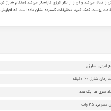
 فعال می‌کند و آن را از نظر انرژی کارآمدتر می‌کند (هنگام شارژ کردن
لامت پوست کمک کنید. تحقیقات گسترده نشان داده است که افزایش 
..
ع انرژی: شارژی
زمان شارژ: ۱۲۰ دقیقه
اد سری ها: یک عدد
 مصرفی: ۲.۵ وات