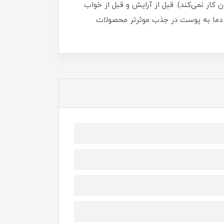
 کار نمی‌کند). قبل از آرایش و قبل از خواب
دما به پوست در جذب موثرتر محصولات