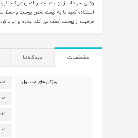
وقتی سر ماساژ پوست شما را لمس می‌کند، لرزش را
استفاده کنید تا به لیفت شدن پوست و حفظ س
مراقبت از پوست کمک می کند. علاوه بر این، گرم .
مشخصات
دیدگاه‌ها
منب
ویژگی های محصول:
مدت 
تعد
توان