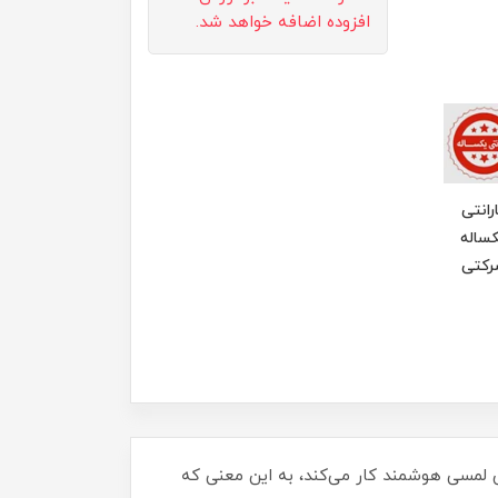
افزوده اضافه خواهد شد.
رانتی
ساله
رکتی
ستفاده از فناوری لرزش لمسی هوشمند کار می‌کند، به این معنی که