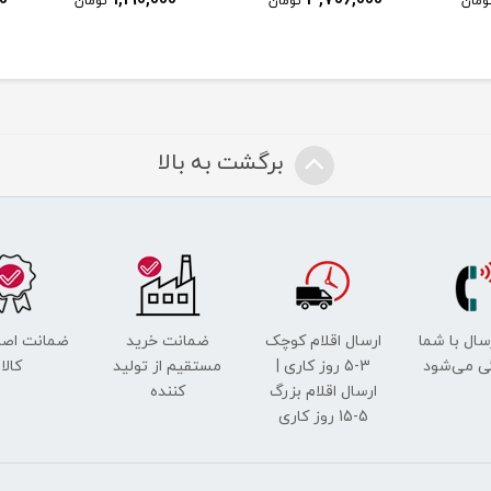
ومان
تومان
تومان
برگشت به بالا
رسال با شما
ارسال اقلام کوچک
ضمانت خرید
ضمانت اصل
ی می‌شود
3-5 روز کاری |
مستقیم از تولید
کالا
ارسال اقلام بزرگ
کننده
5-15 روز کاری