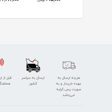
تومان
تومان
ت
هزینه ارسال به
ارسال به سراسر
قبل از ا
عهده خریدار و به
کشور
هماهنگ
صورت پس کرایه
می‌باشد