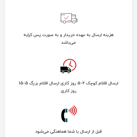
هزینه ارسال به عهده خریدار و به صورت پس کرایه
می‌باشد
ارسال اقلام کوچک 2-5 روز کاری ارسال اقلام بزرگ 5-15
روز کاری
قبل از ارسال با شما هماهنگی می‌شود