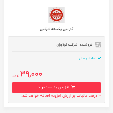
گارانتی یکساله شرکتی
فروشنده: شرکت نوآوران
آماده ارسال
39,000
تومان
افزودن به سبدخرید
10 درصد مالیات بر ارزش افزوده اضافه خواهد شد.