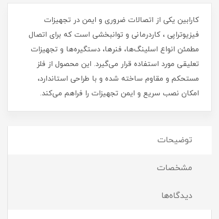
کارابین یکی از اتصالات ضروری و ایمن در تجهیزات
فیزیوتراپی ، کاردرمانی و توانبخشی است که برای اتصال
مطمئن انواع اسلینگ‌ها، فنرها، دستگیره‌ها و تجهیزات
تعلیقی مورد استفاده قرار می‌گیرد. این محصول از فلز
مستحکم و مقاوم ساخته شده و با طراحی استاندارد،
امکان نصب سریع و ایمن تجهیزات را فراهم می‌کند.
توضیحات
مشخصات
دیدگاه‌ها