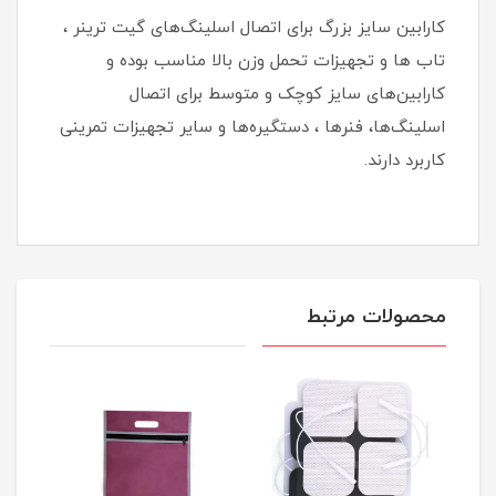
کارابین سایز بزرگ برای اتصال اسلینگ‌های گیت ترینر ،
تاب ها و تجهیزات تحمل وزن بالا مناسب بوده و
کارابین‌های سایز کوچک و متوسط برای اتصال
اسلینگ‌ها، فنرها ، دستگیره‌ها و سایر تجهیزات تمرینی
کاربرد دارند.
محصولات مرتبط