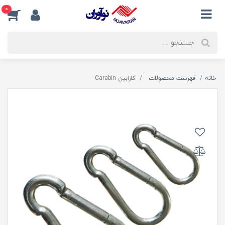
0
خانه
فهرست محصولات
کارابین Carabin