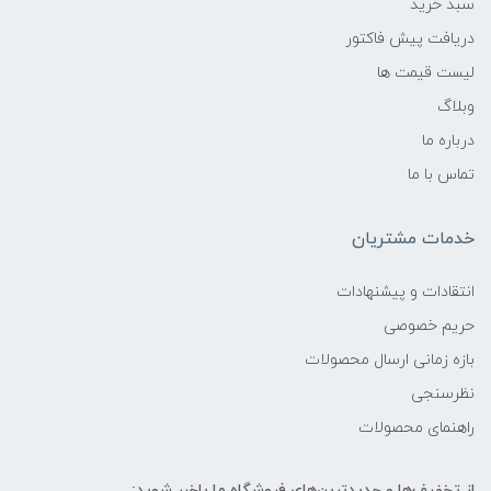
سبد خرید
دریافت پیش فاکتور
لیست قیمت ها
وبلاگ
درباره ما
تماس با ما
خدمات مشتریان
انتقادات و پیشنهادات
حریم خصوصی
بازه زمانی ارسال محصولات
نظرسنجی
راهنمای محصولات
از تخفیف‌ها و جدیدترین‌های فروشگاه ما باخبر شوید: