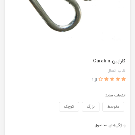
کارابین Carabin
قلاب اتصال
از 1
انتخاب سایز:
متوسط
بزرگ
کوچک
ویژگی‌های محصول