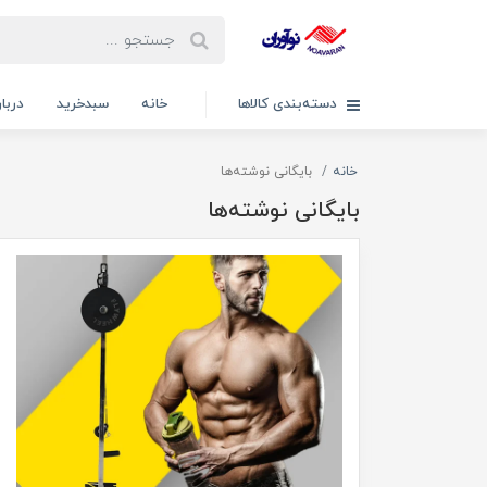
دسته‌بندی کالاها
خانه
سبدخرید
دربار
خانه
بایگانی نوشته‌ها
بایگانی نوشته‌ها