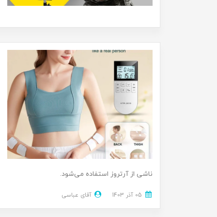
ناشی از آرتروز استفاده می‌شود.
05 آذر 1403
آقای عباسی