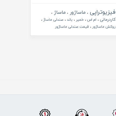
فیزیوتراپی
ماساژور
ماساژ
کاردرمانی
ام اس
خمیر
باند
صندلی ماساژ
روکش ماساژور
قیمت صندلی ماساژور