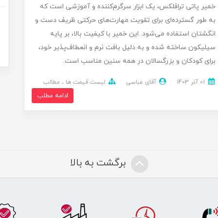
خمیر پاتی ترافلکس، یک ابزار سرگرم‌کننده و آموزشی است که
به طور گسترده‌ای برای تقویت مهارت‌های حرکتی ظریف دست و
انگشتان استفاده می‌شود. این خمیر با کیفیت بالا، بر پایه
سیلیکون ساخته شده و به دلیل بافت نرم و انعطاف‌پذیر خود،
برای کودکان و بزرگسالان در همه سنین مناسب است.
01 آذر 1403
آقای عباسی
لیست قیمت ها
مطالب
ادامه مطلب
برگشت به بالا