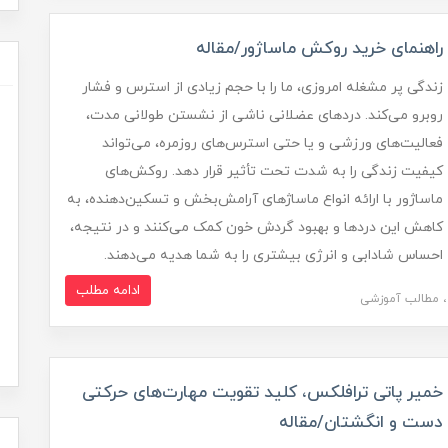
راهنمای خرید روکش ماساژور/مقاله
زندگی پر مشغله امروزی، ما را با حجم زیادی از استرس و فشار
روبرو می‌کند. دردهای عضلانی ناشی از نشستن طولانی مدت،
فعالیت‌های ورزشی و یا حتی استرس‌های روزمره، می‌تواند
کیفیت زندگی را به شدت تحت تأثیر قرار دهد. روکش‌های
ماساژور با ارائه انواع ماساژهای آرامش‌بخش و تسکین‌دهنده، به
کاهش این دردها و بهبود گردش خون کمک می‌کنند و در نتیجه،
احساس شادابی و انرژی بیشتری را به شما هدیه می‌دهند.
ادامه مطلب
مطالب آموزشی
خمیر پاتی ترافلکس، کلید تقویت مهارت‌های حرکتی
دست و انگشتان/مقاله