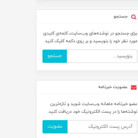
جستجو
برای جستجو در نوشته‌های وب‌سایت، کلمه‌ی کلیدی
مورد نظر خود را بنویسید و بر روی دکمه کلیک کنید.
جستجو
عضویت خبرنامه
عضو خبرنامه ماهانه وب‌سایت شوید و تازه‌ترین
نوشته‌ها را در پست الکترونیک خود دریافت کنید.
عضویت