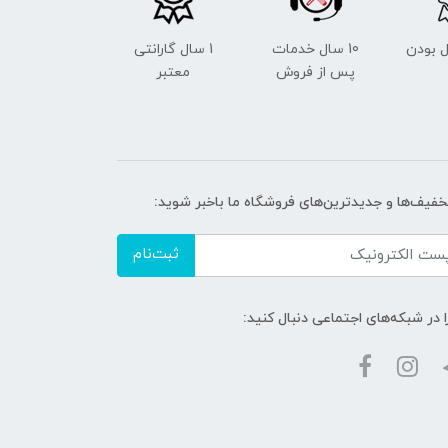
 بودن
10 سال خدمات
1 سال گارانتی
پس از فروش
معتبر
تخفیف‌ها و جدیدترین‌های فروشگاه ما باخبر شوید:
ثبت‌نام
ا در شبکه‌های اجتماعی دنبال کنید: