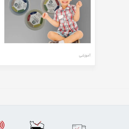
آموزشی