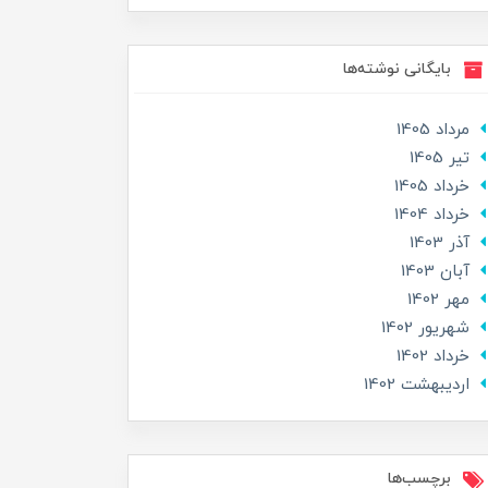
بایگانی نوشته‌ها
مرداد 1405
تير 1405
خرداد 1405
خرداد 1404
آذر 1403
آبان 1403
مهر 1402
شهریور 1402
خرداد 1402
ارديبهشت 1402
برچسب‌ها