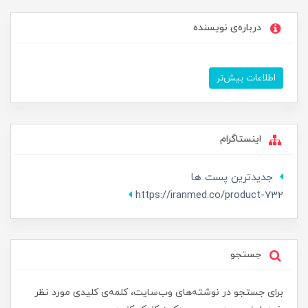
درباره‌ی نویسنده
اطلاعات بیش‌تر
اینستاگرام
جدیدترین پست ها
https://iranmed.co/product-732
جستجو
برای جستجو در نوشته‌های وب‌سایت، کلمه‌ی کلیدی مورد نظر