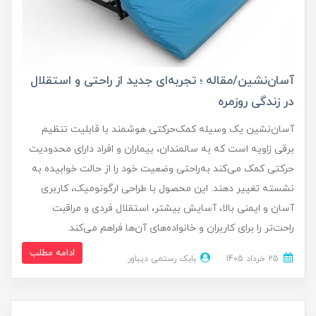
آسان‌نشین/مقاله ؛ تجربه‌ای جدید از راحتی و استقلال
در زندگی روزمره
آسان‌نشین یک وسیله کمک‌حرکتی هوشمند با قابلیت تنظیم
برقی زاویه است که به سالمندان، بیماران و افراد دارای محدودیت
حرکتی کمک می‌کند به‌راحتی وضعیت خود را از حالت خوابیده به
نشسته تغییر دهند. این محصول با طراحی ارگونومیک، کاربری
آسان و ایمنی بالا، آسایش بیشتر، استقلال فردی و مراقبت
راحت‌تر را برای کاربران و خانواده‌های آن‌ها فراهم می‌کند.
ادامه مطلب
25 خرداد 1405
بابک رستمی دیباور