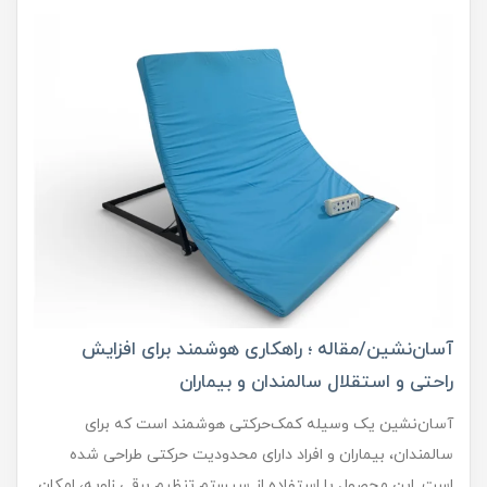
آسان‌نشین/مقاله ؛ راهکاری هوشمند برای افزایش
راحتی و استقلال سالمندان و بیماران
آسان‌نشین یک وسیله کمک‌حرکتی هوشمند است که برای
سالمندان، بیماران و افراد دارای محدودیت حرکتی طراحی شده
است. این محصول با استفاده از سیستم تنظیم برقی زاویه، امکان