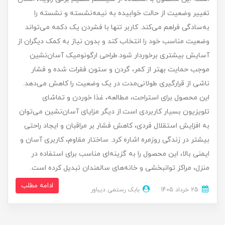
تغییر وضعیت از حالت خوابیده به نیمه‌نشسته و نشسته را
به‌سادگی فراهم می‌کند. کاربر تنها با فشردن یک دکمه می‌تواند
وضعیت مناسب خود را انتخاب کند و بدون نیاز به کمک دیگران از
آسایش بیشتری برخوردار شود.طراحی ارگونومیک آسان‌نشین
موجب حمایت بهتر از کمر، گردن و ستون فقرات شده و فشار
ناشی از قرارگیری طولانی‌مدت در یک وضعیت را کاهش می‌دهد.
این محصول برای استراحت، مطالعه، غذا خوردن و تماشای
تلویزیون بسیار کاربردی است.از دیگر مزایای آسان‌نشین می‌توان
به افزایش استقلال فردی، کاهش فشار بر مراقبان و ایجاد راحتی
بیشتر در زندگی روزمره اشاره کرد. ساختار مقاوم، کاربری آسان و
ایمنی بالا، این محصول را به گزینه‌ای مناسب برای استفاده در
منزل، مراکز توانبخشی و خانه‌های سالمندان تبدیل کرده است.
ادامه مطلب
25 خرداد 1405
بابک رستمی دیباور