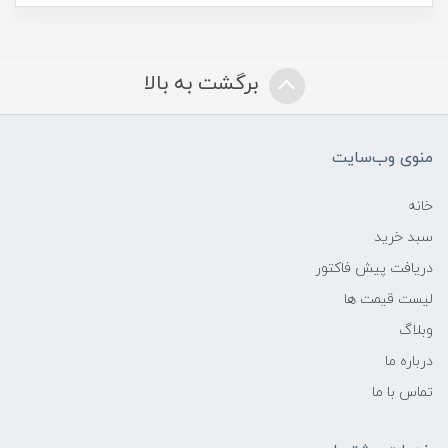
برگشت به بالا
منوی وب‌سایت
خانه
سبد خرید
دریافت پیش فاکتور
لیست قیمت ها
وبلاگ
درباره ما
تماس با ما