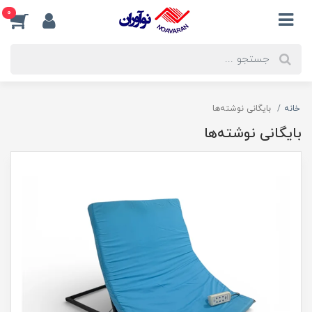
0
خانه
بایگانی نوشته‌ها
بایگانی نوشته‌ها