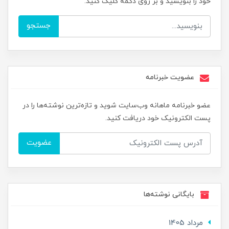
خود را بنویسید و بر روی دکمه کلیک کنید.
جستجو
عضویت خبرنامه
عضو خبرنامه ماهانه وب‌سایت شوید و تازه‌ترین نوشته‌ها را در
پست الکترونیک خود دریافت کنید.
عضویت
بایگانی نوشته‌ها
مرداد 1405