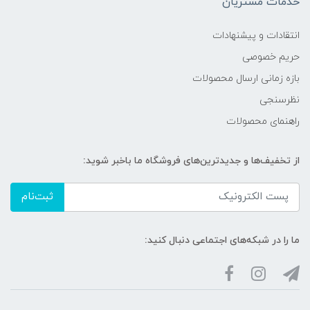
خدمات مشتریان
انتقادات و پیشنهادات
حریم خصوصی
بازه زمانی ارسال محصولات
نظرسنجی
راهنمای محصولات
از تخفیف‌ها و جدیدترین‌های فروشگاه ما باخبر شوید:
ثبت‌نام
ما را در شبکه‌های اجتماعی دنبال کنید: