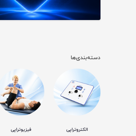
دسته‌بندی‌ها
الکتروتراپی
فیزیوتراپی