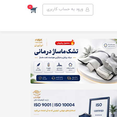
0
ورود به حساب کاربری