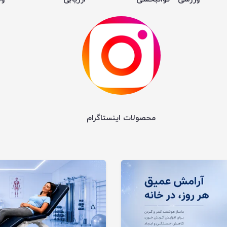
محصولات اینستاگرام