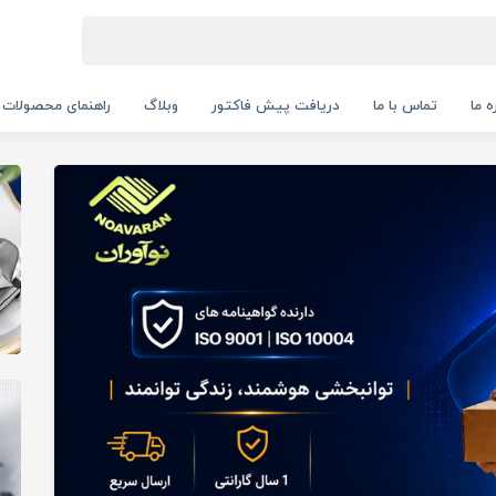
ه ما
تماس با ما
دریافت پیش فاکتور
وبلاگ
راهنمای محصولات