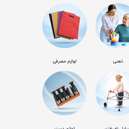
ذهنی
لوازم مصرفی
ایل راه رفتن
لوازم دست