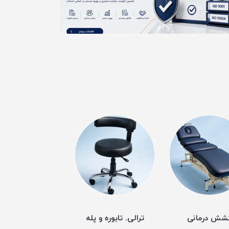
شش درمانی
ترالی. تابوره و پله