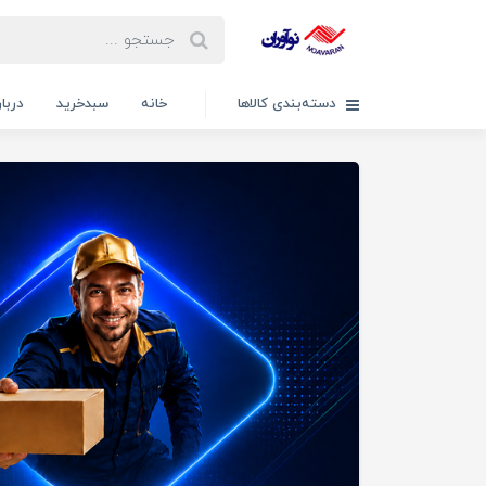
دسته‌بندی کالاها
خانه
سبدخرید
دربار