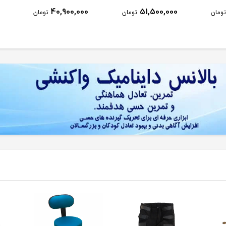
40,900,000
51,500,000
تومان
تومان
تومان