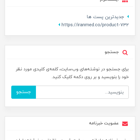
جدیدترین پست ها
https://iranmed.co/product-732
جستجو
برای جستجو در نوشته‌های وب‌سایت، کلمه‌ی کلیدی مورد نظر
خود را بنویسید و بر روی دکمه کلیک کنید.
جستجو
عضویت خبرنامه