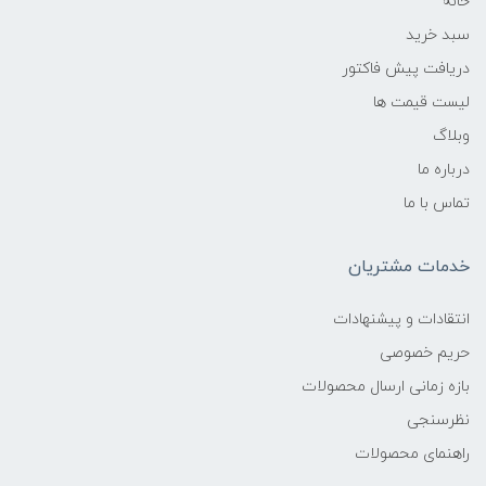
خانه
سبد خرید
دریافت پیش فاکتور
لیست قیمت ها
وبلاگ
درباره ما
تماس با ما
خدمات مشتریان
انتقادات و پیشنهادات
حریم خصوصی
بازه زمانی ارسال محصولات
نظرسنجی
راهنمای محصولات