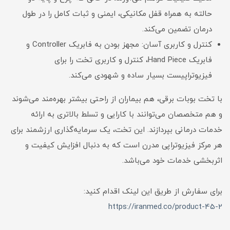
حالته به همراه قفل مکانیکی، ایمنی و ثبات کامل را در طول
درمان تضمین می‌کند.
کنترل و کاربری آسان: مجهز بودن به فابریک Controller و
فابریک Hand Piece، کنترل و کاربری تخت را برای
فیزیوتراپیست بسیار ساده و شهودی می‌کند.
با تخت بوبات برقی، هم بیماران از راحتی بیشتر بهره‌مند می‌شوند
و هم متخصصان می‌توانند با کارایی و تسلط بالاتری به ارائه
خدمات درمانی بپردازند. این تخت، یک سرمایه‌گذاری ارزشمند برای
هر مرکز فیزیوتراپی مدرن است که به دنبال افزایش کیفیت و
اثربخشی خدمات خود می‌باشد.
برای سفارش از طریق این لینک اقدام کنید:
https://iranmed.co/product-45-2