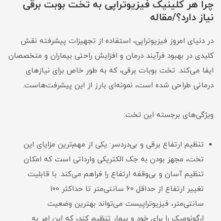
چرا هر کلینیک فیزیوتراپی به تخت بوبت برقی
نیاز دارد؟/مقاله
در دنیای امروز فیزیوتراپی، استفاده از تجهیزات پیشرفته نقش
کلیدی در بهبود فرآیند درمان و افزایش راحتی بیماران و متخصصان
ایفا می‌کند. تخت بوبات برقی، که به طور خاص برای نیازهای
درمانی طراحی شده است، نمونه‌ای بارز از این پیشرفت‌هاست.
ویژگی‌های برجسته این تخت:
تنظیم ارتفاع برقی و بی‌دردسر: یکی از مهم‌ترین مزایای این
تخت، مجهز بودن به جک الکتریکی وارداتی است که امکان
تنظیم آسان و بی‌وقفه ارتفاع را فراهم می‌کند. با قابلیت
تغییر ارتفاع از حداقل ۶۰ سانتی‌متر تا حداکثر ۱۰۰
سانتی‌متر، فیزیوتراپیست می‌تواند بهترین وضعیت
ارگونومیک را برای خود و بیمار تنظیم کند، که این امر به