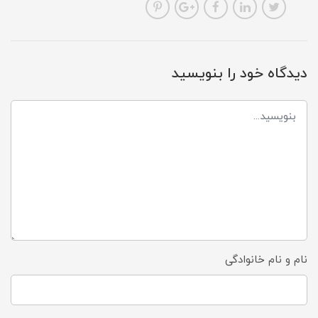
دیدگاه خود را بنویسید
نام و نام خانوادگی