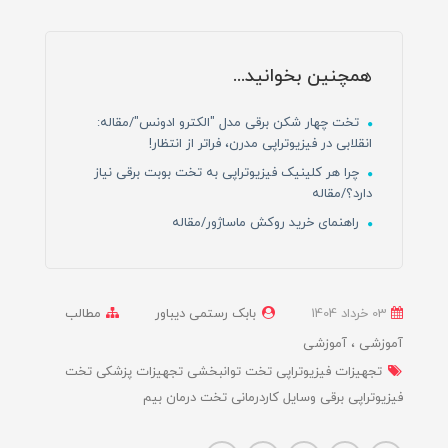
همچنین بخوانید...
تخت چهار شکن برقی مدل "الکترو ادونس"/مقاله:
انقلابی در فیزیوتراپی مدرن، فراتر از انتظار!
چرا هر کلینیک فیزیوتراپی به تخت بوبت برقی نیاز
دارد؟/مقاله
راهنمای خرید روکش ماساژور/مقاله
03 خرداد 1404
بابک رستمی دیباور
مطالب
آموزشی
آموزشی
تجهیزات فیزیوتراپی تخت توانبخشی تجهیزات پزشکی تخت
فیزیوتراپی برقی وسایل کاردرمانی تخت درمان بیم