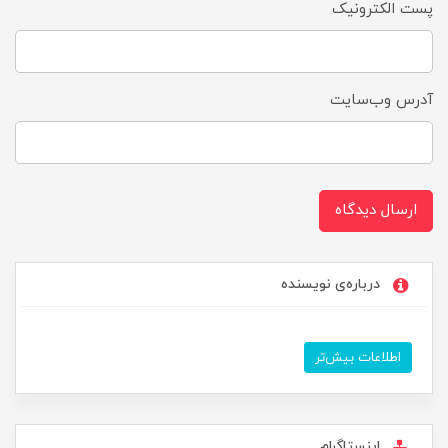
پست الکترونیک
آدرس وب‌سایت
ارسال دیدگاه
درباره‌ی نویسنده
اطلاعات بیش‌تر
اینستاگرام