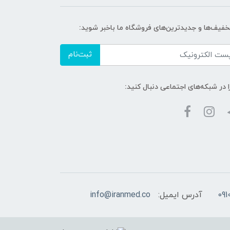
تخفیف‌ها و جدیدترین‌های فروشگاه ما باخبر شوید:
ثبت‌نام
ا در شبکه‌های اجتماعی دنبال کنید:
آدرس ایمیل:
info@iranmed.co