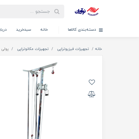
دسته‌بندی کالاها
خانه
سبدخرید
دربار
خانه
تجهیزات فیزیوتراپی
تجهیزات مکانوتراپی
پولی د