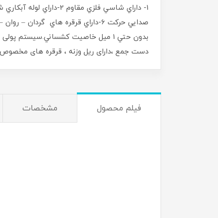
دست جمع ،دارای ریل وزنه ، قرقره های مخصوص
فیلم محصول
مشخصات