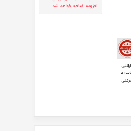
افزوده اضافه خواهد شد.
رانتی
ساله
رکتی