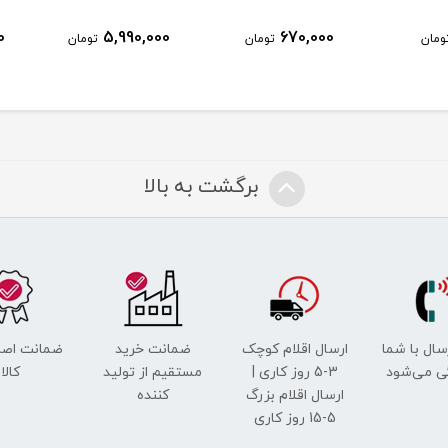
0
5,990,000
670,000
ومان
تومان
تومان
برگشت به بالا
رسال با شما
ارسال اقلام کوچک
ضمانت خرید
ضمانت اصل
ی می‌شود
3-5 روز کاری |
مستقیم از تولید
کالا
ارسال اقلام بزرگ
کننده
5-15 روز کاری