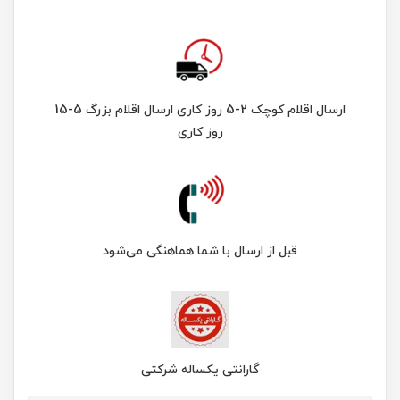
ارسال اقلام کوچک 2-5 روز کاری ارسال اقلام بزرگ 5-15
روز کاری
قبل از ارسال با شما هماهنگی می‌شود
گارانتی یکساله شرکتی