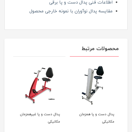
اطلاعات فنی پدال دست و پا برقی
مقایسه پدال نوآوران با نمونه خارجی محصول
محصولات مرتبط
پدال دست و پا همزمان
پدال دست و پا غیرهمزمان
پدال
مکانیکی
مکانیکی