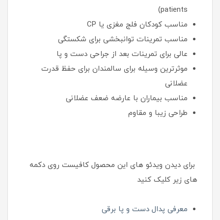
patients)
مناسب کودکان فلج مغزی یا CP
مناسب تمرینات توانبخشی برای شکستگی
عالی برای تمرینات بعد از جراحی دست و پا
موثرترین وسیله برای سالمندان برای حفظ قدرت
عضلانی
مناسب بیماران با عارضه ضعف عضلانی
طراحی زیبا و مقاوم
برای دیدن ویدئو های این محصول کافیست روی دکمه
های زیر کلیک کنید
معرفی پدال دست و پا برقی