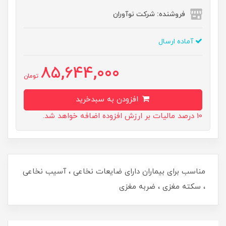
فروشنده: شرکت نوآوران
آماده ارسال
85,644,000
تومان
افزودن به سبدخرید
10 درصد مالیات بر ارزش افزوده اضافه خواهد شد.
مناسب برای بیماران دارای ضایعات نخاعی ، آسیب نخاعی
، سکته مغزی ، ضربه مغزی