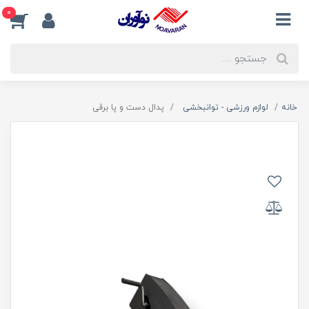
0
خانه
لوازم ورزشی - توانبخشی
پدال دست و پا برقی