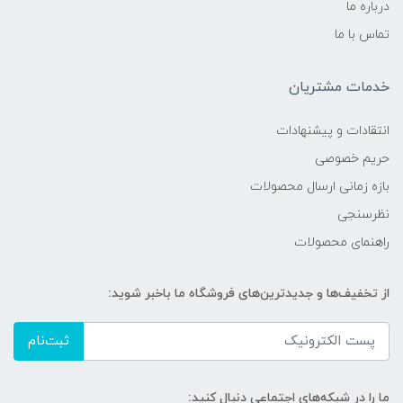
درباره ما
تماس با ما
خدمات مشتریان
انتقادات و پیشنهادات
حریم خصوصی
بازه زمانی ارسال محصولات
نظرسنجی
راهنمای محصولات
از تخفیف‌ها و جدیدترین‌های فروشگاه ما باخبر شوید:
ثبت‌نام
ما را در شبکه‌های اجتماعی دنبال کنید: