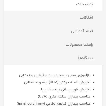
توضیحات
امکانات
فیلم آموزشی
راهنما محصولات
دیدگاه‌ها
بازآموزی عصبی ، عضلانی اندام فوقانی و تحتانی
افزایش دامنه حرکتی (ROM) و قدرت عضلانی
افزایش خون رسانی در دست و پا
مناسب بیماران سکته مغزی (CVA)
مناسب بیماران ضایعه نخاعی (Spinal cord injury