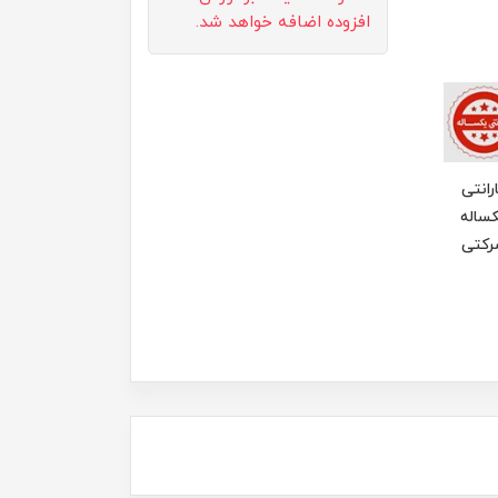
افزوده اضافه خواهد شد.
رانتی
ساله
رکتی