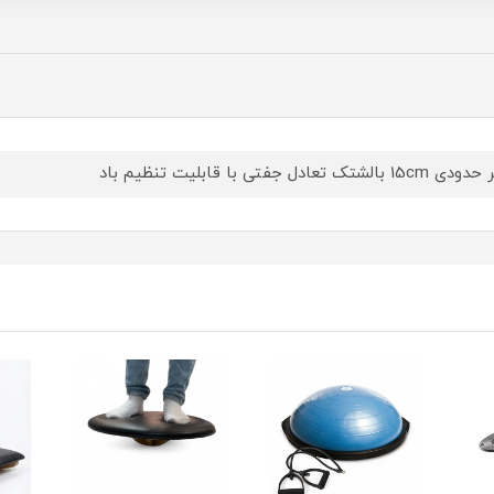
1 بالشتک تعادل جفتی با قابلیت تنظیم باد