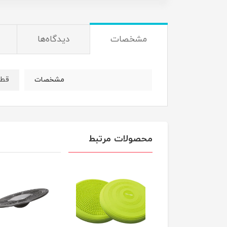
مشخصات
دیدگاه‌ها
قطر حدودی 5cm
مشخصات
محصولات مرتبط