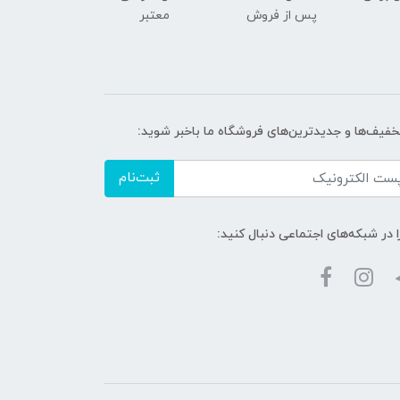
پس از فروش
معتبر
تخفیف‌ها و جدیدترین‌های فروشگاه ما باخبر شوید:
ثبت‌نام
ا در شبکه‌های اجتماعی دنبال کنید: