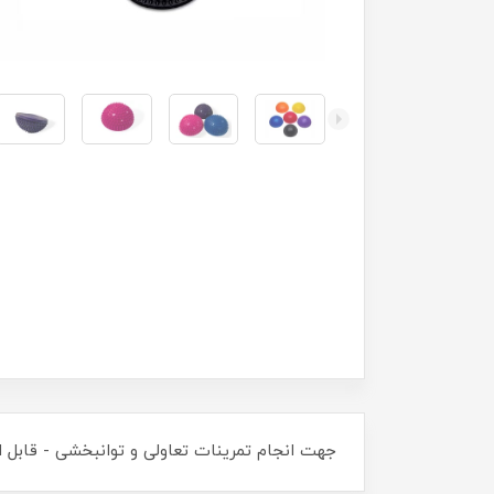
جهت انجام تمرینات تعاولی و توانبخشی - قابل 