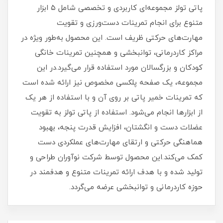
پاتی تولز مجموعه‌ای کاربردی و تخصصی شامل ۵ ابزار
متنوع برای انجام تمرینات دست‌ورزی و تقویت
مهارت‌های حرکتی ظریف است. این محصول به‌طور ویژه در
مراکز کاردرمانی، توانبخشی و همچنین تمرینات خانگی
کودکان و بزرگسالان مورد استفاده قرار می‌گیرد.در این
مجموعه، یک صفحه پلکسی مخصوص نیز ارائه شده است
که تمرینات خمیر پاتی بر روی آن و با استفاده از هر یک
از ابزارها انجام می‌شود. استفاده از پاتی تولز به تقویت
عضلات دست و انگشتان، افزایش قدرت پنجه، بهبود
هماهنگی حرکتی و ارتقای مهارت‌های عملکردی دست
کمک می‌کند.این محصول توسط شرکت نوآوران طراحی و
تولید شده و با هدف ارائه تمرینات متنوع و هدفمند در
حوزه کاردرمانی و توانبخشی عرضه می‌گردد.