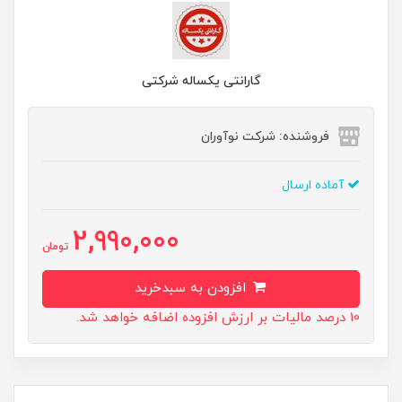
گارانتی یکساله شرکتی
فروشنده: شرکت نوآوران
آماده ارسال
2,990,000
تومان
افزودن به سبدخرید
10 درصد مالیات بر ارزش افزوده اضافه خواهد شد.