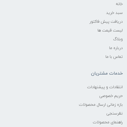
خانه
سبد خرید
دریافت پیش فاکتور
لیست قیمت ها
وبلاگ
درباره ما
تماس با ما
خدمات مشتریان
انتقادات و پیشنهادات
حریم خصوصی
بازه زمانی ارسال محصولات
نظرسنجی
راهنمای محصولات