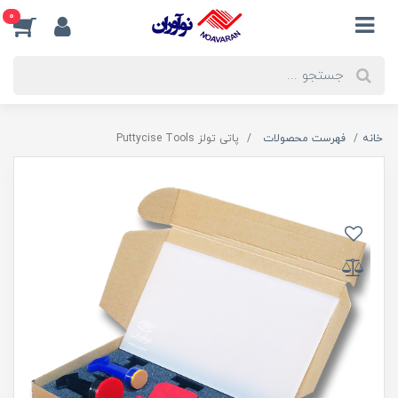
0
خانه
فهرست محصولات
پاتی تولز Puttycise Tools