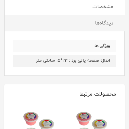
مشخصات
دیدگاه‌ها
ویژگی ها:
اندازه صفحه پاتی برد : 23*15 سانتی متر
محصولات مرتبط