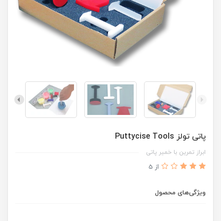
پاتی تولز Puttycise Tools
ابراز تمرین با خمیر پاتی
از 5
ویژگی‌های محصول