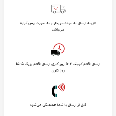
هزینه ارسال به عهده خریدار و به صورت پس کرایه
می‌باشد
ارسال اقلام کوچک 2-5 روز کاری ارسال اقلام بزرگ 5-15
روز کاری
قبل از ارسال با شما هماهنگی می‌شود