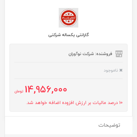
گارانتی یکساله شرکتی
فروشنده: شرکت نوآوران
ناموجود
14,956,000
تومان
10 درصد مالیات بر ارزش افزوده اضافه خواهد شد.
توضیحات