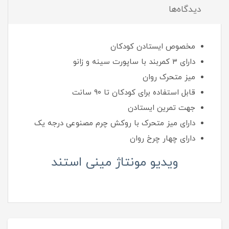
دیدگاه‌ها
مخصوص ایستادن کودکان
دارای ۳ کمربند با ساپورت سینه و زانو
میز متحرک روان
قابل استفاده برای کودکان تا ۹۰ سانت
جهت تمرین ایستادن
دارای میز متحرک با روکش چرم مصنوعی درجه یک
دارای چهار چرخ روان
ویدیو مونتاژ مینی استند