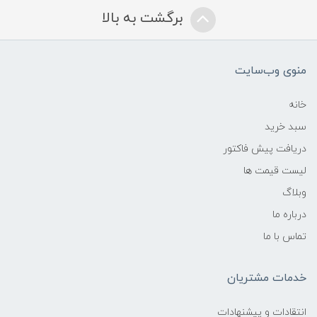
برگشت به بالا
منوی وب‌سایت
خانه
سبد خرید
دریافت پیش فاکتور
لیست قیمت ها
وبلاگ
درباره ما
تماس با ما
خدمات مشتریان
انتقادات و پیشنهادات