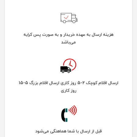
هزینه ارسال به عهده خریدار و به صورت پس کرایه
می‌باشد
ارسال اقلام کوچک 2-5 روز کاری ارسال اقلام بزرگ 5-15
روز کاری
قبل از ارسال با شما هماهنگی می‌شود