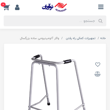
0
خانه
تجهیزات کمکی راه رفتن
واکر آلومینیومی ساده بزرگسال