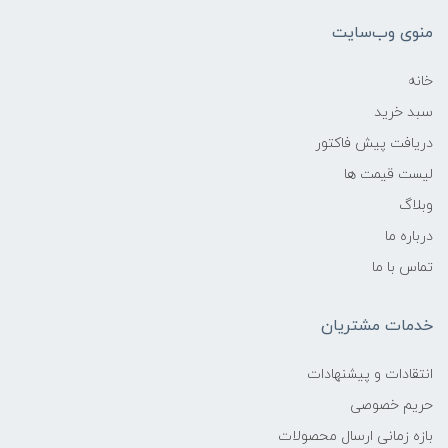
منوی وب‌سایت
خانه
سبد خرید
دریافت پیش فاکتور
لیست قیمت ها
وبلاگ
درباره ما
تماس با ما
خدمات مشتریان
انتقادات و پیشنهادات
حریم خصوصی
بازه زمانی ارسال محصولات