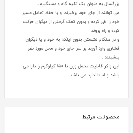
بزرگسال به عنوان یک تکیه گاه و دستگیره ،
می توانند از جای خود برخیزند. و با حفظ تعادل مسیر
خود را طی کرده و بدون کمک گرفتن از دیگران حرکت
کرده و راه بروند
و در هنگام نشستن بدون اینکه به خود و یا دیگران
فشاری وارد آورند بر سر جای خود و محل مورد نظر
بنشینند .
این واکر قابلیت تحمل وزن تا 150 کیلوگرم را دارا می
باشد و استاندارد می باشد.
محصولات مرتبط