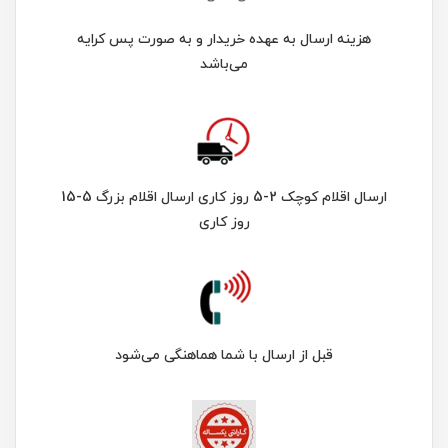
هزینه ارسال به عهده خریدار و به صورت پس کرایه
می‌باشد
ارسال اقلام کوچک 2-5 روز کاری ارسال اقلام بزرگ 5-15
روز کاری
قبل از ارسال با شما هماهنگی می‌شود