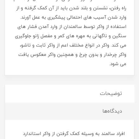
راه رفتن، نشستن و بلند شدن باید از آن کمک گرفته و از
وارد شدن آسیب های احتمالی پیشگیری به عمل آورند.
استفاده از واکر توسط سالمندان از وارد آمدن فشار های
سنگین و ناگهانی به مهره های کمر و مفصل زانو جلوگیری
می کند. واکر در انواع مختلف اعم از واکر ثابت و تاشو،
واکر چرخدار و بدون چرخ و همچنین واکر معکوس یافت
می شود.
توضیحات
دیدگاه‌ها
افراد سالمند به وسیله کمک گرفتن از واکر استاندارد