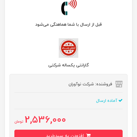
قبل از ارسال با شما هماهنگی می‌شود
گارانتی یکساله شرکتی
فروشنده: شرکت نوآوران
آماده ارسال
2,536,000
تومان
افزودن به سبدخرید