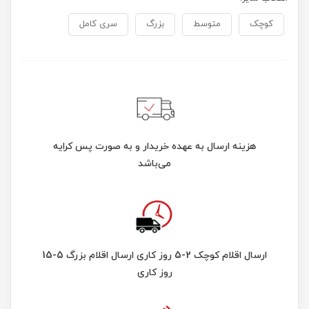
کوچک
متوسط
بزرگ
سری کامل
هزینه ارسال به عهده خریدار و به صورت پس کرایه
می‌باشد
ارسال اقلام کوچک 2-5 روز کاری ارسال اقلام بزرگ 5-15
روز کاری