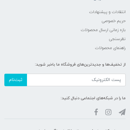
انتقادات و پیشنهادات
حریم خصوصی
بازه زمانی ارسال محصولات
نظرسنجی
راهنمای محصولات
از تخفیف‌ها و جدیدترین‌های فروشگاه ما باخبر شوید:
ثبت‌نام
ما را در شبکه‌های اجتماعی دنبال کنید: