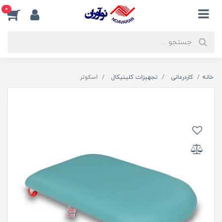
0
خانه
کاردرمانی
تجهیزات کلینیکال
اسکوتر