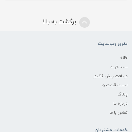
برگشت به بالا
منوی وب‌سایت
خانه
سبد خرید
دریافت پیش فاکتور
لیست قیمت ها
وبلاگ
درباره ما
تماس با ما
خدمات مشتریان