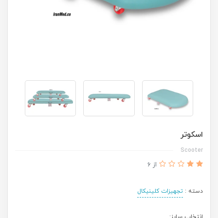
اسکوتر
Scooter
از 6
دسته :
تجهیزات کلینیکال
انتخاب سایز: