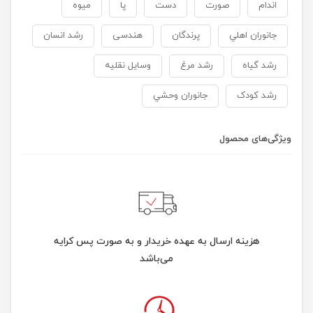
اندام
صورت
دست
پا
ميوه
جانوران اهلي
پرندگان
هندسی
رشد انسان
رشد گیاه
رشد مرغ
وسایل نقلیه
رشد کودک
جانوران وحشي
ویژگی‌های محصول
هزینه ارسال به عهده خریدار و به صورت پس کرایه
می‌باشد