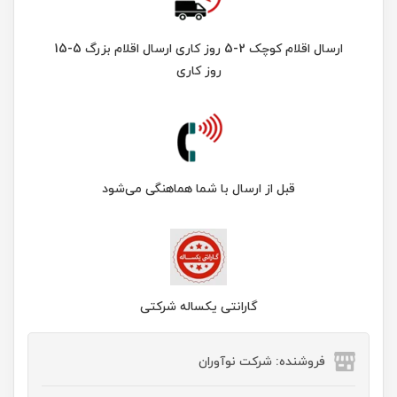
ارسال اقلام کوچک 2-5 روز کاری ارسال اقلام بزرگ 5-15
روز کاری
قبل از ارسال با شما هماهنگی می‌شود
گارانتی یکساله شرکتی
فروشنده: شرکت نوآوران