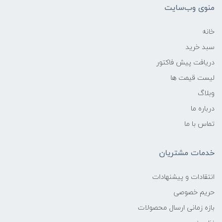
منوی وب‌سایت
خانه
سبد خرید
دریافت پیش فاکتور
لیست قیمت ها
وبلاگ
درباره ما
تماس با ما
خدمات مشتریان
انتقادات و پیشنهادات
حریم خصوصی
بازه زمانی ارسال محصولات