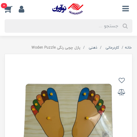
0
خانه
کاردرمانی
ذهنی
پازل چوبی رنگی Woden Puzzle