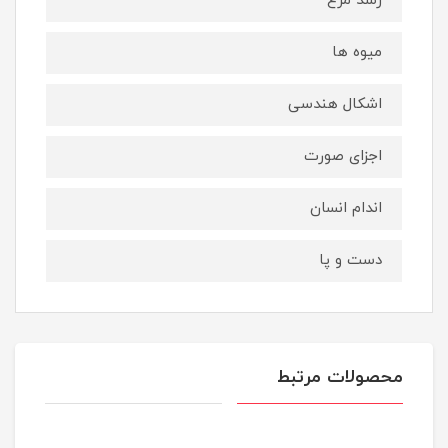
رشد مرغ
میوه ها
اشکال هندسی
اجزای صورت
اندام انسان
دست و پا
محصولات مرتبط