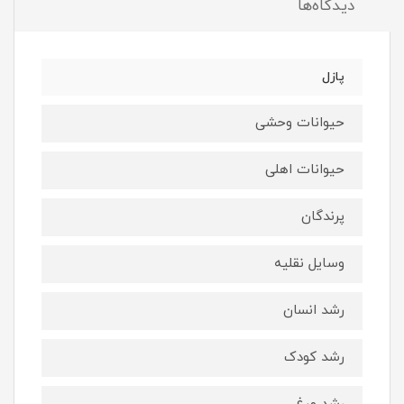
دیدگاه‌ها
پازل
حیوانات وحشی
حیوانات اهلی
پرندگان
وسایل نقلیه
رشد انسان
رشد کودک