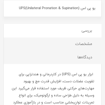
یو پی اس UPS(Unilateral Pronation & Supination)
بررسی
مشخصات
دیدگاه‌ها
ابزار یو پی‌ اس (UPS) در کاردرمانی و هندتراپی برای
تقویت عضلات دست، افزایش قدرت مچ و بهبود
مهارت‌های حرکتی ظریف مورد استفاده قرار می‌گیرد. این
وسیله به دلیل طراحی ساده و ارگونومیک، برای انواع
تمرینات توان‌بخشی مناسب است و در بازآموزی عملکرد