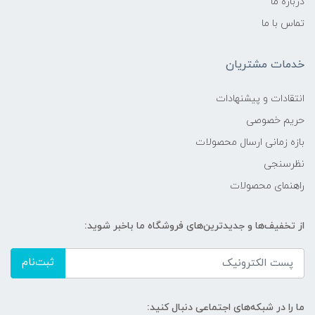
درباره ما
تماس با ما
خدمات مشتریان
انتقادات و پیشنهادات
حریم خصوصی
بازه زمانی ارسال محصولات
نظرسنجی
راهنمای محصولات
از تخفیف‌ها و جدیدترین‌های فروشگاه ما باخبر شوید:
ثبت‌نام
ما را در شبکه‌های اجتماعی دنبال کنید: