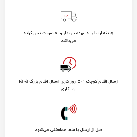
هزینه ارسال به عهده خریدار و به صورت پس کرایه
می‌باشد
ارسال اقلام کوچک 2-5 روز کاری ارسال اقلام بزرگ 5-15
روز کاری
قبل از ارسال با شما هماهنگی می‌شود