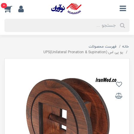
0
خانه
فهرست محصولات
یو پی اس UPS(Unilateral Pronation & Supination)