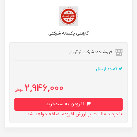
گارانتی یکساله شرکتی
فروشنده: شرکت نوآوران
آماده ارسال
2,946,000
تومان
افزودن به سبدخرید
10 درصد مالیات بر ارزش افزوده اضافه خواهد شد.