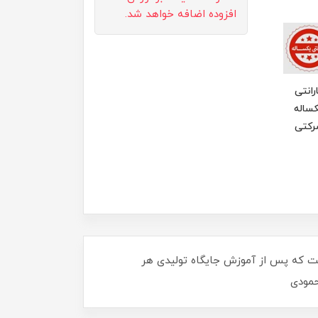
افزوده اضافه خواهد شد.
رانتی
ساله
رکتی
ختلالات تولیدی می باشد. در کتاب فرهنگ مصور همخوان ها 1 تلاش بر آن است که پس از آموزش جایگاه تولیدی هر
حمودی