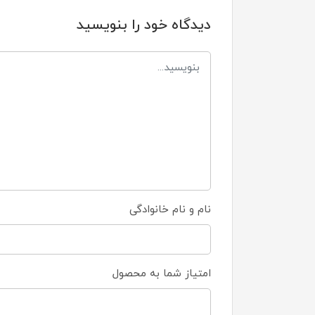
دیدگاه خود را بنویسید
نام و نام خانوادگی
امتیاز شما به محصول