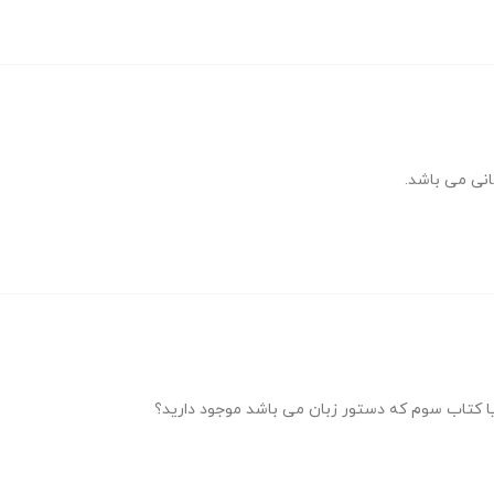
انی می باشد.
ا کتاب سوم که دستور زبان می باشد موجود دارید؟