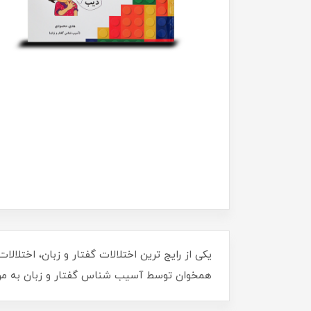
همخوان توسط آسیب شناس گفتار و زبان به مرا