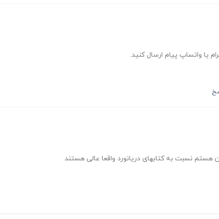
ام یا واتساپ پیام ارسال کنید.
سخ
ان هستم نسبت به کتابهای دریانورد واقعا عالی هستند