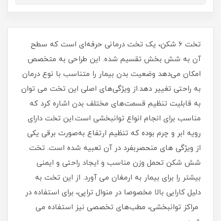
تخت ۶ شکن، یک تخت درمانی حرفه‌ای است که سطح
آن به شش بخش تقسیم شده. این طراحی به متخصص
امکان می‌دهد وضعیت بدن بیمار را متناسب با نوع درمان
به‌ راحتی تغییر دهد.از ویژگی‌های اصلی این تخت می توان
به قابلیت تنظیم قسمت‌های مختلف بدن اشاره کرد که
مناسب برای انجام انواع توانبخشی است.این تخت دارای
رویه ابر و چرم بوده که تنظیم ارتفاع به‌صورت برقی یکی
از ویژگی های منحصربفرد در آن تعبیه شده است. تخت
شش شکن تحمل وزن مناسب و ایجاد راحتی و ایمنی
بیشتر را برای بیمار به ارمغان می آورد. از این تخت به
دلیل کارایی بالا مخصوصا در منوال تراپی، برای استفاده در
مراکز توانبخشی، مطب‌های تخصصی نیز استفاده می