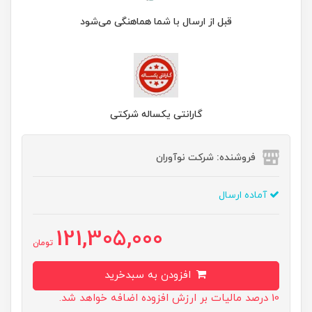
قبل از ارسال با شما هماهنگی می‌شود
گارانتی یکساله شرکتی
فروشنده: شرکت نوآوران
آماده ارسال
121,305,000
تومان
افزودن به سبدخرید
10 درصد مالیات بر ارزش افزوده اضافه خواهد شد.