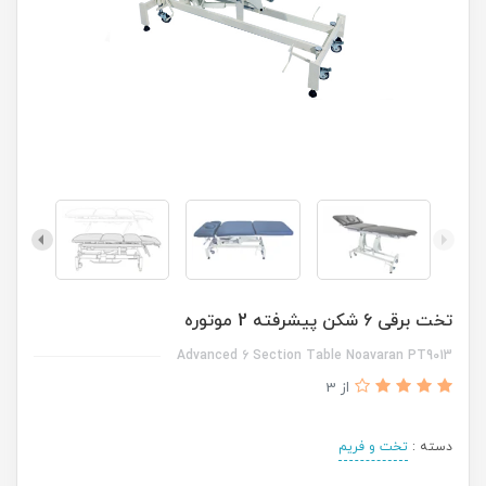
تخت برقی 6 شکن پیشرفته 2 موتوره
Advanced 6 Section Table Noavaran PT9013
از 3
دسته :
تخت و فریم