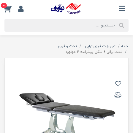
0
خانه
تجهیزات فیزیوتراپی
تخت و فریم
تخت برقی 6 شکن پیشرفته 2 موتوره