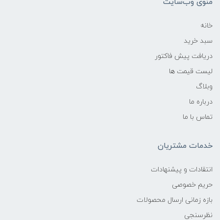
منوی وب‌سایت
خانه
سبد خرید
دریافت پیش فاکتور
لیست قیمت ها
وبلاگ
درباره ما
تماس با ما
خدمات مشتریان
انتقادات و پیشنهادات
حریم خصوصی
بازه زمانی ارسال محصولات
نظرسنجی