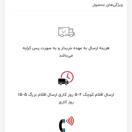
ویژگی‌های محصول
هزینه ارسال به عهده خریدار و به صورت پس کرایه
می‌باشد
ارسال اقلام کوچک 2-5 روز کاری ارسال اقلام بزرگ 5-15
روز کاری