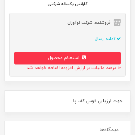
گارانتی یکساله شرکتی
فروشنده: شرکت نوآوران
آماده ارسال
استعلام محصول
10 درصد مالیات بر ارزش افزوده اضافه خواهد شد.
جهت ارزيابي قوس کف پا
دیدگاه‌ها