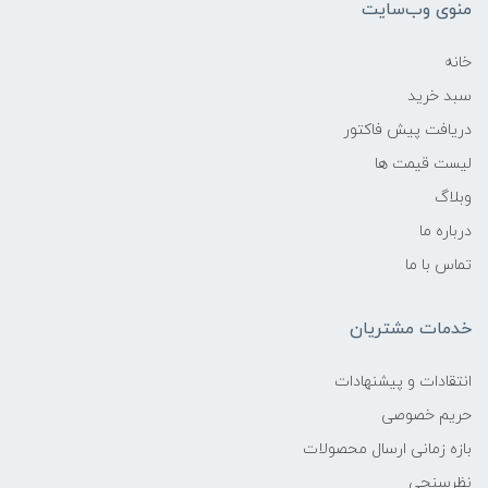
منوی وب‌سایت
خانه
سبد خرید
دریافت پیش فاکتور
لیست قیمت ها
وبلاگ
درباره ما
تماس با ما
خدمات مشتریان
انتقادات و پیشنهادات
حریم خصوصی
بازه زمانی ارسال محصولات
نظرسنجی