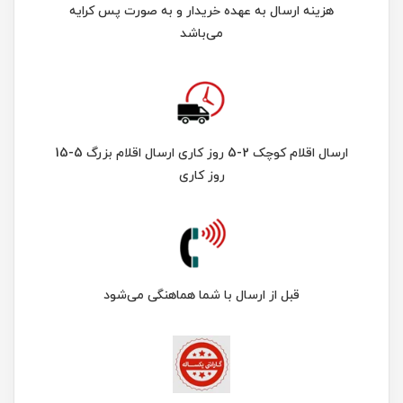
هزینه ارسال به عهده خریدار و به صورت پس کرایه
می‌باشد
ارسال اقلام کوچک 2-5 روز کاری ارسال اقلام بزرگ 5-15
روز کاری
قبل از ارسال با شما هماهنگی می‌شود