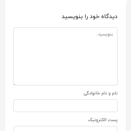
دیدگاه خود را بنویسید
نام و نام خانوادگی
پست الکترونیک