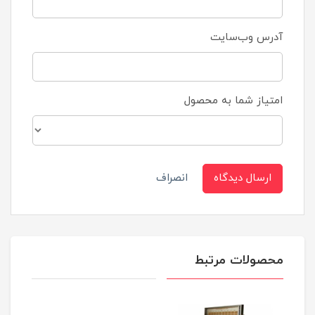
آدرس وب‌سایت
امتیاز شما به محصول
ارسال دیدگاه
انصراف
محصولات مرتبط