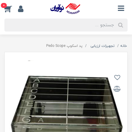
0
خانه
تجهیزات ارزیابی
پد اسکوپ Pedo Scope