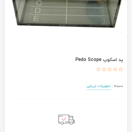
پد اسکوپ Pedo Scope
دسته :
تجهیزات ارزیابی