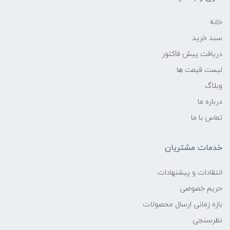
خانه
سبد خرید
دریافت پیش فاکتور
لیست قیمت ها
وبلاگ
درباره ما
تماس با ما
خدمات مشتریان
انتقادات و پیشنهادات
حریم خصوصی
بازه زمانی ارسال محصولات
نظرسنجی