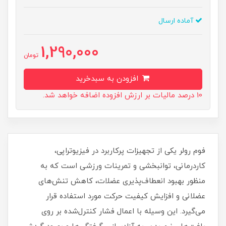
آماده ارسال
1,290,000
تومان
افزودن به سبدخرید
10 درصد مالیات بر ارزش افزوده اضافه خواهد شد.
فوم رولر یکی از تجهیزات پرکاربرد در فیزیوتراپی،
کاردرمانی، توانبخشی و تمرینات ورزشی است که به
منظور بهبود انعطاف‌پذیری عضلات، کاهش تنش‌های
عضلانی و افزایش کیفیت حرکت مورد استفاده قرار
می‌گیرد. این وسیله با اعمال فشار کنترل‌شده بر روی