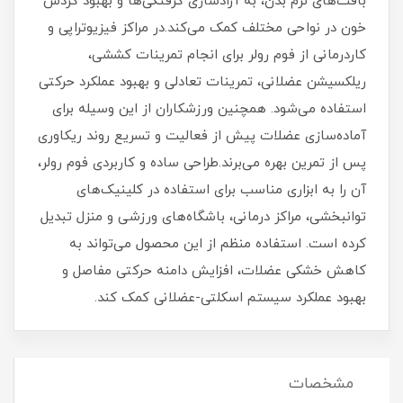
بافت‌های نرم بدن، به آزادسازی گرفتگی‌ها و بهبود گردش
خون در نواحی مختلف کمک می‌کند.در مراکز فیزیوتراپی و
کاردرمانی از فوم رولر برای انجام تمرینات کششی،
ریلکسیشن عضلانی، تمرینات تعادلی و بهبود عملکرد حرکتی
استفاده می‌شود. همچنین ورزشکاران از این وسیله برای
آماده‌سازی عضلات پیش از فعالیت و تسریع روند ریکاوری
پس از تمرین بهره می‌برند.طراحی ساده و کاربردی فوم رولر،
آن را به ابزاری مناسب برای استفاده در کلینیک‌های
توانبخشی، مراکز درمانی، باشگاه‌های ورزشی و منزل تبدیل
کرده است. استفاده منظم از این محصول می‌تواند به
کاهش خشکی عضلات، افزایش دامنه حرکتی مفاصل و
بهبود عملکرد سیستم اسکلتی-عضلانی کمک کند.
مشخصات