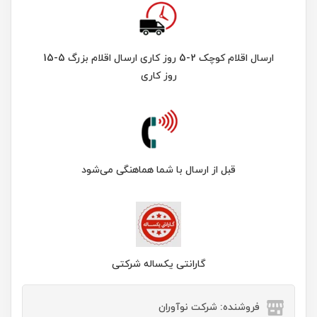
ارسال اقلام کوچک 2-5 روز کاری ارسال اقلام بزرگ 5-15
روز کاری
قبل از ارسال با شما هماهنگی می‌شود
گارانتی یکساله شرکتی
فروشنده: شرکت نوآوران