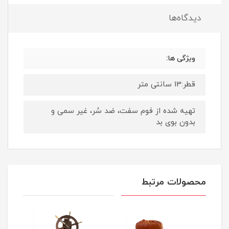
دیدگاه‌ها
ویژگی ها:
قطر:13 سانتی متر
تهیه شده از فوم سفت، ضد سُر، غیر سمی و
بدون بوی بد
محصولات مرتبط