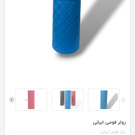
رولر فومی ایرانی
رولر فومی ایرانی