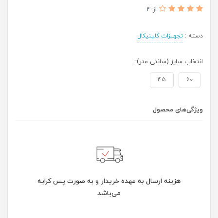
از 4
دسته :
تجهیزات کلینیکال
انتخاب سایز (سانتی متر):
45
60
ویژگی‌های محصول
هزینه ارسال به عهده خریدار و به صورت پس کرایه
می‌باشد