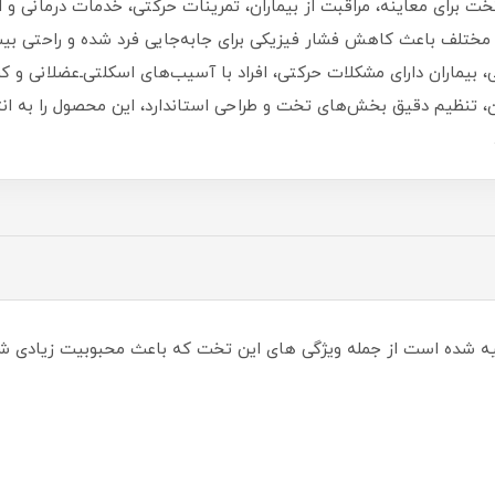
خت برای معاینه، مراقبت از بیماران، تمرینات حرکتی، خدمات درمانی و ا
مختلف باعث کاهش فشار فیزیکی برای جابه‌جایی فرد شده و راحتی بی
 بیماران دارای مشکلات حرکتی، افراد با آسیب‌های اسکلتی‌ـ‌عضلانی و ک
، تنظیم دقیق بخش‌های تخت و طراحی استاندارد، این محصول را به انتخ
ه شده است از جمله ویژگی های این تخت که باعث محبوبیت زیادی شده