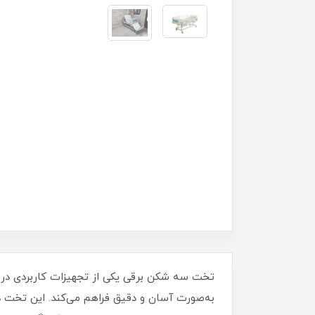
تخت سه شکن برقی یکی از تجهیزات کاربردی در م
به‌صورت آسان و دقیق فراهم می‌کند. این تخت د