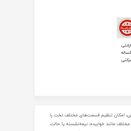
رانتی
ساله
رکتی
رقی، امکان تنظیم قسمت‌های مختلف تخت را
ختلف مانند خوابیده، نیمه‌نشسته یا حالت