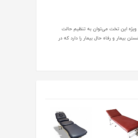
می‌شوند و از دیگر قابلیت های ویژه این تخت می‌توان به تنظیم حالت
 بیمار و رفاه حال بیمار را دارد که در