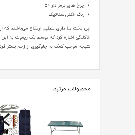
چرخ های ترمز دار ۱۵۰
رنگ الکتروستاتیک
الاکلنگی اشاره کرد که توسط یک ریموت به این ح
نتیجه موجب کمک به جلوگیری از زخم بستر فرد
محصولات مرتبط