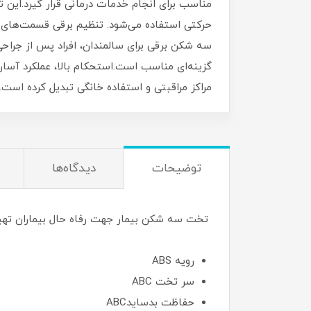
مناسب برای انجام خدمات درمانی قرار گیرد.این ت
حرکتی استفاده می‌شود. تنظیم برقی قسمت‌های 
سه شکن برقی برای سالمندان، افراد پس از جراحی،
گزینه‌ای مناسب است.استحکام بالا، عملکرد آسان
مراکز مراقبتی و استفاده خانگی تبدیل کرده است.
توضیحات
دیدگاه‌ها
تخت سه شکن بیمار جهت رفاه حال بیماران تهی
رویه ABS
سر تخت ABC
حفاظت بدسایدABC