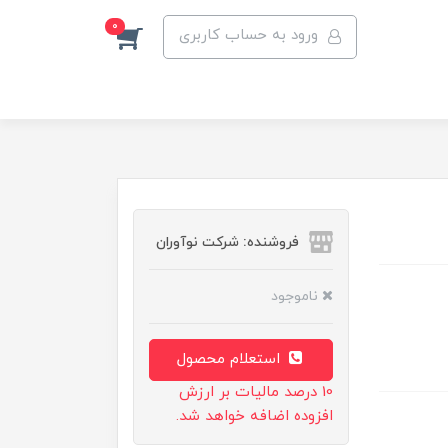
0
ورود به حساب کاربری
فروشنده: شرکت نوآوران
ناموجود
استعلام محصول
10 درصد مالیات بر ارزش
افزوده اضافه خواهد شد.