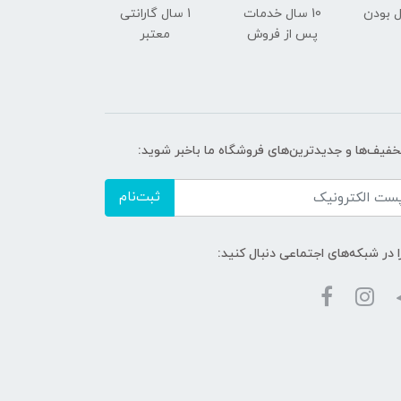
 بودن
10 سال خدمات
1 سال گارانتی
پس از فروش
معتبر
تخفیف‌ها و جدیدترین‌های فروشگاه ما باخبر شوید:
ثبت‌نام
ا در شبکه‌های اجتماعی دنبال کنید: