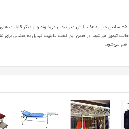
این تخت ها دارای تنظیم ارتفاع می‌باشند که از ۳۵ سانتی متر به ۸۰ سانتی متر تبدیل 
الت تبدیل می‌شود. در ضمن این تخت قابلیت تبدیل به صندلی برای نشستن
 هم می‌شود.