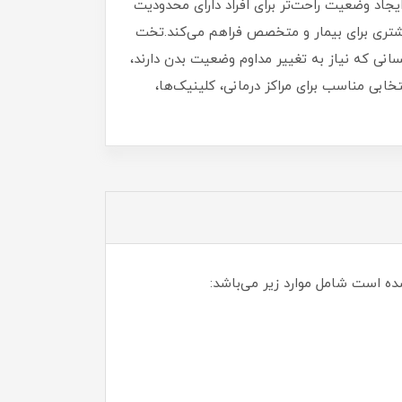
یجاد وضعیت راحت‌تر برای افراد دارای محدودیت
شتری برای بیمار و متخصص فراهم می‌کند.تخت
سانی که نیاز به تغییر مداوم وضعیت بدن دارند،
ابی مناسب برای مراکز درمانی، کلینیک‌ها،
 است شامل موارد زیر می‌باشد: