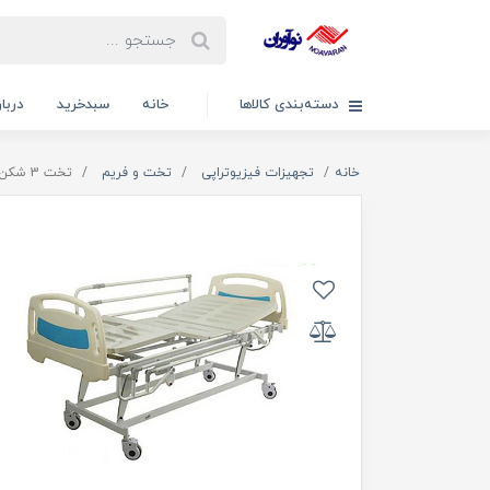
دسته‌بندی کالاها
خانه
سبدخرید
دربار
خانه
تجهیزات فیزیوتراپی
تخت و فریم
تخت 3 شکن برقی