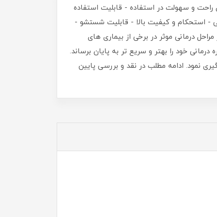
راحت و سهولت در استفاده - قابلیت استفاده
نی - استحکام و کیفیت بالا - قابلیت شستشو -
حل درمانی موثر در برخی از بیماری ‌های
مانی خود را بهتر و سریع ‌تر به پایان برساند.
گیری نمود. ادامه مطلب در نقد و بررسی پایین