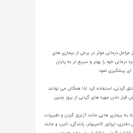
احل درمانی موثر در برخی از بیماری ‌های
رمانی خود را بهتر و سریع ‌تر به پایان
‌ای پیشگیری نمود.
ق گردنی، استفاده کرد. لذا همگان می ‌توانند
ر دادن مهره ‌های گردنی از بروز چنین
به بیماری ‌هایی مانند آرتروز گردن و تغییرات
فتری، اپراتور کامپیوتر، رانندگی، تایپ و مانند