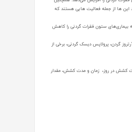
فقرات گردنی را افزایش می‌دهد. همچنین
 این ‌ها از جمله‌ فعالیت‌ هایی هستند که
 به بیماری‌های ستون فقرات گردنی را کاهش
آرتروز گردن، پرولاپس دیسک گردنی، برخی از
عات کشش در روز، زمان و مدت کشش، مقدار