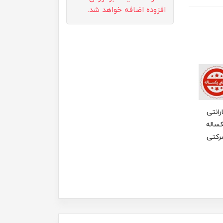
افزوده اضافه خواهد شد.
رانتی
ساله
رکتی