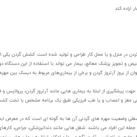
ر اراده کند
 در منزل و یا محل کار طراحی و تولید شده است. کشش گردن یکی از مر
 تجویز پزشک معالج، بیمار می‌ تواند با استفاده از این دستگاه دوره د
ان از بروز آرتروز گردن و برخی از بیماری‌های مربوط به دیسک بین مهره 
 پیشگیری از ابتلا به بیماری‌ هایی مانند آرتروز گردن، پرولاپس و فت
 مغز و اعصاب و یا طب فیزیکی طبق یک برنامه مشخص با تحت کشش قرا
غلی وضعیت مهره‌ های گردنی آن ‌ها به گونه ‌ای است که در معرض ابتلا 
جمله این افراد می ‌باشند. شغل‌ هایی مانند دندانپزشکی، جراحی، کارهای د