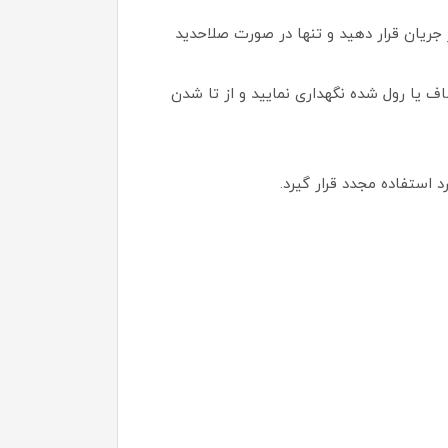
 جریان قرار دهید و تنها در صورت صلاحدید
اف یا رول شده نگهداری نمایید و از تا شدن