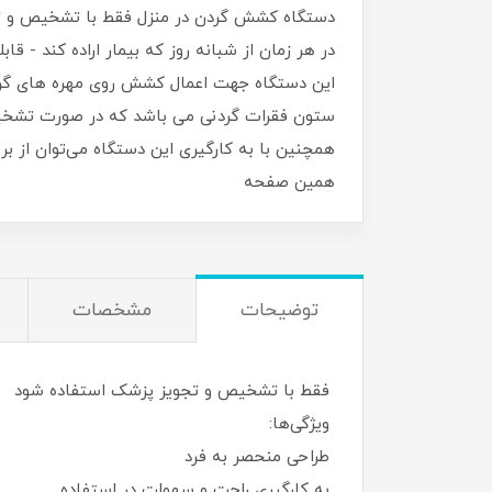
دستگاه کشش گردن در منزل فقط با تشخیص و تجوی
در هر زمان از شبانه روز که بیمار اراده کند -
این دستگاه جهت اعمال کشش روی مهره‌ های گردن 
ستون فقرات گردنی می ‌باشد که در صورت تشخیص و 
همچنین با به کارگیری این دستگاه می‌توان از بر
همین صفحه
توضیحات
مشخصات
فقط با تشخیص و تجویز پزشک استفاده شود
ویژگی‌ها:
طراحی منحصر به فرد
به کارگیری راحت و سهولت در استفاده