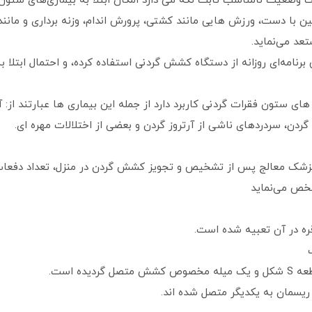
وضعیت نامناسب ثابت نگه می ‌دارد امکان ابتلا به بیماری‌های ستون 
ن با دست، ورزش ‌هایی مانند کشتی، پرورش اندام، وزنه ‌برداری و مانند
تعد می‌نماید.
 برنامه‌ای روزانه از دستگاه کشش گردنی استفاده کرده، و احتمال ابتلا
ی ستون فقرات گردنی کاربرد دارد از جمله این بیماری‌ ها عبارتند از: 
دن، سردردهای ناشی از آرتروز گردن و بعضی از اختلالات مهره ‌ای.
ان، پزشک معالج پس از تشخیص و تجویز کشش گردن در منزل، تعداد دف
شخص می‌نماید