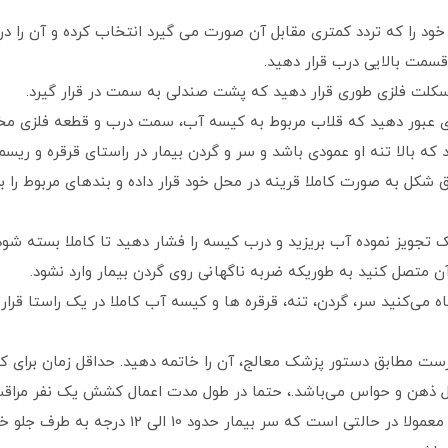
کل به صورت کاملا قرینه در محل خود قرار داده و بندهای مربوط را ب
ه می‌کنید سر، گردن، تنه، قرقره‌ ها و کیسه آب کاملا در یک راستا ق
12- وضعیت صحیح گردن هنگام اعمال کشش معمولا 