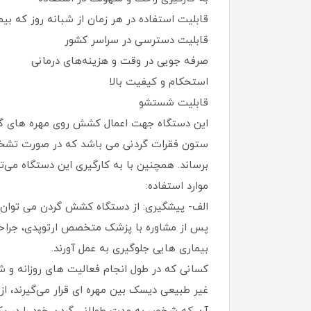
قابلیت استفاده در هر زمان از شبانه روز که بیما
قابلیت دسترسی در سراسر کشور
صرفه جویی در وقت و هزینه‌های درمانی
استحکام و کیفیت بالا
قابلیت شستشو
این دستگاه جهت اعمال کشش روی مهره‌ های گردن
ستون فقرات گردنی می ‌باشد که در صورت تشخیص و
برساند. همچنین با به کارگیری این دستگاه می‌تو
موارد استفاده:
الف- پیشگیری: از دستگاه کشش گردن می ‌توان جهت
پس از مشاوره با پزشک متخصص ارتوپدی، جراحی
بیماری‌ هایی جلوگیری به عمل آورند.
کسانی که در طول انجام فعالیت‌ های روزانه و ش
غیر طبیعی دیسک بین مهره ‌ای قرار می‌گیرند، از 