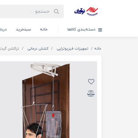
دسته‌بندی کالاها
خانه
سبدخرید
دربار
خانه
تجهیزات فیزیوتراپی
کشش درمانی
تراکشن گردنی