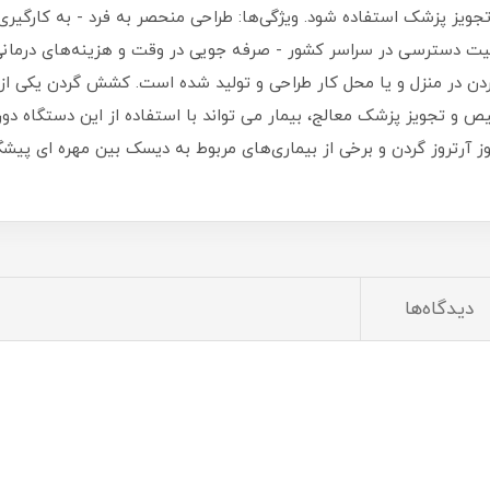
ز پزشک استفاده شود. ویژگی‌ها: طراحی منحصر به فرد - به کارگیری 
 قابلیت دسترسی در سراسر کشور - صرفه جویی در وقت و هزینه‌های درما
در منزل و یا محل کار طراحی و تولید شده است. کشش گردن یکی از مرا
تجویز پزشک معالج، بیمار می‌ تواند با استفاده از این دستگاه دوره در
وز آرتروز گردن و برخی از بیماری‌های مربوط به دیسک بین مهره ‌ای پیش
دیدگاه‌ها