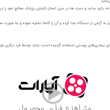
باشد.
انه، بازو، ساعد و دست‌ ها در حین اعمال کشش، پزشک معالج خود را در
 به آرامی از دستگاه جدا کرده و آن را کاملا تخلیه نموده و به صورت ص