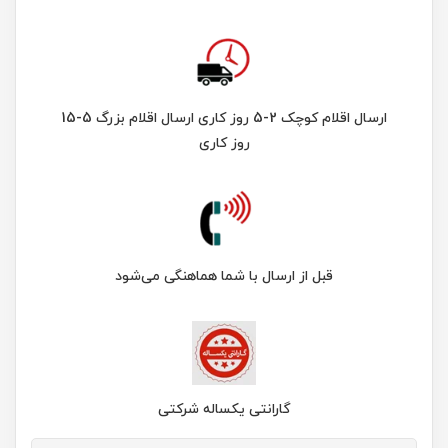
ارسال اقلام کوچک 2-5 روز کاری ارسال اقلام بزرگ 5-15
روز کاری
قبل از ارسال با شما هماهنگی می‌شود
گارانتی یکساله شرکتی