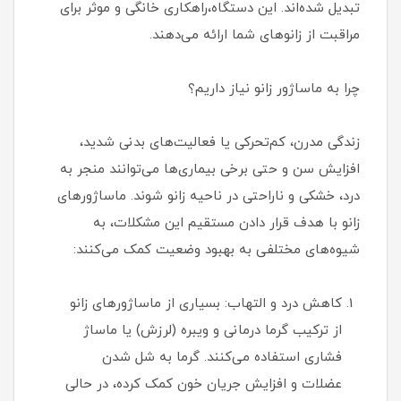
تبدیل شده‌اند. این دستگاه‌،راهکاری خانگی و موثر برای
مراقبت از زانوهای شما ارائه می‌دهند.
چرا به ماساژور زانو نیاز داریم؟
زندگی مدرن، کم‌تحرکی یا فعالیت‌های بدنی شدید،
افزایش سن و حتی برخی بیماری‌ها می‌توانند منجر به
درد، خشکی و ناراحتی در ناحیه زانو شوند. ماساژورهای
زانو با هدف قرار دادن مستقیم این مشکلات، به
شیوه‌های مختلفی به بهبود وضعیت کمک می‌کنند:
کاهش درد و التهاب: بسیاری از ماساژورهای زانو
از ترکیب گرما درمانی و ویبره (لرزش) یا ماساژ
فشاری استفاده می‌کنند. گرما به شل شدن
عضلات و افزایش جریان خون کمک کرده، در حالی