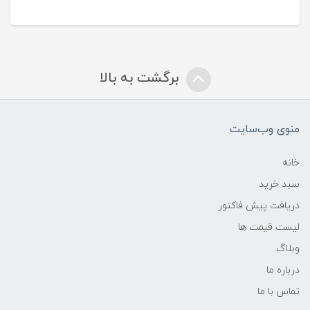
برگشت به بالا
منوی وب‌سایت
خانه
سبد خرید
دریافت پیش فاکتور
لیست قیمت ها
وبلاگ
درباره ما
تماس با ما