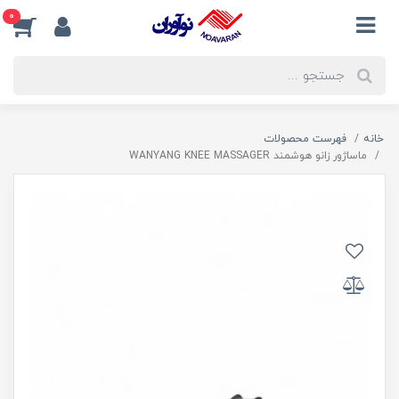
0
خانه
فهرست محصولات
ماساژور زانو هوشمند WANYANG KNEE MASSAGER