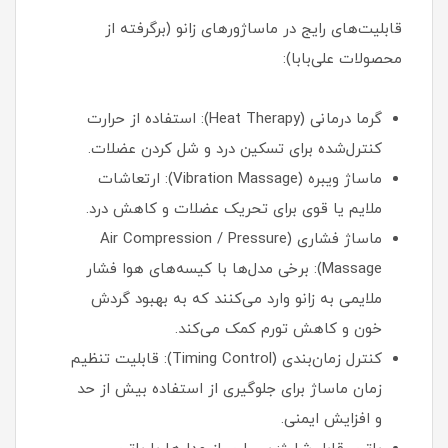
قابلیت‌های رایج در ماساژورهای زانو (برگرفته از
محصولات علی‌بابا):
گرما درمانی (Heat Therapy): استفاده از حرارت
کنترل‌شده برای تسکین درد و شل کردن عضلات.
ماساژ ویبره (Vibration Massage): ارتعاشات
ملایم یا قوی برای تحریک عضلات و کاهش درد.
ماساژ فشاری (Air Compression / Pressure
Massage): برخی مدل‌ها با کیسه‌های هوا فشار
ملایمی به زانو وارد می‌کنند که به بهبود گردش
خون و کاهش تورم کمک می‌کند.
کنترل زمان‌بندی (Timing Control): قابلیت تنظیم
زمان ماساژ برای جلوگیری از استفاده بیش از حد
و افزایش ایمنی.