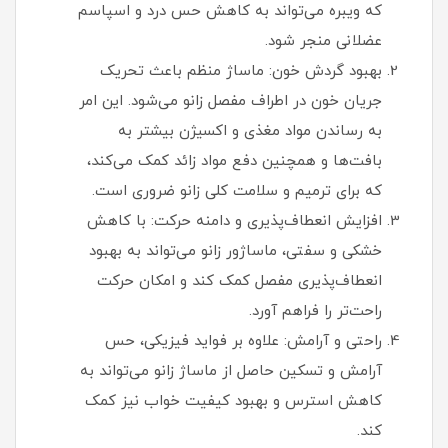
که ویبره می‌تواند به کاهش حس درد و اسپاسم
عضلانی منجر شود.
بهبود گردش خون: ماساژ منظم باعث تحریک
جریان خون در اطراف مفصل زانو می‌شود. این امر
به رساندن مواد مغذی و اکسیژن بیشتر به
بافت‌ها و همچنین دفع مواد زائد کمک می‌کند،
که برای ترمیم و سلامت کلی زانو ضروری است.
افزایش انعطاف‌پذیری و دامنه حرکت: با کاهش
خشکی و سفتی، ماساژور زانو می‌تواند به بهبود
انعطاف‌پذیری مفصل کمک کند و امکان حرکت
راحت‌تر را فراهم آورد.
راحتی و آرامش: علاوه بر فواید فیزیکی، حس
آرامش و تسکین حاصل از ماساژ زانو می‌تواند به
کاهش استرس و بهبود کیفیت خواب نیز کمک
کند.