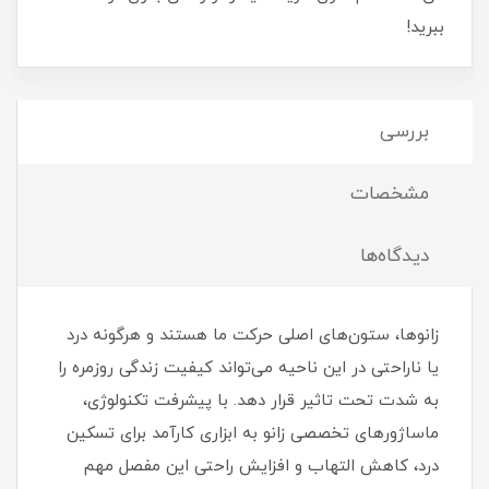
ببرید!
بررسی
مشخصات
دیدگاه‌ها
زانوها، ستون‌های اصلی حرکت ما هستند و هرگونه درد
یا ناراحتی در این ناحیه می‌تواند کیفیت زندگی روزمره را
به شدت تحت تاثیر قرار دهد. با پیشرفت تکنولوژی،
ماساژورهای تخصصی زانو به ابزاری کارآمد برای تسکین
درد، کاهش التهاب و افزایش راحتی این مفصل مهم