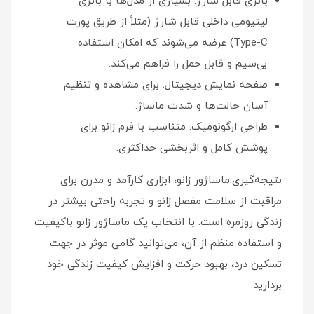
باتری قابل شارژ: بسیاری از مدل‌ها با باتری
لیتیومی داخلی قابل شارژ (مثلاً از طریق پورت
Type-C) عرضه می‌شوند که امکان استفاده
بی‌سیم و قابل حمل را فراهم می‌کند.
صفحه نمایش دیجیتال: برای مشاهده و تنظیم
آسان حالت‌ها و شدت ماساژ.
طراحی ارگونومیک: متناسب با فرم زانو برای
پوشش کامل و اثربخشی حداکثری.
نتیجه‌گیری:ماساژور زانو، ابزاری کارآمد و مدرن برای
مراقبت از سلامت مفصل زانو و تجربه راحتی بیشتر در
زندگی روزمره است. با انتخاب یک ماساژور زانو باکیفیت
و استفاده منظم از آن، می‌توانید گامی موثر در جهت
تسکین درد، بهبود حرکت و افزایش کیفیت زندگی خود
بردارید.