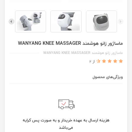
ماساژور زانو هوشمند WANYANG KNEE MASSAGER
ماساژور زانو هوشمند WANYANG KNEE MASSAGER
از 2
ویژگی‌های محصول
هزینه ارسال به عهده خریدار و به صورت پس کرایه
می‌باشد