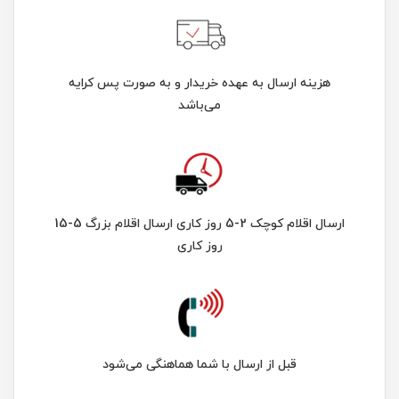
هزینه ارسال به عهده خریدار و به صورت پس کرایه
می‌باشد
ارسال اقلام کوچک 2-5 روز کاری ارسال اقلام بزرگ 5-15
روز کاری
قبل از ارسال با شما هماهنگی می‌شود