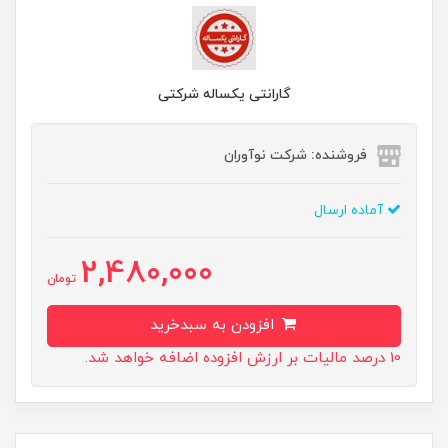
گارانتی یکساله شرکتی
فروشنده: شرکت نوآوران
آماده ارسال
2,480,000
تومان
افزودن به سبدخرید
10 درصد مالیات بر ارزش افزوده اضافه خواهد شد.