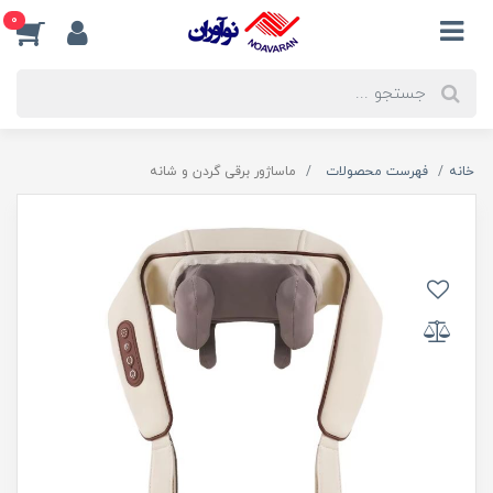
0
خانه
فهرست محصولات
ماساژور برقی گردن و شانه