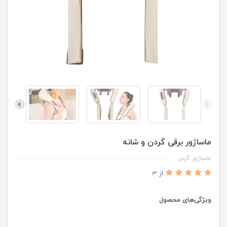
ماساژور برقی گردن و شانه
ماساژور گردن
از 3
ویژگی‌های محصول