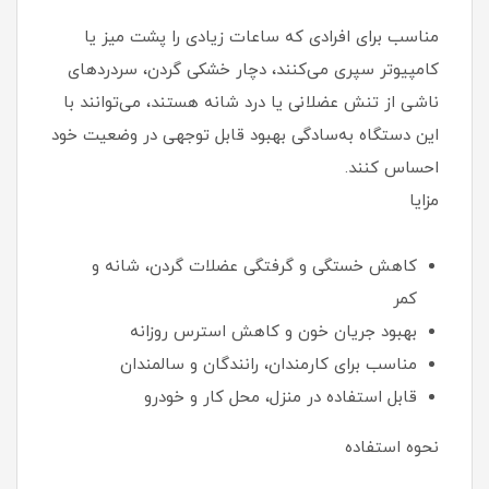
مناسب برای افرادی که ساعات زیادی را پشت میز یا
کامپیوتر سپری می‌کنند، دچار خشکی گردن، سردردهای
ناشی از تنش عضلانی یا درد شانه هستند، می‌توانند با
این دستگاه به‌سادگی بهبود قابل توجهی در وضعیت خود
احساس کنند.
مزایا
کاهش خستگی و گرفتگی عضلات گردن، شانه و
کمر
بهبود جریان خون و کاهش استرس روزانه
مناسب برای کارمندان، رانندگان و سالمندان
قابل استفاده در منزل، محل کار و خودرو
نحوه استفاده