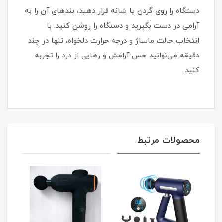
دستگاه را روی گردن یا شانه قرار دهید، بندهای آن را به
آرامی در دست بگیرید و دستگاه را روشن کنید. با
انتخاب حالت ماساژ و درجه حرارت دلخواه، تنها در چند
دقیقه می‌توانید حس آرامش و رهایی از درد را تجربه
کنید.
محصولات مرتبط