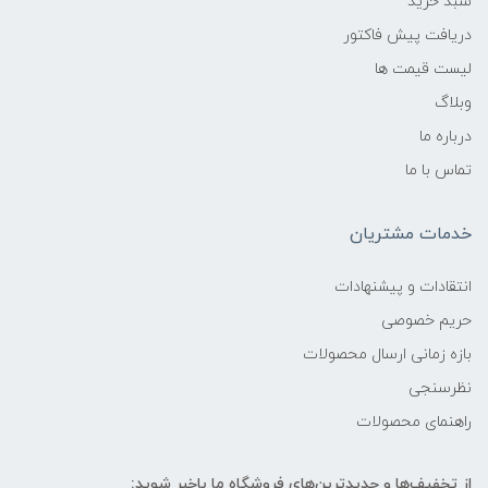
سبد خرید
دریافت پیش فاکتور
لیست قیمت ها
وبلاگ
درباره ما
تماس با ما
خدمات مشتریان
انتقادات و پیشنهادات
حریم خصوصی
بازه زمانی ارسال محصولات
نظرسنجی
راهنمای محصولات
از تخفیف‌ها و جدیدترین‌های فروشگاه ما باخبر شوید: