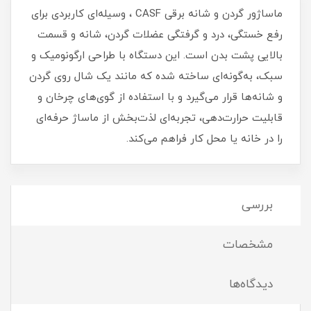
ماساژور گردن و شانه برقی CASF ، وسیله‌ای کاربردی برای
رفع خستگی، درد و گرفتگی عضلات گردن، شانه و قسمت
بالایی پشت بدن است. این دستگاه با طراحی ارگونومیک و
سبک، به‌گونه‌ای ساخته شده که مانند یک شال روی گردن
و شانه‌ها قرار می‌گیرد و با استفاده از گوی‌های چرخان و
قابلیت حرارت‌دهی، تجربه‌ای لذت‌بخش از ماساژ حرفه‌ای
را در خانه یا محل کار فراهم می‌کند.
بررسی
مشخصات
دیدگاه‌ها