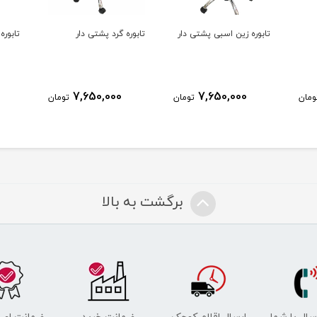
تابوره زین اسبی پشتی دار
تابوره گرد پشتی دار
تابوره
7,650,000
7,650,000
ومان
تومان
تومان
برگشت به بالا