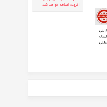
افزوده اضافه خواهد شد.
رانتی
ساله
رکتی