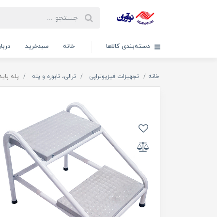
دسته‌بندی کالاها
خانه
سبدخرید
دربار
خانه
تجهیزات فیزیوتراپی
ترالی، تابوره و پله
پله پایه تخت