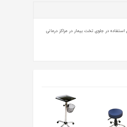
ستفاده در جلوی تخت بیمار در مراکز درمانی