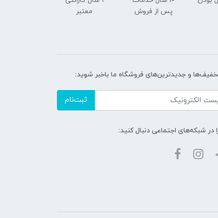
 بودن
10 سال خدمات
1 سال گارانتی
پس از فروش
معتبر
تخفیف‌ها و جدیدترین‌های فروشگاه ما باخبر شوید:
ثبت‌نام
ا در شبکه‌های اجتماعی دنبال کنید: