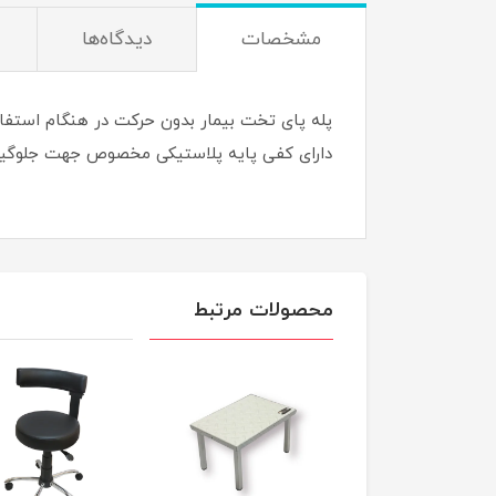
مشخصات
دیدگاه‌ها
پله پای تخت بیمار بدون حرکت در هنگام استفاد
دارای کفی پایه پلاستیکی مخصوص جهت جلوگیر
محصولات مرتبط