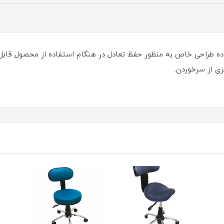
ه طراحی خاص به منظور حفظ تعادل در هنگام استفاده از محصول قابل ا
ی از سرخوردن.