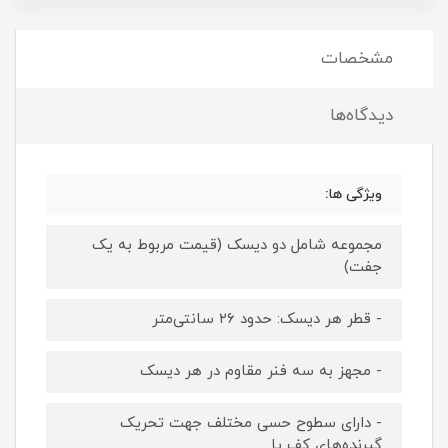
مشخصات
دیدگاه‌ها
ویژگی ها:
مجموعه شامل دو دیسک (قیمت مربوط به یک
جفت)
- قطر هر دیسک: حدود ۲۶ سانتی‌متر
- مجهز به سه فنر مقاوم در هر دیسک
- دارای سطوح حسی مختلف جهت تحریک
گیرنده‌های کف پا