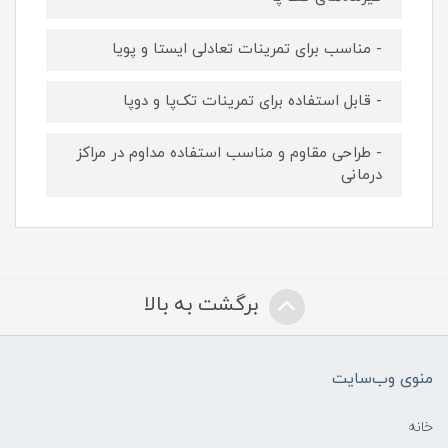
- مناسب برای تمرینات تعادلی ایستا و پویا
- قابل استفاده برای تمرینات تک‌پا و دوپا
- طراحی مقاوم و مناسب استفاده مداوم در مراکز
درمانی
برگشت به بالا
منوی وب‌سایت
خانه