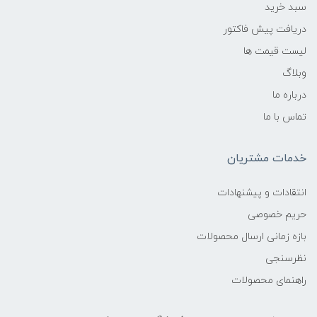
سبد خرید
دریافت پیش فاکتور
لیست قیمت ها
وبلاگ
درباره ما
تماس با ما
خدمات مشتریان
انتقادات و پیشنهادات
حریم خصوصی
بازه زمانی ارسال محصولات
نظرسنجی
راهنمای محصولات