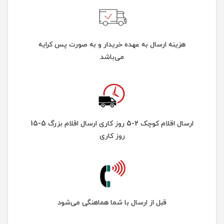
هزینه ارسال به عهده خریدار و به صورت پس کرایه
می‌باشد
ارسال اقلام کوچک 2-5 روز کاری ارسال اقلام بزرگ 5-15
روز کاری
قبل از ارسال با شما هماهنگی می‌شود