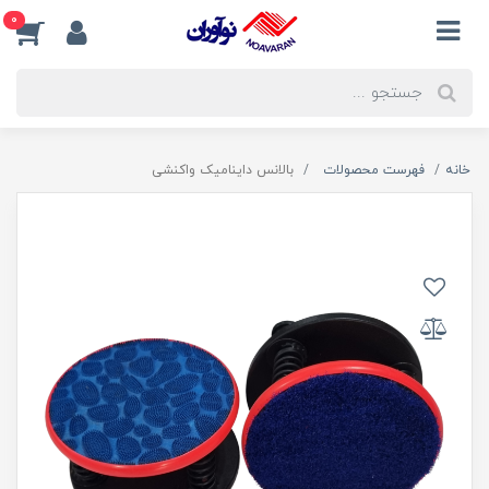
0
خانه
فهرست محصولات
بالانس داینامیک واکنشی