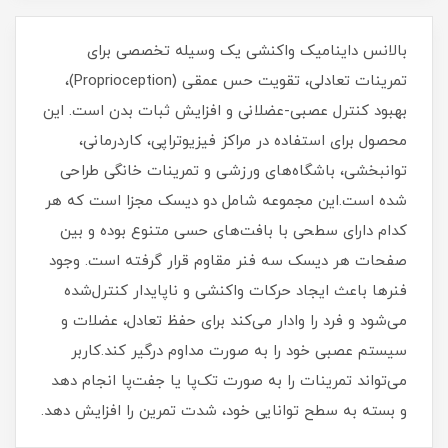
بالانس داینامیک واکنشی یک وسیله تخصصی برای
تمرینات تعادلی، تقویت حس عمقی (Proprioception)،
بهبود کنترل عصبی-عضلانی و افزایش ثبات بدن است. این
محصول برای استفاده در مراکز فیزیوتراپی، کاردرمانی،
توانبخشی، باشگاه‌های ورزشی و تمرینات خانگی طراحی
شده است.این مجموعه شامل دو دیسک مجزا است که هر
کدام دارای سطحی با بافت‌های حسی متنوع بوده و بین
صفحات هر دیسک سه فنر مقاوم قرار گرفته است. وجود
فنرها باعث ایجاد حرکات واکنشی و ناپایدار کنترل‌شده
می‌شود و فرد را وادار می‌کند برای حفظ تعادل، عضلات و
سیستم عصبی خود را به صورت مداوم درگیر کند.کاربر
می‌تواند تمرینات را به صورت تک‌پا یا جفت‌پا انجام دهد
و بسته به سطح توانایی خود، شدت تمرین را افزایش دهد.