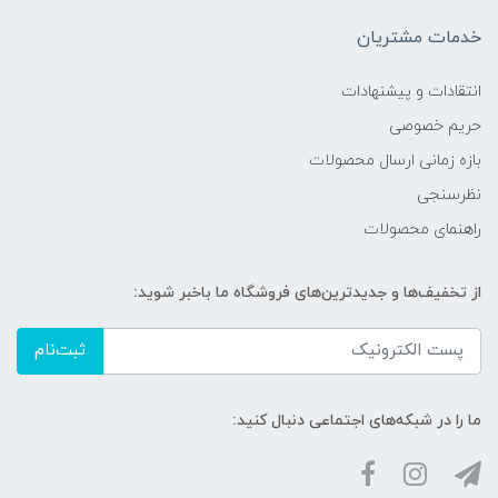
خدمات مشتریان
انتقادات و پیشنهادات
حریم خصوصی
بازه زمانی ارسال محصولات
نظرسنجی
راهنمای محصولات
از تخفیف‌ها و جدیدترین‌های فروشگاه ما باخبر شوید:
ثبت‌نام
ما را در شبکه‌های اجتماعی دنبال کنید: