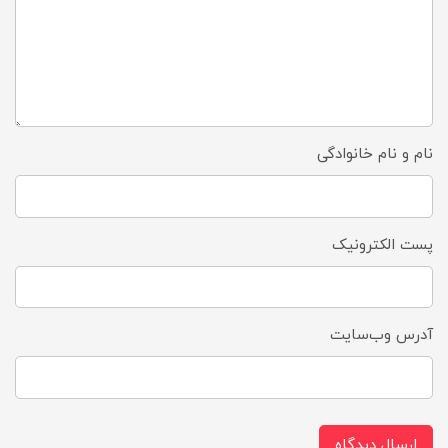
نام و نام خانوادگی
پست الکترونیک
آدرس وب‌سایت
ارسال دیدگاه