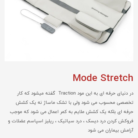
Mode Stretch
در دنیای حرفه ای به این مود Traction گفته میشود که کار
تخصصی محسوب می شود ولی با تشک ماساژ نه یک کشش
حرفه ای بلکه یک کشش ملایم به کمر اعمال می شود که موجب
فروکش کردن درد دیسک ، درد سیاتیک ، ریلیز اسپاسم عضلات و
آرامش بیماران می شود