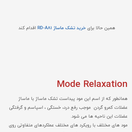
همین حالا برای
خرید تشک ماساژ RD-A81
اقدام کند
Mode Relaxation
همانطور که از اسم این مود پیداست تشک ماساژ با ماساژ
عضلات کمرو گردن موجب رفع درد، خستگی ، اسپاسم و گرفتگی
عضلات این ناحیه ها می شود.
مود های مختلف با رویکرد های مختلف عملکردهای متفاوتی روی