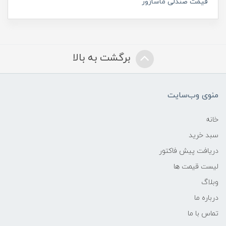
قیمت صندلی ماساژور
برگشت به بالا
منوی وب‌سایت
خانه
سبد خرید
دریافت پیش فاکتور
لیست قیمت ها
وبلاگ
درباره ما
تماس با ما