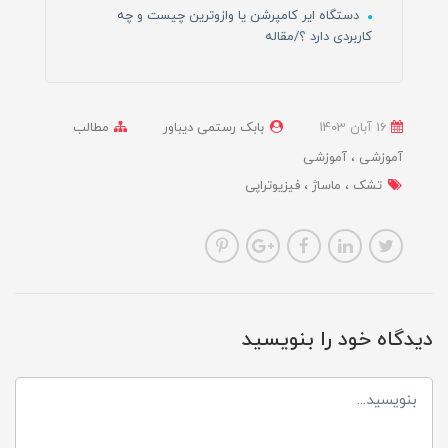
دستگاه ایر کامپرشن یا وازوترین چیست و چه
کاربردی دارد ؟/مقاله
16 آبان 1403
بابک رستمی دیباور
مطالب
آموزشی
آموزشی
تشک
ماساژ
فیزیوتراپی
دیدگاه خود را بنویسید