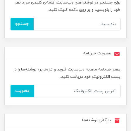
برای جستجو در نوشته‌های وب‌سایت، کلمه‌ی کلیدی مورد نظر
خود را بنویسید و بر روی دکمه کلیک کنید.
جستجو
عضویت خبرنامه
عضو خبرنامه ماهانه وب‌سایت شوید و تازه‌ترین نوشته‌ها را در
پست الکترونیک خود دریافت کنید.
عضویت
بایگانی نوشته‌ها