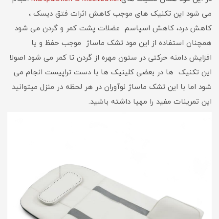
می شود این تکنیک های موجب کاهش اثرات فتق دیسک ،
کاهش درد، کاهش اسپاسم عضلات پشت کمر و گردن می شود
همچنان استفاده از این مود تشک ماساژ موجب حفظ و یا
افزایش دامنه حرکتی در ستون مهره از گردن تا کمر می شود اصولا
این تکنیک ها در بعضی کلینیک ها با دست تراپیست انجام می
شود اما با این تشک ماساژ نوآوران در هر لحظه در منزل میتوانید
این تمرینات مفید را مهیا داشته باشید.