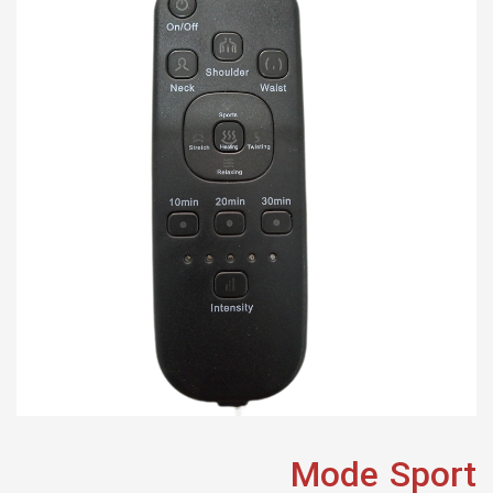
Mode Sport