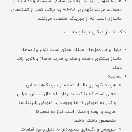
هزینه نگهداری پایین: به دلیل سادگی سیستم و دوام بالای
قطعات، هزینه نگهداری RD-A81 به مراتب کمتر از تشک‌های
ماساژی است که از بلبرینگ استفاده می‌کنند.
تشک ماساژ میگان: مزایا و معایب
مزایا: برخی مدل‌های میگان ممکن است تنوع برنامه‌های
ماساژ بیشتری داشته باشند یا قدرت ماساژ بالاتری ارائه
دهند.
معایب:
هزینه نگهداری بالا: استفاده از بلبرینگ‌ها به این
معنی است که با گذشت زمان، احتمال سایش، خرابی
و نیاز به تعویض آن‌ها وجود دارد. تعویض بلبرینگ‌ها
هزینه بر بوده و ممکن است نیاز به تعمیرکار
متخصص داشته باشد.
سرویس و نگهداری پیچیده‌تر: به دلیل وجود قطعات