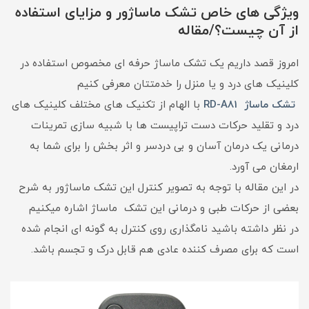
ویژگی های خاص تشک ماساژور و مزایای استفاده
از آن چیست؟/مقاله
امروز قصد داریم یک تشک ماساژ حرفه ای مخصوص استفاده در
کلینیک های درد و یا منزل را خدمتتان معرفی کنیم
تشک ماساژ RD-A81
با الهام از تکنیک های مختلف کلینیک های
درد و تقلید حرکات دست تراپیست ها با شبیه سازی تمرینات
درمانی یک درمان آسان و بی دردسر و اثر بخش را برای شما به
ارمغان می آورد.
در این مقاله با توجه به تصویر کنترل این تشک ماساژور به شرح
بعضی از حرکات طبی و درمانی این تشک ماساژ اشاره میکنیم
در نظر داشته باشید نامگذاری روی کنترل به گونه ای انجام شده
است که برای مصرف کننده عادی هم قابل درک و تجسم باشد.