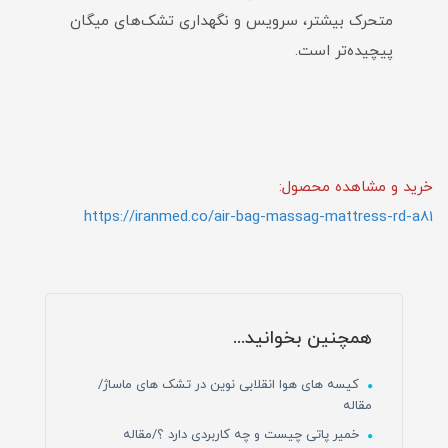
متحرک بیشتر، سرویس و نگهداری تشک‌های میگان
پیچیده‌تر است.
خرید و مشاهده محصول:
https://iranmed.co/air-bag-massag-mattress-rd-a81
همچنین بخوانید...
کیسه های هوا انقلابی نوین در تشک های ماساژ/
مقاله
خمیر پاتی چیست و چه کاربردی دارد ؟/مقاله