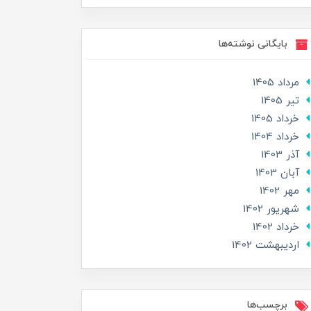
بایگانی نوشته‌ها
مرداد 1405
تير 1405
خرداد 1405
خرداد 1404
آذر 1403
آبان 1403
مهر 1402
شهریور 1402
خرداد 1402
ارديبهشت 1402
برچسب‌ها