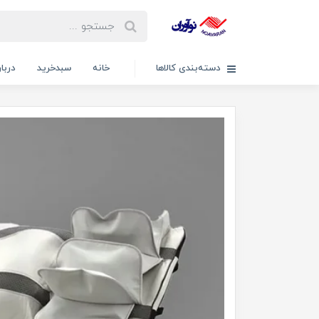
دسته‌بندی کالاها
خانه
سبدخرید
دربار