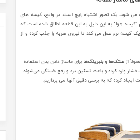
ای ماساژ/مقاله
 می شود، یک تصور اشتباه رایج است. در واقع، کیسه های
م "کیسه هوا" به این دلیل به این قطعه اطلاق شده است که
ک کیسه نرم عمل می کند تا نیروی ضربه را جذب کرده و از
مولاً از
غلتک‌ها
و
بلبرینگ‌ها
برای ماساژ دادن بدن استفاده
 فشار وارد کرده و باعث تسکین درد و رفع خستگی می‌شوند.
ت ایجاد کرده که به برسی دقیق آنها می پردازیم.