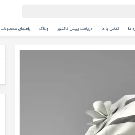
ه ما
تماس با ما
دریافت پیش فاکتور
وبلاگ
راهنمای محصولات