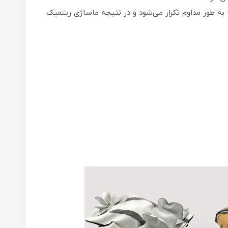
به طور مداوم تکرار می‌شود و در نتیجه ماساژی ریتمیک