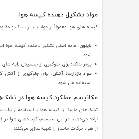
مواد تشکیل دهنده کیسه هوا
کیسه های هوا معمولاً از مواد بسیار سبک و مقاوم
نایلون:
ماده اصلی تشکیل دهنده کیسه هوا است
شود.
پودر تالک:
برای جلوگیری از چسبیدن لایه های ن
مواد بازدارنده آتش:
برای جلوگیری از آتش گرف
استفاده می شود.
مکانیسم عملکرد کیسه هوا در تشک‌ه
تشک‌های ماساژ با کیسه هوا با استفاده از یک س
ارائه می‌دهند. در این سیستم، کیسه‌های هوا در 
از هوا، حرکات ماساژ را شبیه‌سازی می‌کنند.