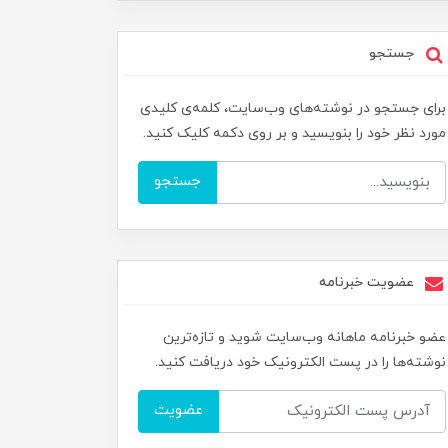
جستجو
برای جستجو در نوشته‌های وب‌سایت، کلمه‌ی کلیدی
مورد نظر خود را بنویسید و بر روی دکمه کلیک کنید.
جستجو
عضویت خبرنامه
عضو خبرنامه ماهانه وب‌سایت شوید و تازه‌ترین
نوشته‌ها را در پست الکترونیک خود دریافت کنید.
عضویت