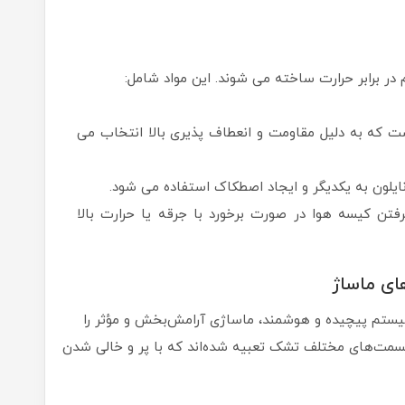
 در برابر حرارت ساخته می شوند. این مواد شامل:
 که به دلیل مقاومت و انعطاف پذیری بالا انتخاب می
ایلون به یکدیگر و ایجاد اصطکاک استفاده می شود.
تن کیسه هوا در صورت برخورد با جرقه یا حرارت بالا
ای ماساژ
یستم پیچیده و هوشمند، ماساژی آرامش‌بخش و مؤثر را
قسمت‌های مختلف تشک تعبیه شده‌اند که با پر و خالی شدن