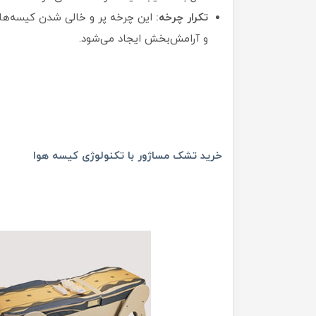
تکرار چرخه:
این چرخه پر و خالی شدن کیسه‌ها 
و آرامش‌بخش ایجاد می‌شود.
خرید تشک مساژور با تکنولوژی کیسه هوا