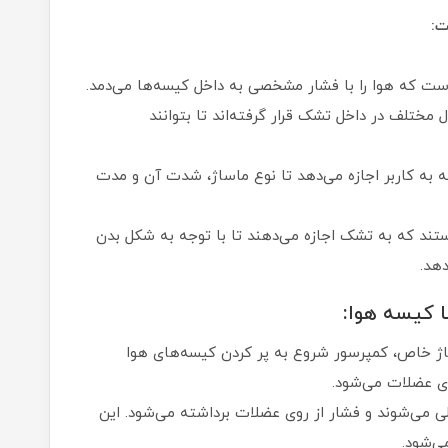
ت:
ت که هوا را با فشار مشخصی به داخل کیسه‌ها می‌دمد.
ل مختلف در داخل تشک قرار گرفته‌اند تا بتوانند
 به کاربر اجازه می‌دهد تا نوع ماساژ، شدت آن و مدت
تند که به تشک اجازه می‌دهند تا با توجه به شکل بدن
دهد.
ا کیسه هوا:
ژ خاص، کمپرسور شروع به پر کردن کیسه‌های هوا
وی عضلات می‌شود.
ی می‌شوند و فشار از روی عضلات برداشته می‌شود. این
‌شود.