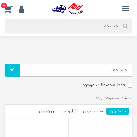
0
فقط محصولات موجود
خانه
محصولات ویژه 2
جدیدترین
محبوب‌ترین
گران‌ترین
ارزان‌ترین