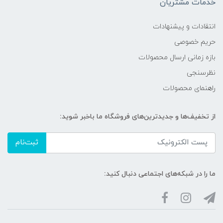
خدمات مشتریان
انتقادات و پیشنهادات
حریم خصوصی
بازه زمانی ارسال محصولات
نظرسنجی
راهنمای محصولات
از تخفیف‌ها و جدیدترین‌های فروشگاه ما باخبر شوید:
ثبت‌نام
ما را در شبکه‌های اجتماعی دنبال کنید: