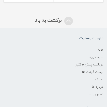
برگشت به بالا
منوی وب‌سایت
خانه
سبد خرید
دریافت پیش فاکتور
لیست قیمت ها
وبلاگ
درباره ما
تماس با ما