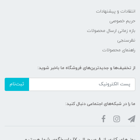
انتقادات و پیشنهادات
حریم خصوصی
بازه زمانی ارسال محصولات
نظرسنجی
راهنمای محصولات
از تخفیف‌ها و جدیدترین‌های فروشگاه ما باخبر شوید:
ثبت‌نام
ما را در شبکه‌های اجتماعی دنبال کنید:
روز های کاری از 8 صبح الی 17 پاسخگوی شما هستیم