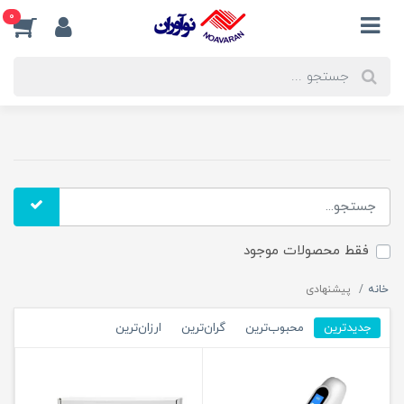
0
فقط محصولات موجود
خانه
پیشنهادی
جدیدترین
محبوب‌ترین
گران‌ترین
ارزان‌ترین