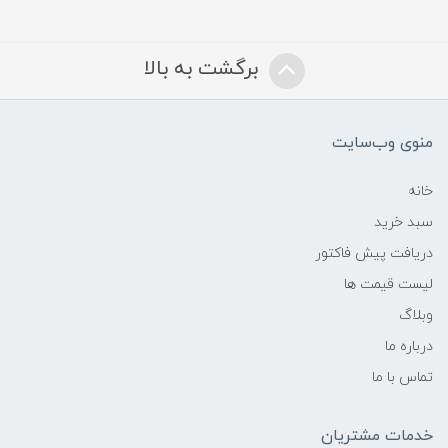
برگشت به بالا
منوی وب‌سایت
خانه
سبد خرید
دریافت پیش فاکتور
لیست قیمت ها
وبلاگ
درباره ما
تماس با ما
خدمات مشتریان