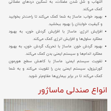
التهاب و شل شدن عضلات، به تسکین دردهای عضلانی
کمک می‌کند.
بهبود خواب: ماساژ به شما کمک می‌کند تا راحت‌تر بخوابید
و کیفیت خوابتان را بهبود ببخشید.
افزایش انرژی: ماساژ با افزایش گردش خون، به بهبود
عملکرد سلول‌ها و افزایش انرژی کمک می‌کند.
بهبود گردش خون: ماساژ با تحریک گردش خون، به بهبود
عملکرد اندام‌ها و سیستم ایمنی بدن کمک می‌کند.
تقویت سیستم ایمنی: ماساژ با کاهش سطح هورمون
کورتیزول، سیستم ایمنی بدن را تقویت می‌کند و به شما
کمک می‌کند تا در برابر بیماری‌ها مقاوم‌تر شوید.
انواع صندلی ماساژور