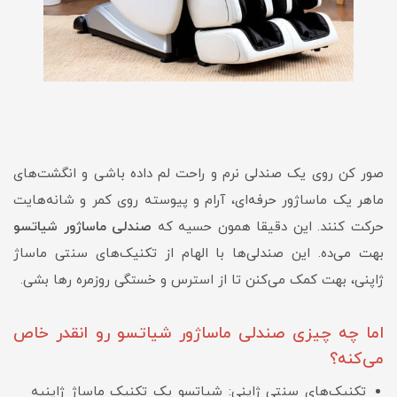
صور کن روی یک صندلی نرم و راحت لم داده باشی و انگشت‌های
ماهر یک ماساژور حرفه‌ای، آرام و پیوسته روی کمر و شانه‌هایت
حرکت کنند. این دقیقا همون حسیه که
صندلی ماساژور شیاتسو
بهت می‌ده. این صندلی‌ها با الهام از تکنیک‌های سنتی ماساژ
ژاپنی، بهت کمک می‌کنن تا از استرس و خستگی روزمره رها بشی.
اما چه چیزی صندلی ماساژور شیاتسو رو انقدر خاص
می‌کنه؟
تکنیک‌های سنتی ژاپنی: شیاتسو یک تکنیک ماساژ ژاپنیه