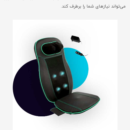
می‌تواند نیازهای شما را برطرف کند.