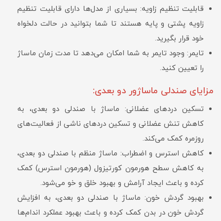
قابلیت تنظیم زاویه: بسیاری از مدل‌ها دارای قابلیت تنظیم
زاویه پشتی و پایه‌ هستند تا شما بتوانید در حالت دلخواه
خود قرار بگیرید.
تایمر: وجود تایمر به شما امکان می‌دهد تا مدت زمان ماساژ
را تعیین کنید.
مزایای صندلی ماساژور دو بعدی:
تسکین دردهای عضلانی: ماساژ با صندلی دو بعدی، به
کاهش تنش عضلانی و تسکین دردهای ناشی از فعالیت‌های
روزمره کمک می‌کند.
کاهش استرس و اضطراب: ماساژ منظم با صندلی دو بعدی،
به کاهش سطح هورمون کورتیزول (هورمون استرس) کمک
کرده و باعث ایجاد آرامش و بهبود خلق و خو می‌شود.
بهبود گردش خون: ماساژ با صندلی دو بعدی، به افزایش
گردش خون در بدن کمک کرده و باعث بهبود عملکرد اندام‌ها