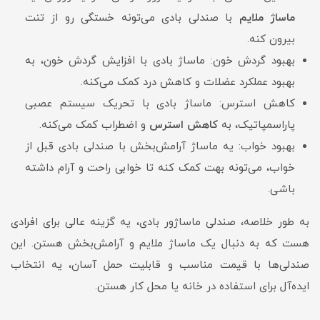
ماساژ ملایم
با صندلی بادی می‌تونه خستگی رو از تنت
بیرون کنه.
بهبود گردش خون: ماساژ بادی با افزایش گردش خون، به
بهبود عملکرد عضلات و کاهش درد کمک می‌کنه.
کاهش استرس: ماساژ بادی با تحریک سیستم عصبی
پاراسمپاتیک، به
کاهش استرس
و اضطراب کمک می‌کنه.
بهبود خواب: یه ماساژ آرامش‌بخش با صندلی بادی قبل از
خواب، می‌تونه بهت کمک کنه تا خوابی راحت و آرام داشته
باشی.
به طور خلاصه، صندلی ماساژور بادی، یه گزینه عالی برای افرادی
هست که به دنبال یک ماساژ ملایم و آرامش‌بخش هستن. این
صندلی‌ها با قیمت مناسب و قابلیت حمل آسان، یه انتخاب
ایده‌آل برای استفاده در خانه یا محل کار هستن.