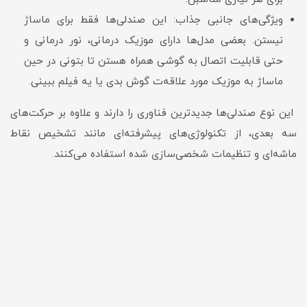
ویژگی‌های جانبی جذاب: این صندلی‌ها فقط برای ماساژ
نیستن. بعضی مدل‌ها دارای موزیک درمانی، نور درمانی و
حتی قابلیت اتصال به گوشی همراه هستن تا بتونی در حین
ماساژ به موزیک مورد علاقه‌ت گوش بدی یا یه فیلم ببینی.
این نوع صندلی‌ها جدیدترین فناوری را دارند و علاوه بر حرکت‌های
سه بعدی، از تکنولوژی‌های پیشرفته‌ای مانند تشخیص نقاط
ماشه‌ای و تنظیمات شخصی‌سازی شده استفاده می‌کنند.