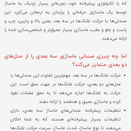
که با تکنولوژی پیشرفته خود، تجربه‌ای بسیار نزدیک به ماساژ
توسط یک ماساژور حرفه‌ای را برایتان به ارمغان می‌آورد. این
صندلی‌ها با حرکت غلتک‌ها در سه بعد، یعنی بالا و پایین، چپ و
راست و جلو و عقب، ماساژی بسیار عمیق‌تر و شخصی‌سازی شده را
ارائه می‌دهند.
اما چه چیزی صندلی ماساژور سه بعدی را از مدل‌های
دو بعدی متمایز می‌کند؟
حرکت غلتک‌ها در سه بعد: مهم‌ترین تفاوت این صندلی‌ها با
مدل‌های دو بعدی، حرکت غلتک‌ها در جهت عمق است. این
حرکت به غلتک‌ها اجازه می‌دهد تا به عمق عضلات نفوذ
کرده و ماساژی عمیق و هدفمند را ارائه دهند.
تنظیمات پیشرفته: صندلی‌های ماساژ سه بعدی، دارای
تنظیمات بسیار پیشرفته‌ای هستند که به شما امکان
می‌دهند تا نوع ماساژ، شدت ماساژ، سرعت حرکت غلتک‌ها