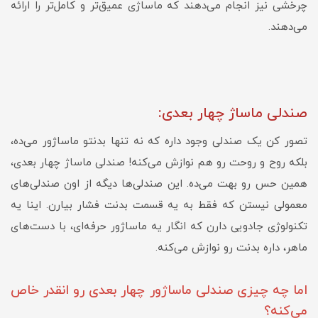
چرخشی نیز انجام می‌دهند که ماساژی عمیق‌تر و کامل‌تر را ارائه
می‌دهند.
صندلی ماساژ چهار بعدی:
تصور کن یک صندلی وجود داره که نه تنها بدنتو ماساژور می‌ده،
بلکه روح و روحت رو هم نوازش می‌کنه! صندلی ماساژ چهار بعدی،
همین حس رو بهت می‌ده. این صندلی‌ها دیگه از اون صندلی‌های
معمولی نیستن که فقط به یه قسمت بدنت فشار بیارن. اینا یه
تکنولوژی جادویی دارن که انگار یه ماساژور حرفه‌ای، با دست‌های
ماهر، داره بدنت رو نوازش می‌کنه.
اما چه چیزی صندلی ماساژور چهار بعدی رو انقدر خاص
می‌کنه؟