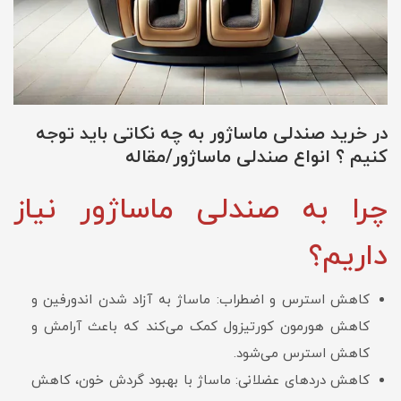
در خرید صندلی ماساژور به چه نکاتی باید توجه
کنیم ؟ انواع صندلی ماساژور/مقاله
چرا به صندلی ماساژور نیاز
داریم؟
کاهش استرس و اضطراب: ماساژ به آزاد شدن اندورفین و
کاهش هورمون کورتیزول کمک می‌کند که باعث آرامش و
کاهش استرس می‌شود.
کاهش دردهای عضلانی: ماساژ با بهبود گردش خون، کاهش