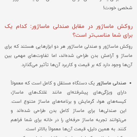
شخصی خودت!
روکش ماساژور در مقابل صندلی ماساژور: کدام یک
برای شما مناسب‌تر است؟
روکش ماساژور و صندلی ماساژور هر دو ابزارهایی هستند که برای
ماساژ و آرامش بدن طراحی شده‌اند، اما تفاوت‌های مهمی بین
آن‌ها وجود دارد که بر قیمت و کاربرد آن‌ها تأثیر می‌گذارد.
صندلی ماساژور
یک دستگاه مستقل و کامل است که معمولاً
دارای ویژگی‌های پیشرفته‌ای مانند غلتک‌های ماساژ،
کیسه‌های هوا، گرمایش و برنامه‌های ماساژ متنوع است.
این صندلی‌ها برای ماساژ کامل بدن طراحی شده‌اند و
می‌توانند تجربه ماساژ حرفه‌ای را در خانه برای شما فراهم
کنند. به همین دلیل، قیمت آن‌ها معمولاً بالاتر است.