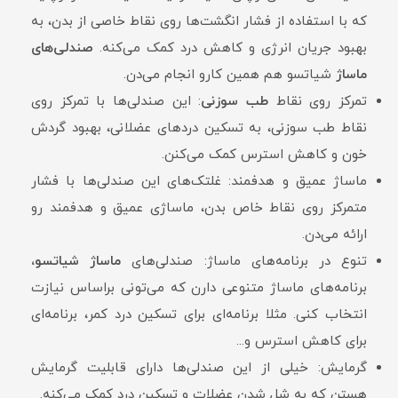
که با استفاده از فشار انگشت‌ها روی نقاط خاصی از بدن، به
بهبود جریان انرژی و کاهش درد کمک می‌کنه.
صندلی‌های
ماساژ
شیاتسو هم همین کارو انجام می‌دن.
تمرکز روی نقاط
طب سوزنی
: این صندلی‌ها با تمرکز روی
نقاط طب سوزنی، به تسکین دردهای عضلانی، بهبود گردش
خون و کاهش استرس کمک می‌کنن.
ماساژ عمیق و هدفمند: غلتک‌های این صندلی‌ها با فشار
متمرکز روی نقاط خاص بدن، ماساژی عمیق و هدفمند رو
ارائه می‌دن.
تنوع در برنامه‌های ماساژ: صندلی‌های
ماساژ شیاتسو،
برنامه‌های ماساژ متنوعی دارن که می‌تونی براساس نیازت
انتخاب کنی. مثلا برنامه‌ای برای تسکین درد کمر، برنامه‌ای
برای کاهش استرس و...
گرمایش: خیلی از این صندلی‌ها دارای قابلیت گرمایش
هستن که به شل شدن عضلات و تسکین درد کمک می‌کنه.