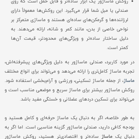
روکش ماساژور یک ابزار ساده‌تر و قابل حمل است که روی
صندلی یا مبل شما قرار می‌گیرد. این روکش‌ها معمولاً دارای
لرزاننده‌ها و گرمکن‌های ساده‌ای هستند و ماساژی متمرکز بر
نواحی خاصی از بدن، مانند کمر و شانه، ارائه می‌دهند. به
دلیل ساختار ساده‌تر و ویژگی‌های محدودتر، قیمت آن‌ها
کمتر است.
در مورد کاربرد، صندلی ماساژور به دلیل ویژگی‌های پیشرفته‌اش،
تجربه ماساژ کامل‌تری را ارائه می‌دهد و می‌تواند برای انواع مختلف
ماساژ
، از جمله ماساژ تسکینی، ورزشی و آرام‌بخشی استفاده شود.
روکش ماساژور بیشتر برای ماساژ سریع و موضعی مناسب است و
می‌تواند برای تسکین دردهای عضلانی و خستگی مفید باشد.
به طور خلاصه، اگر به دنبال یک ماساژ حرفه‌ای و کامل هستید و
بودجه کافی دارید، صندلی ماساژور گزینه مناسبی است. اما اگر به
دنبال یک
ماساژ
ساده‌تر و اقتصادی‌تر هستید، روکش ماساژور