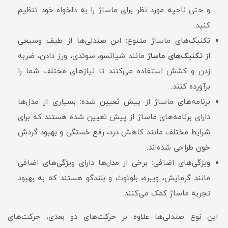
و حتی ناحیه مورد نظر برای ماساژ را به دلخواه خود تنظیم
کنید.
تکنیک‌های ماساژ متنوع: این صندلی‌ها از طیف وسیعی
از
تکنیک‌های ماساژ
مانند شیاتسو، سوئدی، ورز دادن، ضربه
زدن و کشش استفاده می‌کنند تا نیازهای مختلف شما را
برآورده کنند.
برنامه‌های ماساژ از پیش تعیین شده: بسیاری از مدل‌ها
دارای برنامه‌های ماساژ از پیش تعیین شده هستند که برای
شرایط مختلف مانند کاهش درد، رفع خستگی و بهبود گردش
خون طراحی شده‌اند.
ویژگی‌های اضافی: برخی از مدل‌ها دارای ویژگی‌های اضافی
مانند گرمایش، ویبره، بلوتوث و بلندگو هستند که به بهبود
تجربه ماساژ کمک می‌کنند.
این نوع صندلی‌ها علاوه بر حرکت‌های دو بعدی، حرکت‌های