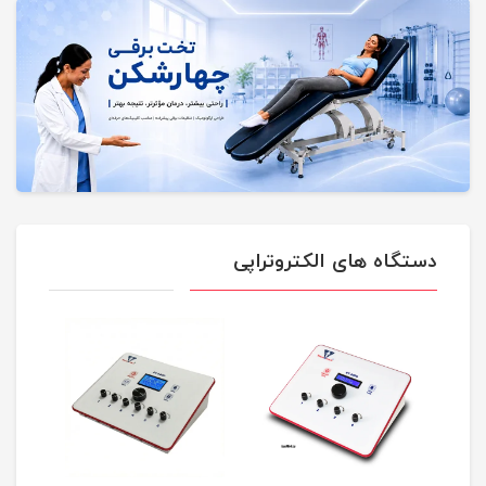
دستگاه های الکتروتراپی