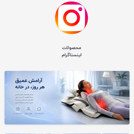
محصولات
اینستاگرام