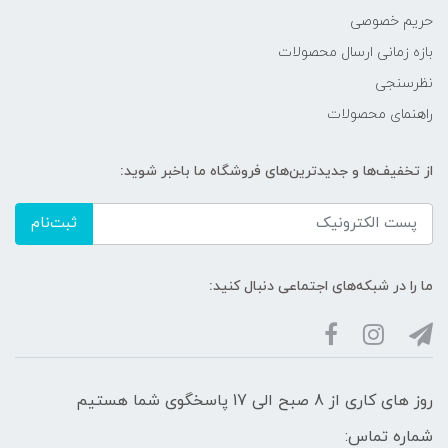
حریم خصوصی
بازه زمانی ارسال محصولات
نظرسنجی
راهنمای محصولات
از تخفیف‌ها و جدیدترین‌های فروشگاه ما باخبر شوید:
ثبت‌نام
ما را در شبکه‌های اجتماعی دنبال کنید:
روز های کاری از 8 صبح الی 17 پاسخگوی شما هستیم
شماره تماس: