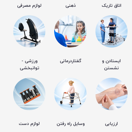
اتاق تاریک
ذهنی
لوازم مصرفی
ایستادن و
گفتاردرمانی
ورزشی -
نشستن
توانبخشی
ارزیابی
وسایل راه رفتن
لوازم دست