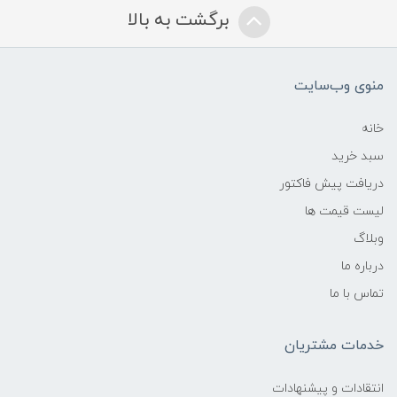
برگشت به بالا
منوی وب‌سایت
خانه
سبد خرید
دریافت پیش فاکتور
لیست قیمت ها
وبلاگ
درباره ما
تماس با ما
خدمات مشتریان
انتقادات و پیشنهادات