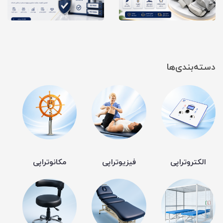
دسته‌بندی‌ها
الکتروتراپی
فیزیوتراپی
مکانوتراپی