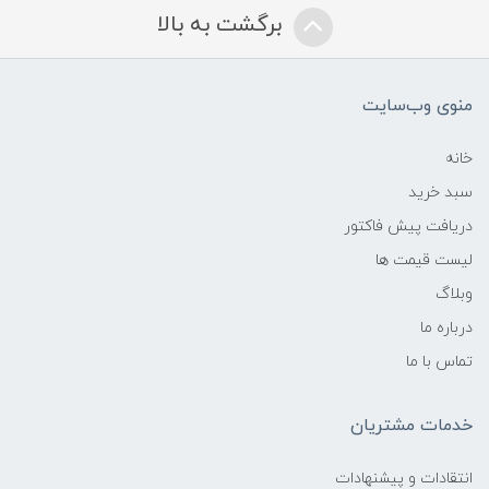
برگشت به بالا
منوی وب‌سایت
خانه
سبد خرید
دریافت پیش فاکتور
لیست قیمت ها
وبلاگ
درباره ما
تماس با ما
خدمات مشتریان
انتقادات و پیشنهادات