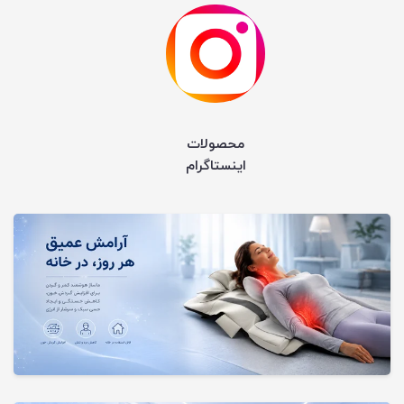
محصولات
اینستاگرام