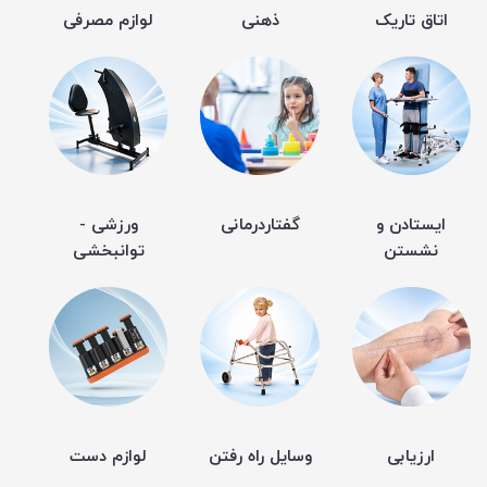
اتاق تاریک
ذهنی
لوازم مصرفی
ایستادن و
گفتاردرمانی
ورزشی -
نشستن
توانبخشی
ارزیابی
وسایل راه رفتن
لوازم دست