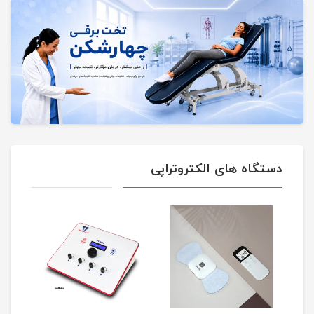
دستگاه های الکتروتراپی