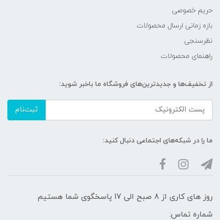
حریم خصوصی
بازه زمانی ارسال محصولات
نظرسنجی
راهنمای محصولات
از تخفیف‌ها و جدیدترین‌های فروشگاه ما باخبر شوید:
ثبت‌نام
ما را در شبکه‌های اجتماعی دنبال کنید:
روز های کاری از 8 صبح الی 17 پاسخگوی شما هستیم
شماره تماس: