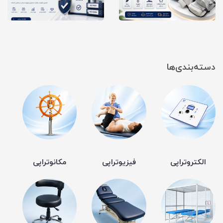
دسته‌بندی‌ها
الکتروتراپی
فیزیوتراپی
مکانوتراپی