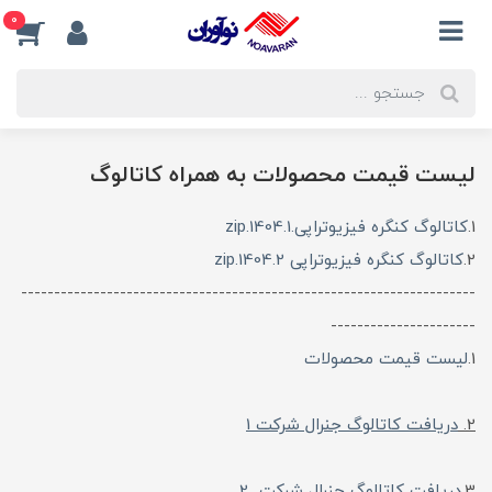
0
لیست قیمت محصولات به همراه کاتالوگ
1.
کاتالوگ کنگره فیزیوتراپی.1404.1.zip
2.
کاتالوگ کنگره فیزیوتراپی 1404.2.zip
---------------------------------------------------------------------
----------------------
1.
لیست قیمت محصولات
2.
دریافت کاتالوگ جنرال شرکت 1
3.
دریافت کاتالوگ جنرال شرکت 2