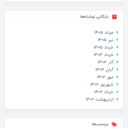
بایگانی نوشته‌ها
مرداد 1405
تير 1405
خرداد 1405
خرداد 1404
آذر 1403
آبان 1403
مهر 1402
شهریور 1402
خرداد 1402
ارديبهشت 1402
برچسب‌ها