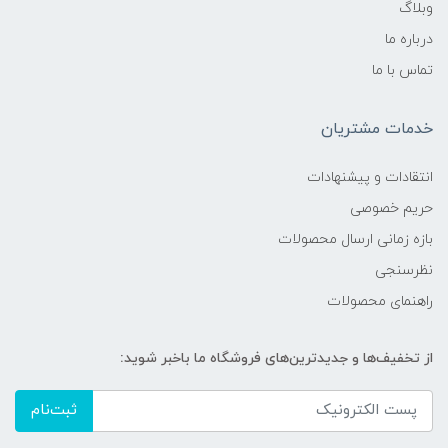
وبلاگ
درباره ما
تماس با ما
خدمات مشتریان
انتقادات و پیشنهادات
حریم خصوصی
بازه زمانی ارسال محصولات
نظرسنجی
راهنمای محصولات
از تخفیف‌ها و جدیدترین‌های فروشگاه ما باخبر شوید:
ثبت‌نام