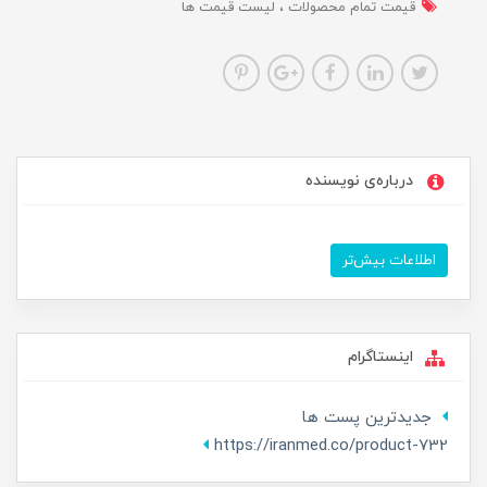
قیمت تمام محصولات
لیست قیمت ها
درباره‌ی نویسنده
اطلاعات بیش‌تر
اینستاگرام
جدیدترین پست ها
https://iranmed.co/product-732