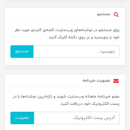
جستجو
برای جستجو در نوشته‌های وب‌سایت، کلمه‌ی کلیدی مورد نظر
خود را بنویسید و بر روی دکمه کلیک کنید.
جستجو
عضویت خبرنامه
عضو خبرنامه ماهانه وب‌سایت شوید و تازه‌ترین نوشته‌ها را در
پست الکترونیک خود دریافت کنید.
عضویت