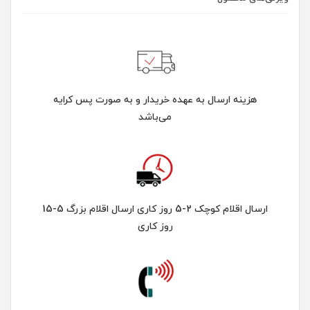
هزینه ارسال به عهده خریدار و به صورت پس کرایه
می‌باشد
ارسال اقلام کوچک 2-5 روز کاری ارسال اقلام بزرگ 5-15
روز کاری