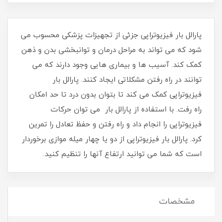
پارالل بار فیزیوتراپی جزئی از تجهیزات پزشکی محسوب می
شود که می تواند به مراحل درمان و توانبخشی بدن و ذهن
کمک کند. آسیب ها و بیماری هایی وجود دارند که می
توانند در راه رفتن مشکلاتی ایجاد کنند. پارالل بار
فیزیوتراپی کمک می کند تا بتوان بدون درد تا حد امکان
راه رفت. با استفاده از پارالل بار می توان حرکات
فیزیوتراپی را انجام داد و راه رفتن و حفظ تعادل را تمرین
کرد. پارالل بار فیزیوتراپی از دو یا چهار میله موازی برخوردار
است که شما می توانید ارتفاع آنها را تنظیم کنید.
مشخصات