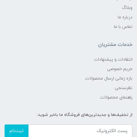
وبلاگ
درباره ما
تماس با ما
خدمات مشتریان
انتقادات و پیشنهادات
حریم خصوصی
بازه زمانی ارسال محصولات
نظرسنجی
راهنمای محصولات
از تخفیف‌ها و جدیدترین‌های فروشگاه ما باخبر شوید:
ثبت‌نام