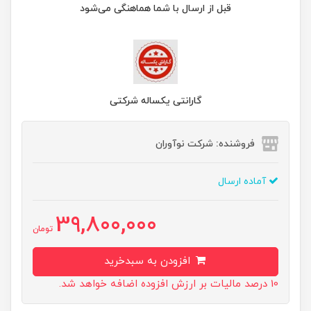
قبل از ارسال با شما هماهنگی می‌شود
گارانتی یکساله شرکتی
فروشنده: شرکت نوآوران
آماده ارسال
39,800,000
تومان
افزودن به سبدخرید
10 درصد مالیات بر ارزش افزوده اضافه خواهد شد.