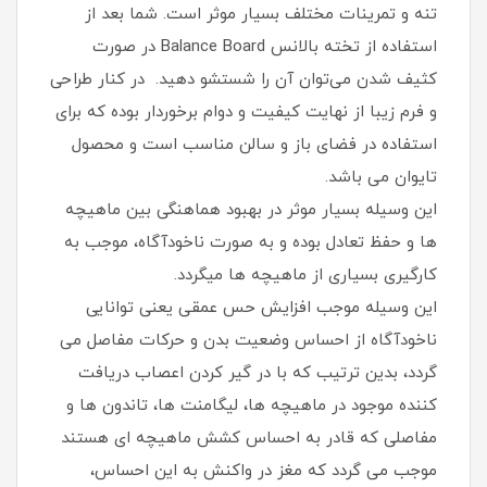
تنه و تمرینات مختلف بسیار موثر است. شما بعد از
استفاده از تخته بالانس Balance Board در صورت
کثیف شدن می‌توان آن را شستشو دهید. در کنار طراحی
و فرم زیبا از نهایت کیفیت و دوام برخوردار بوده که برای
استفاده در فضای باز و سالن مناسب است و محصول
تایوان می باشد.
این وسیله بسیار موثر در بهبود هماهنگی بین ماهیچه
ها و حفظ تعادل بوده و به صورت ناخودآگاه، موجب به
کارگیری بسیاری از ماهیچه ها میگردد.
این وسیله موجب افزایش حس عمقی یعنی توانایی
ناخودآگاه از احساس وضعیت بدن و حرکات مفاصل می
گردد، بدین ترتیب که با در گیر کردن اعصاب دریافت
کننده موجود در ماهیچه ها، لیگامنت ها، تاندون ها و
مفاصلی که قادر به احساس کشش ماهیچه ای هستند
موجب می گردد که مغز در واکنش به این احساس،