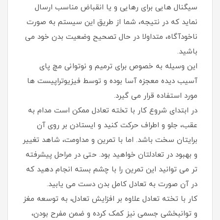
سیگنال هایی برای رهایی و یا انقباض مناسب ارسال
نماید که در نتیجه، شما از طریق این سیستم به صورت
ناخودآگاه، متداولا در حال تصحیح وضعیت بدن خود می
باشید.
این وسیله به خصوص برای ترمیم و نوتوانی مچ پای
آسیب دیده معجزه آسا بوده و توسط فیزیوتراپیست ها
مورد استفاده قرار می گیرد.
در ابتدای شروع کار با تخته تعادل ممکن است مدام به
عقب، جلو و اطراف حرکت کنید و ایستادن بر روی آن
برایتان سخت باشد. اما با تمرین و مداومت، شاهد تغییر
و بهبود در تعادلتان خواهید بود. حتی در مراحل پیشرفته
تر می توانید این تمرین را با چشم بسته انجام دهید که
در آن صورت به تعادل کامل بدن دست می یابید.
کار با تخته تعادل علاوه بر افزایش تعادل، به توسعه مغز
و توانبخشی جسمی نیز کمک کرده و ضمن مفرح بودن،