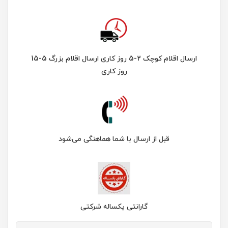
ارسال اقلام کوچک 2-5 روز کاری ارسال اقلام بزرگ 5-15
روز کاری
قبل از ارسال با شما هماهنگی می‌شود
گارانتی یکساله شرکتی