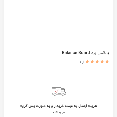
بالانس برد Balance Board
از 1
هزینه ارسال به عهده خریدار و به صورت پس کرایه
می‌باشد