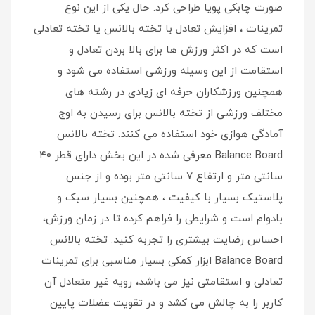
صورت چابکی پویا طراحی کرد. حال یکی از این نوع
تمرینات ، افزایش تعادل با تخته بالانس یا تخته تعادلی
است که در اکثر ورزش ها برای بالا بردن تعادل و
استقامت از این وسیله ورزشی استفاده می شود و
همچنین ورزشکاران حرفه ای زیادی در رشته های
مختلف ورزشی از تخته بالانس برای رسیدن به اوج
آمادگی هوازی خود استفاده می کنند. تخته بالانس
Balance Board معرفی شده در این بخش دارای قطر ۴۰
سانتی متر و ارتفاع ۷ سانتی متر بوده و از جنس
پلاستیک بسیار با کیفیت ، همچنین بسیار سبک و
بادوام است و شرایطی را فراهم کرده تا در زمان ورزش،
احساس رضایت بیشتری را تجربه کنید. تخته بالانس
Balance Board ابزار کمکی بسیار مناسبی برای تمرینات
تعادلی و استقامتی نیز می باشد، رویه غیر متعادل آن
کاربر را به چالش می کشد و در تقویت عضلات پایین