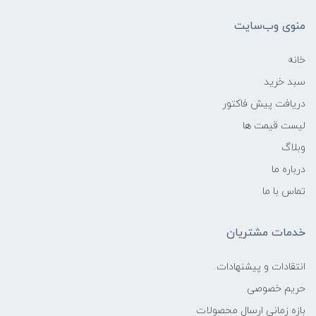
منوی وب‌سایت
خانه
سبد خرید
دریافت پیش فاکتور
لیست قیمت ها
وبلاگ
درباره ما
تماس با ما
خدمات مشتریان
انتقادات و پیشنهادات
حریم خصوصی
بازه زمانی ارسال محصولات