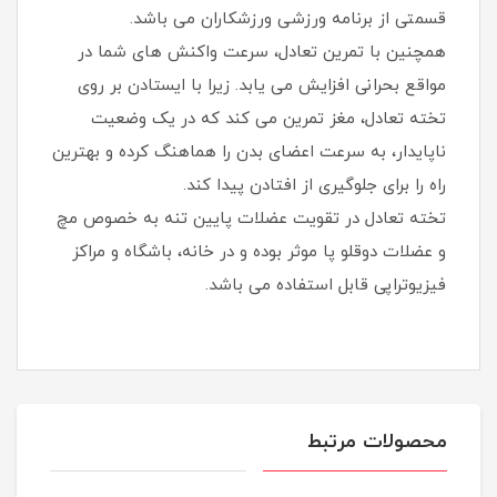
قسمتی از برنامه ورزشی ورزشکاران می باشد.
همچنین با تمرین تعادل، سرعت واکنش های شما در
مواقع بحرانی افزایش می یابد. زیرا با ایستادن بر روی
تخته تعادل، مغز تمرین می کند که در یک وضعیت
ناپایدار، به سرعت اعضای بدن را هماهنگ کرده و بهترین
راه را برای جلوگیری از افتادن پیدا کند.
تخته تعادل در تقویت عضلات پایین تنه به خصوص مچ
و عضلات دوقلو پا موثر بوده و در خانه، باشگاه و مراکز
فیزیوتراپی قابل استفاده می باشد.
محصولات مرتبط