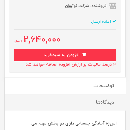
فروشنده: شرکت نوآوران
آماده ارسال
2,640,000
تومان
افزودن به سبدخرید
10 درصد مالیات بر ارزش افزوده اضافه خواهد شد.
توضیحات
دیدگاه‌ها
امروزه آمادگی جسمانی دارای دو بخش مهم می