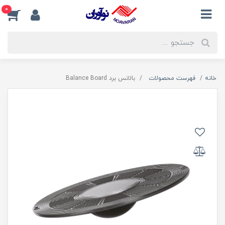
0
خانه
فهرست محصولات
بالانس برد Balance Board