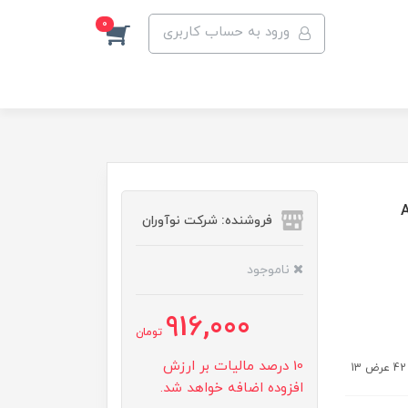
0
ورود به حساب کاربری
فروشنده: شرکت نوآوران
ناموجود
916,000
تومان
10 درصد مالیات بر ارزش
افزوده اضافه خواهد شد.