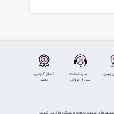
 بودن
10 سال خدمات
1 سال گارانتی
پس از فروش
معتبر
تخفیف‌ها و جدیدترین‌های فروشگاه ما باخبر شوید: