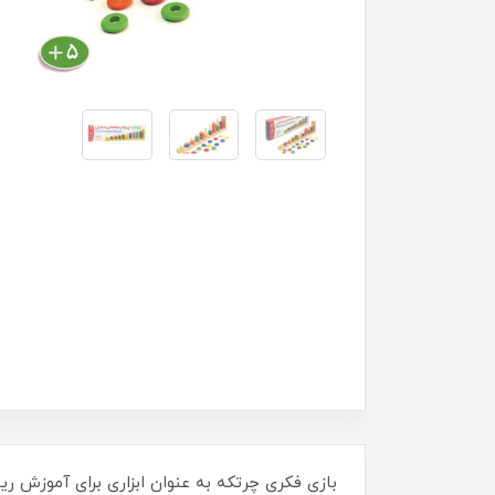
بازی فکری چرتکه به عنوان ابزاری برای آموزش