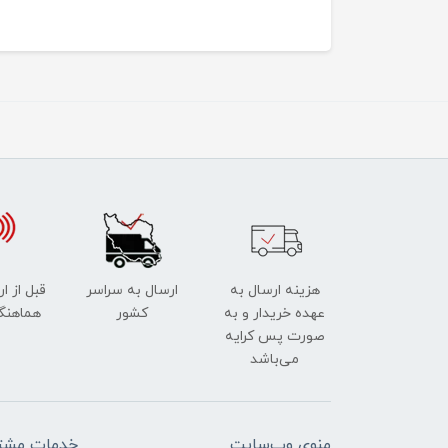
هزینه ارسال به
ارسال به سراسر
قبل از ا
عهده خریدار و به
کشور
هماهنگ
صورت پس کرایه
می‌باشد
منوی وب‌سایت
خدمات مشتر