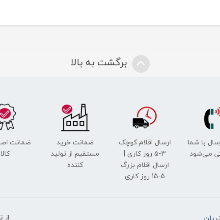
برگشت به بالا
رسال با شما
ارسال اقلام کوچک
ضمانت خرید
ضمانت اصل
ی می‌شود
3-5 روز کاری |
مستقیم از تولید
کالا
ارسال اقلام بزرگ
کننده
5-15 روز کاری
یان
از 