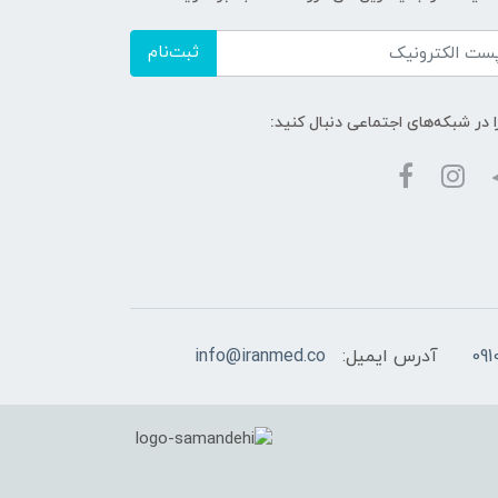
ثبت‌نام
ا در شبکه‌های اجتماعی دنبال کنید:
آدرس ایمیل:
info@iranmed.co