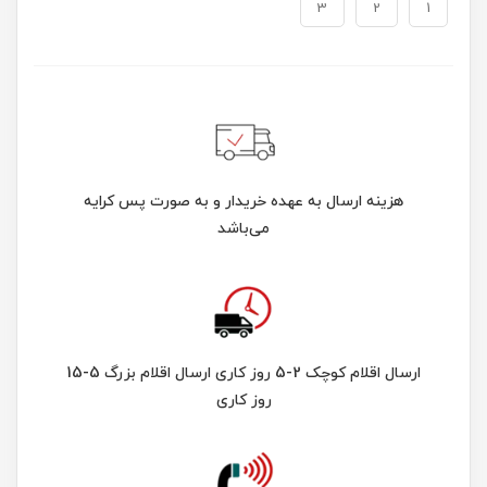
3
2
1
هزینه ارسال به عهده خریدار و به صورت پس کرایه
می‌باشد
ارسال اقلام کوچک 2-5 روز کاری ارسال اقلام بزرگ 5-15
روز کاری