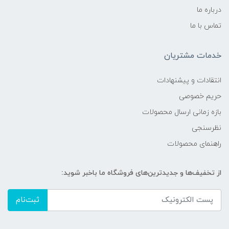
درباره ما
تماس با ما
خدمات مشتریان
انتقادات و پیشنهادات
حریم خصوصی
بازه زمانی ارسال محصولات
نظرسنجی
راهنمای محصولات
از تخفیف‌ها و جدیدترین‌های فروشگاه ما باخبر شوید:
ثبت‌نام