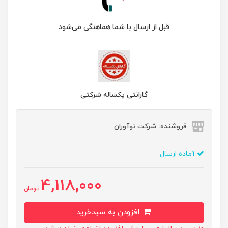
قبل از ارسال با شما هماهنگی می‌شود
گارانتی یکساله شرکتی
فروشنده: شرکت نوآوران
آماده ارسال
4,118,000
تومان
افزودن به سبدخرید