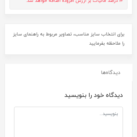
10 درصد مالیات بر ارزش افزوده اضافه خواهد شد.
برای انتخاب سایز مناسب، تصاویر مربوط به راهنمای سایز
را ملاحظه بفرمایید
دیدگاه‌ها
دیدگاه خود را بنویسید