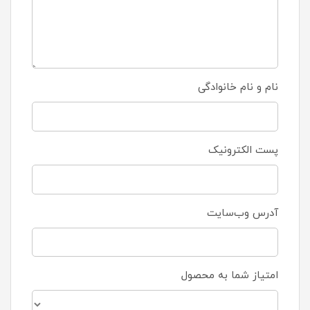
نام و نام خانوادگی
پست الکترونیک
آدرس وب‌سایت
امتیاز شما به محصول