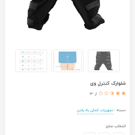
شلوارک کنترل وی
از 13
دسته :
تجهیزات کمکی راه رفتن
انتخاب سایز: