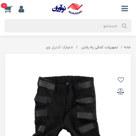
0
خانه
تجهیزات کمکی راه رفتن
شلوارک کنترل وی